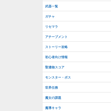
武器一覧
ガチャ
リセマラ
アチーブメント
ストーリー攻略
初心者向け情報
聖遺物スコア
モンスター・ボス
世界任務
魔女の課題
魔導キャラ