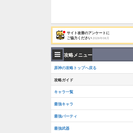
サイト改善のアンケートに
ご協力ください
2026年08月
攻略メニュー
原神の攻略トップへ戻る
攻略ガイド
キャラ一覧
最強キャラ
最強パーティ
最強武器