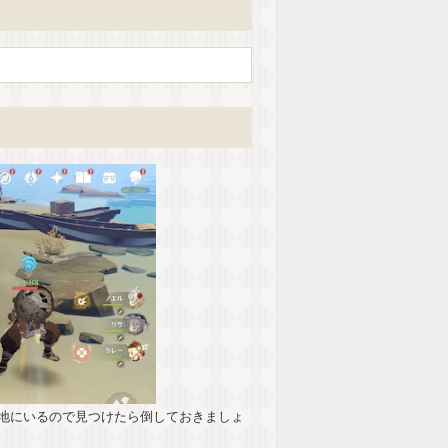
地にいるので見つけたら倒しておきましょ