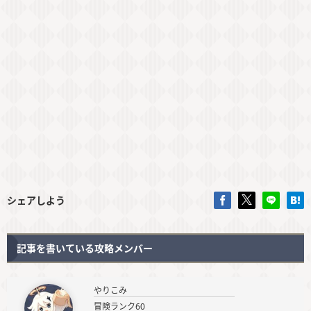
シェアしよう
記事を書いている攻略メンバー
やりこみ
冒険ランク60