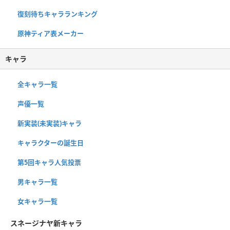
復刻待ちキャラランキング
原神ティア表メーカー
キャラ
全キャラ一覧
声優一覧
新実装(未実装)キャラ
キャラクターの誕生日
第5回キャラ人気投票
男キャラ一覧
女キャラ一覧
スネージナヤ新キャラ