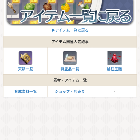
▶︎アイテム一覧に戻る
アイテム関連人気記事
天賦一覧
特産品一覧
緋紅玉髄
素材・アイテム一覧
育成素材一覧
ショップ・店売り
-