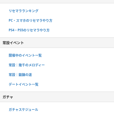
リセマラランキング
PC・スマホのリセマラやり方
PS4・PS5のリセマラやり方
常設イベント
開催中のイベント一覧
常設｜幾千のメロディー
常設｜鍛錬の道
デートイベント一覧
ガチャ
ガチャスケジュール