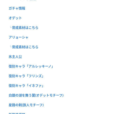
ガチャ情報
オデット
└育成素材はこちら
アリョーシャ
└育成素材はこちら
氷主人公
復刻キャラ「アルレッキーノ」
復刻キャラ「フリンズ」
復刻キャラ「イネファ」
白銀の湖を舞う翼(オデットモチーフ)
星鋒の剣(旅人モチーフ)