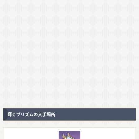
輝くプリズムの入手場所