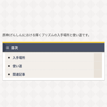
原神(げんしん)における輝くプリズムの入手場所と使い道です。
目次
入手場所
使い道
関連記事