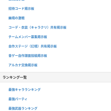
招待コード掲示板
幽境の激戦
コーデ・衣装（キャラクリ）共有掲示板
チームメンバー募集掲示板
自作ステージ（幻境）共有掲示板
音ゲー自作譜面投稿掲示板
アルカナ交換掲示板
ランキング一覧
最強キャラランキング
最強パーティ
最強武器ランキング