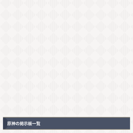
原神の掲示板一覧