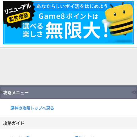
攻略メニュー
原神の攻略トップへ戻る
攻略ガイド