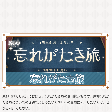
原神（げんしん）における、忘れがたき旅の専用掲示板です。原神忘れが
たき旅についての話題で楽しみたい方やURLの交換に利用したい方は、ぜ
ひご利用ください。