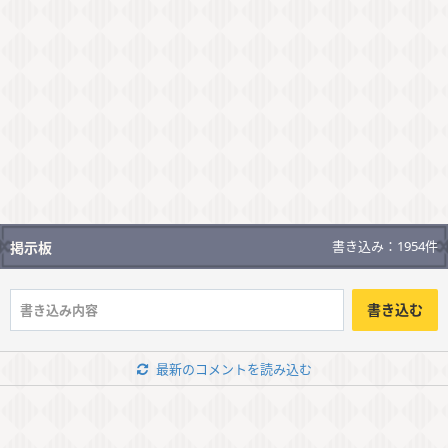
書き込み：1954件
掲示板
書き込む
最新のコメントを読み込む