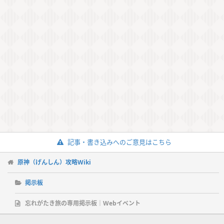
記事・書き込みへのご意見はこちら
原神（げんしん）攻略Wiki
掲示板
忘れがたき旅の専用掲示板｜Webイベント