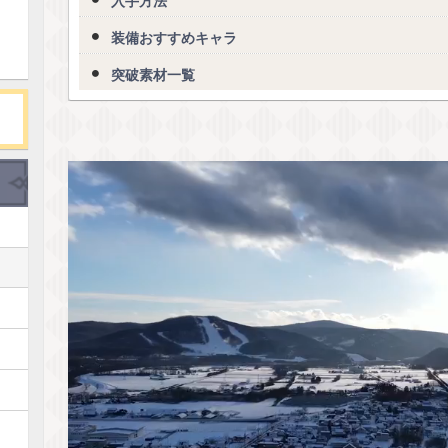
入手方法
装備おすすめキャラ
突破素材一覧