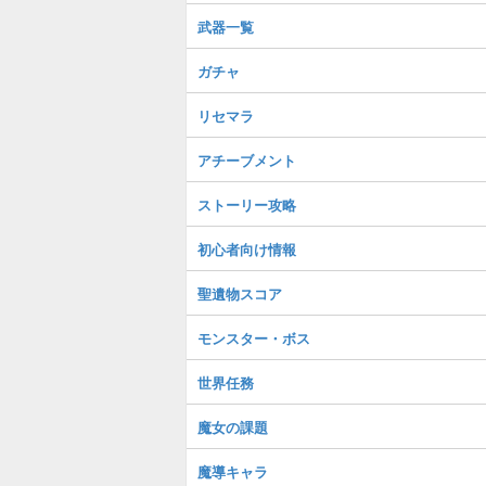
武器一覧
ガチャ
リセマラ
アチーブメント
ストーリー攻略
初心者向け情報
聖遺物スコア
モンスター・ボス
世界任務
魔女の課題
魔導キャラ