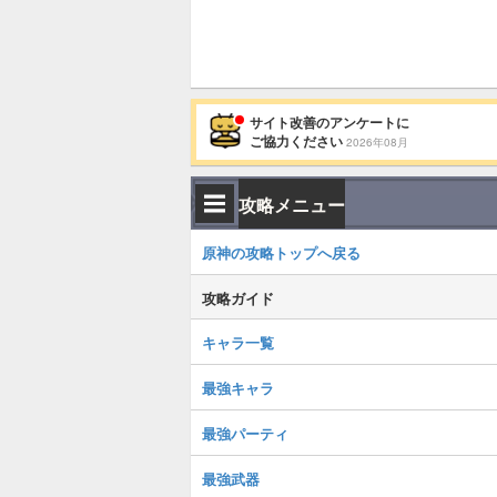
サイト改善のアンケートに
ご協力ください
2026年08月
攻略メニュー
原神の攻略トップへ戻る
攻略ガイド
キャラ一覧
最強キャラ
最強パーティ
最強武器