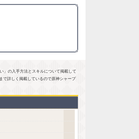
誓い」の入手方法とスキルについて掲載して
まで詳しく掲載しているので原神シャープ