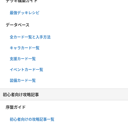
デッキ構築ガイド
最強デッキレシピ
データベース
全カード一覧と入手方法
キャラカード一覧
支援カード一覧
イベントカード一覧
装備カード一覧
初心者向け攻略記事
序盤ガイド
初心者向けの攻略記事一覧