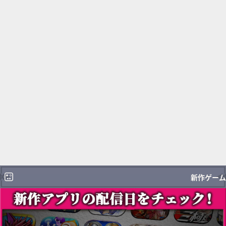
新作ゲーム