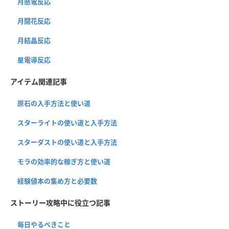
月感電反応
月開花反応
月結晶反応
星電導反応
アイテム関連記事
原石の入手方法と使い道
スターライトの使い道と入手方法
スターダストの使い道と入手方法
モラの効率的な稼ぎ方と使い道
経験値本の集め方と必要数
ストーリー攻略中に役立つ記事
毎日やるべきこと