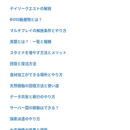
デイリークエストの解放
BOSS級魔物とは？
マルチプレイの解放条件とやり方
見聞とは？｜一覧と報酬
スタミナを増やす方法とメリット
回復と復活方法
食材加工ができる場所とやり方
天然樹脂の回復方法と使い道
データ共有と移行のやり方
サーバー間の移動はできる？
探索派遣のやり方
七天神像の効果と場所