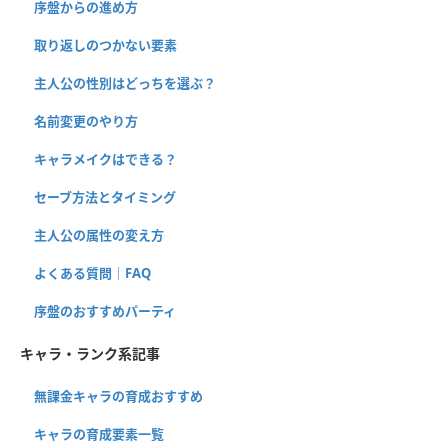
序盤からの進め方
取り返しのつかない要素
主人公の性別はどっちを選ぶ？
名前変更のやり方
キャラメイクはできる？
セーブ方法とタイミング
主人公の属性の変え方
よくある質問｜FAQ
序盤のおすすめパーティ
キャラ・ランク系記事
無課金キャラの育成おすすめ
キャラの育成要素一覧