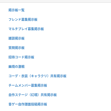
掲示板一覧
フレンド募集掲示板
マルチプレイ募集掲示板
雑談掲示板
質問掲示板
招待コード掲示板
幽境の激戦
コーデ・衣装（キャラクリ）共有掲示板
チームメンバー募集掲示板
自作ステージ（幻境）共有掲示板
音ゲー自作譜面投稿掲示板