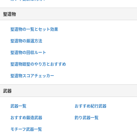
聖遺物
聖遺物の一覧とセット効果
聖遺物の厳選方法
聖遺物の回収ルート
聖遺物廻聖のやり方とおすすめ
聖遺物スコアチェッカー
武器
武器一覧
おすすめ紀行武器
おすすめ鍛造武器
釣り武器一覧
モチーフ武器一覧