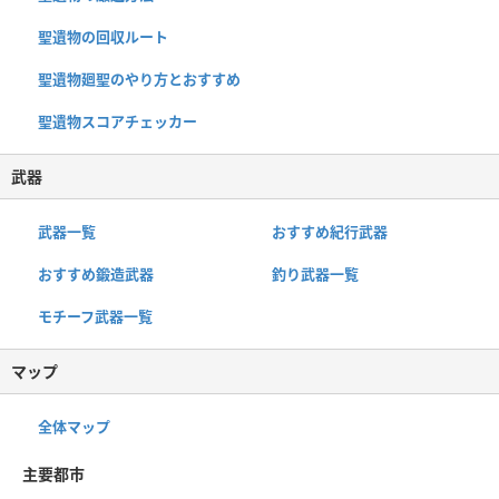
聖遺物の回収ルート
聖遺物廻聖のやり方とおすすめ
聖遺物スコアチェッカー
武器
武器一覧
おすすめ紀行武器
おすすめ鍛造武器
釣り武器一覧
モチーフ武器一覧
マップ
全体マップ
主要都市