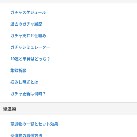
ガチャスケジュール
過去のガチャ履歴
ガチャ天井と仕組み
ガチャシミュレーター
10連と単発はどっち？
集録祈願
掴みし明光とは
ガチャ更新は何時？
聖遺物
聖遺物の一覧とセット効果
聖遺物の厳選方法