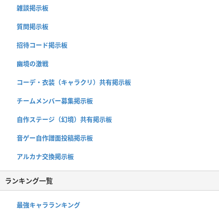
雑談掲示板
質問掲示板
招待コード掲示板
幽境の激戦
コーデ・衣装（キャラクリ）共有掲示板
チームメンバー募集掲示板
自作ステージ（幻境）共有掲示板
音ゲー自作譜面投稿掲示板
アルカナ交換掲示板
ランキング一覧
最強キャラランキング