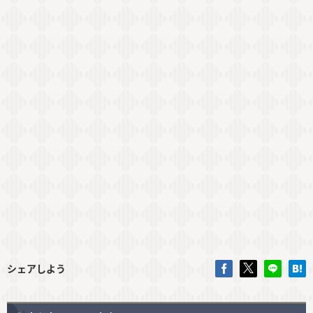
シェアしよう