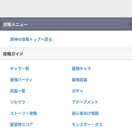
攻略メニュー
原神の攻略トップへ戻る
攻略ガイド
キャラ一覧
最強キャラ
最強パーティ
最強武器
武器一覧
ガチャ
リセマラ
アチーブメント
ストーリー攻略
初心者向け情報
聖遺物スコア
モンスター・ボス