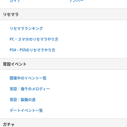
ガイア
アンバー
リセマラ
リセマラランキング
PC・スマホのリセマラやり方
PS4・PS5のリセマラやり方
常設イベント
開催中のイベント一覧
常設｜幾千のメロディー
常設｜鍛錬の道
デートイベント一覧
ガチャ