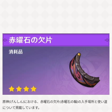
原神(げんしん)における、赤曜石の欠片(赤曜石の輪)の入手場所と使い道
について掲載しています。