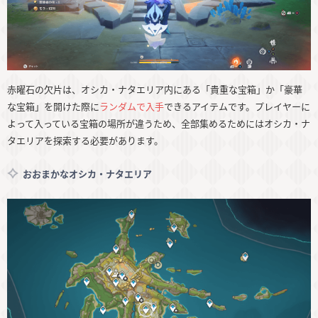
赤曜石の欠片は、オシカ・ナタエリア内にある「貴重な宝箱」か「豪華
な宝箱」を開けた際に
ランダムで入手
できるアイテムです。プレイヤーに
よって入っている宝箱の場所が違うため、全部集めるためにはオシカ・ナ
タエリアを探索する必要があります。
おおまかなオシカ・ナタエリア