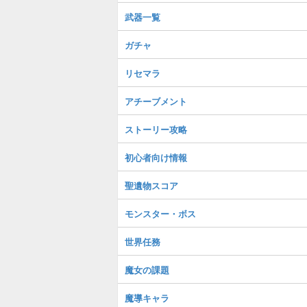
武器一覧
ガチャ
リセマラ
アチーブメント
ストーリー攻略
初心者向け情報
聖遺物スコア
モンスター・ボス
世界任務
魔女の課題
魔導キャラ