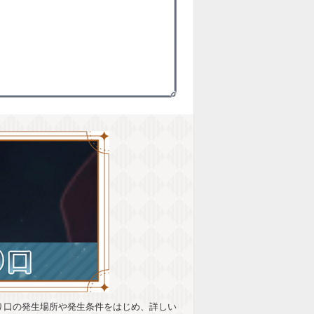
り口の発生場所や発生条件をはじめ、詳しい