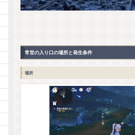
常世の入り口の場所と発生条件
場所