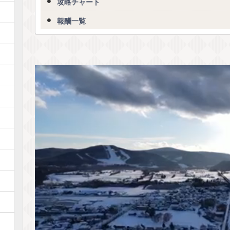
攻略チャート
報酬一覧