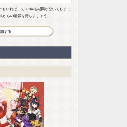
ターもいれば、丸々1年も期間が空いてしまっ
式からの情報を待ちましょう。
確認する