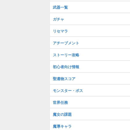
武器一覧
ガチャ
リセマラ
アチーブメント
ストーリー攻略
初心者向け情報
聖遺物スコア
モンスター・ボス
世界任務
魔女の課題
魔導キャラ