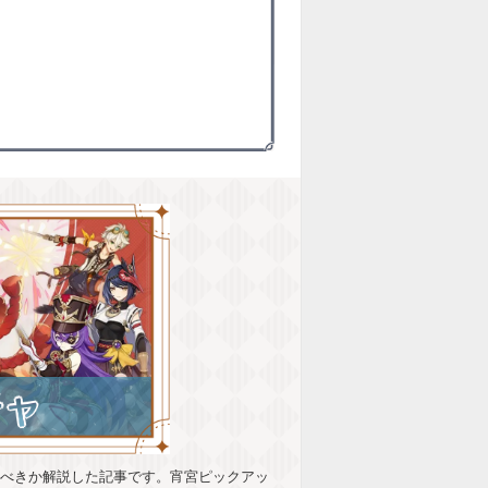
引くべきか解説した記事です。宵宮ピックアッ