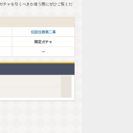
ガチャを引くべきか迷う際にぜひご覧くだ
伝説任務第二幕
限定ガチャ
ー