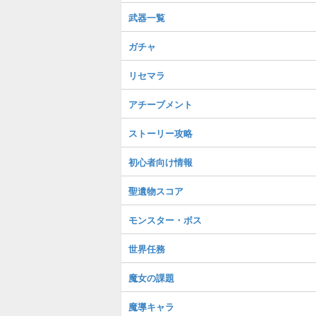
武器一覧
ガチャ
リセマラ
アチーブメント
ストーリー攻略
初心者向け情報
聖遺物スコア
モンスター・ボス
世界任務
魔女の課題
魔導キャラ