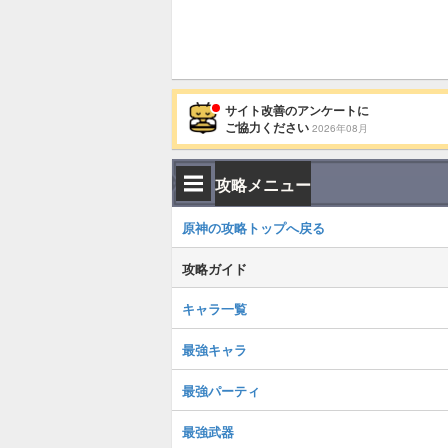
サイト改善のアンケートに
ご協力ください
2026年08月
攻略メニュー
原神の攻略トップへ戻る
攻略ガイド
キャラ一覧
最強キャラ
最強パーティ
最強武器