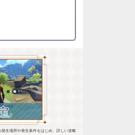
の発生場所や発生条件をはじめ、詳しい攻略