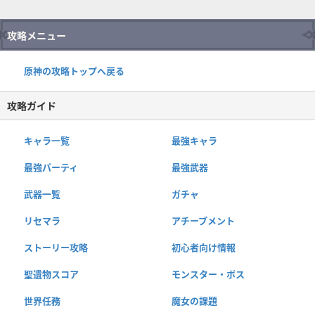
攻略メニュー
原神の攻略トップへ戻る
攻略ガイド
キャラ一覧
最強キャラ
最強パーティ
最強武器
武器一覧
ガチャ
リセマラ
アチーブメント
ストーリー攻略
初心者向け情報
聖遺物スコア
モンスター・ボス
世界任務
魔女の課題