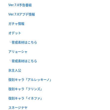
Ver.7.0予告番組
Ver.7.0アプデ情報
ガチャ情報
オデット
└育成素材はこちら
アリョーシャ
└育成素材はこちら
氷主人公
復刻キャラ「アルレッキーノ」
復刻キャラ「フリンズ」
復刻キャラ「イネファ」
スネージナヤ