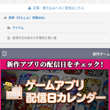
記事・書き込みへのご意見はこちら
原神（げんしん）攻略Wiki
アイテム
高塔の王の瓦の入手場所と使い道
新作ゲーム