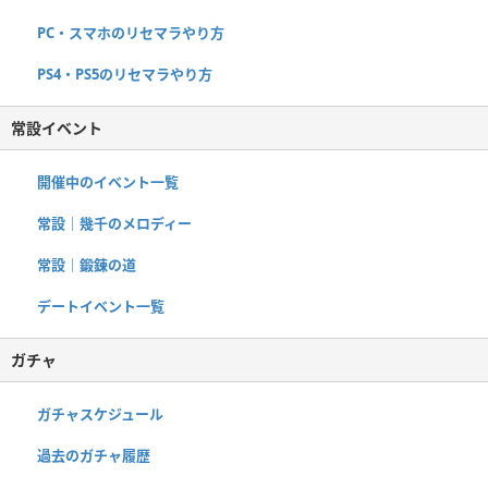
PC・スマホのリセマラやり方
PS4・PS5のリセマラやり方
常設イベント
開催中のイベント一覧
常設｜幾千のメロディー
常設｜鍛錬の道
デートイベント一覧
ガチャ
ガチャスケジュール
過去のガチャ履歴