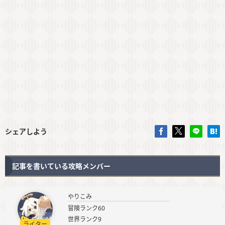
シェアしよう
記事を書いている攻略メンバー
やりこみ
冒険ランク60
世界ランク9
ライター