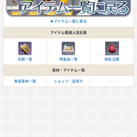
▶︎アイテム一覧に戻る
アイテム関連人気記事
天賦一覧
特産品一覧
緋紅玉髄
素材・アイテム一覧
育成素材一覧
ショップ・店売り
-