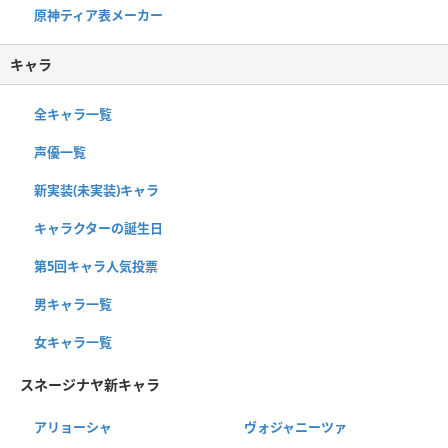
原神ティア表メーカー
キャラ
全キャラ一覧
声優一覧
新実装(未実装)キャラ
キャラクターの誕生日
第5回キャラ人気投票
男キャラ一覧
女キャラ一覧
スネージナヤ新キャラ
アリョーシャ
ヴォジャニーツァ