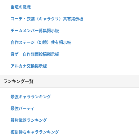
幽境の激戦
コーデ・衣装（キャラクリ）共有掲示板
チームメンバー募集掲示板
自作ステージ（幻境）共有掲示板
音ゲー自作譜面投稿掲示板
アルカナ交換掲示板
ランキング一覧
最強キャラランキング
最強パーティ
最強武器ランキング
復刻待ちキャラランキング