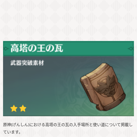
原神(げんしん)における高塔の王の瓦の入手場所と使い道について掲載し
ています。