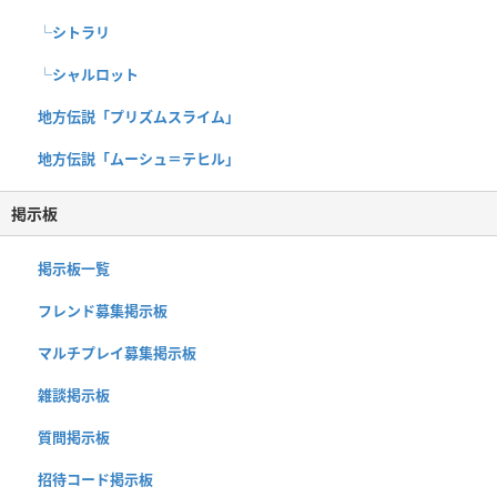
└シトラリ
└シャルロット
地方伝説「プリズムスライム」
地方伝説「ムーシュ＝テヒル」
掲示板
掲示板一覧
フレンド募集掲示板
マルチプレイ募集掲示板
雑談掲示板
質問掲示板
招待コード掲示板