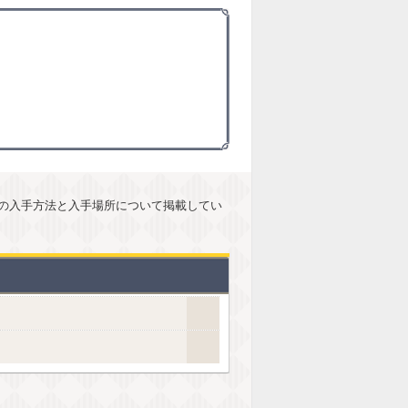
の入手方法と入手場所について掲載してい