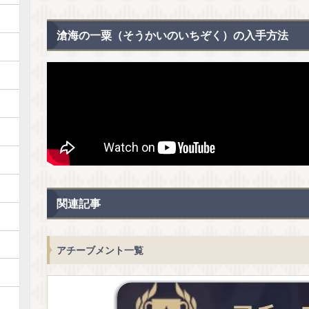
滄海の一粟（そうかいのいちぞく）の入手方法
関連記事
アチーブメント一覧