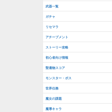
武器一覧
ガチャ
リセマラ
アチーブメント
ストーリー攻略
初心者向け情報
聖遺物スコア
モンスター・ボス
世界任務
魔女の課題
魔導キャラ