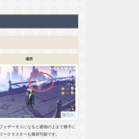
場所
拡大
フェザーモスになると建物の上まで勝手に
リークラスターも獲得可能です。