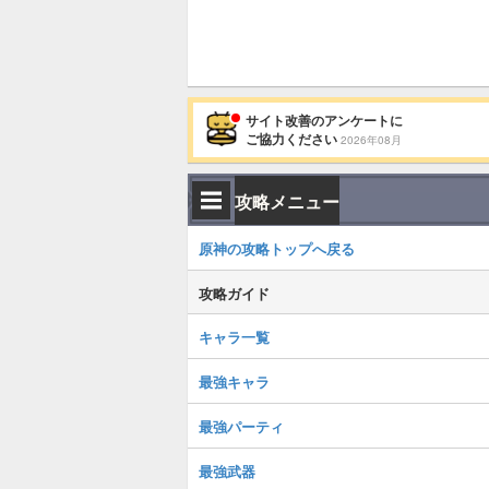
サイト改善のアンケートに
ご協力ください
2026年08月
攻略メニュー
原神の攻略トップへ戻る
攻略ガイド
キャラ一覧
最強キャラ
最強パーティ
最強武器