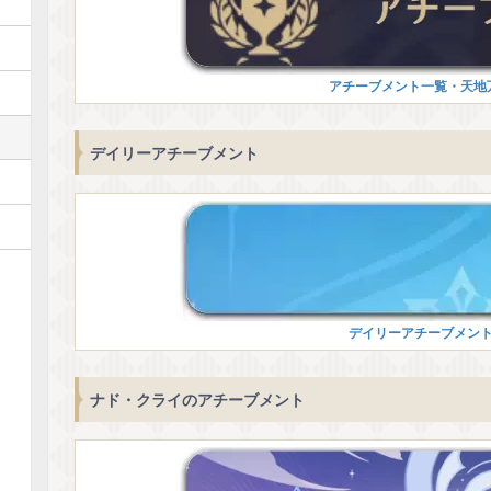
アチーブメント一覧・天地
デイリーアチーブメント
デイリーアチーブメン
ナド・クライのアチーブメント