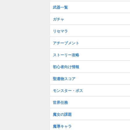
武器一覧
ガチャ
リセマラ
アチーブメント
ストーリー攻略
初心者向け情報
聖遺物スコア
モンスター・ボス
世界任務
魔女の課題
魔導キャラ