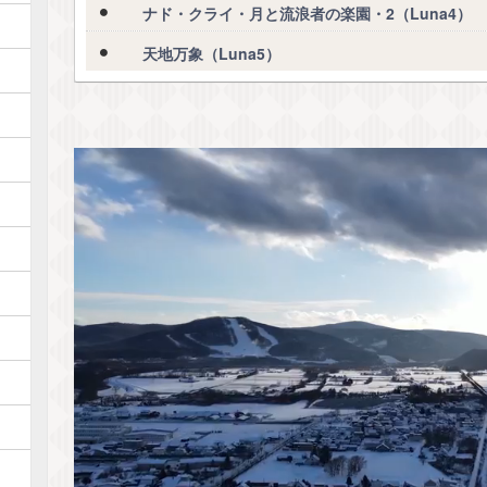
ナド・クライ・月と流浪者の楽園・2（Luna4）
天地万象（Luna5）