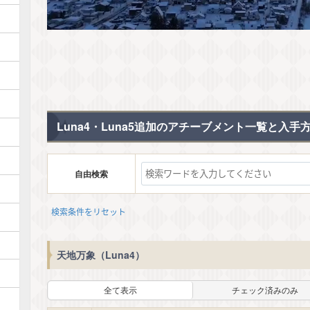
Luna4・Luna5追加のアチーブメント一覧と入手
自由検索
検索条件をリセット
天地万象（Luna4）
全て表示
チェック済みのみ