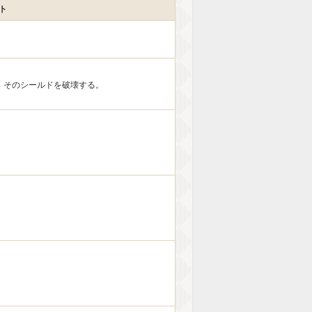
ト
、そのシールドを破壊する。