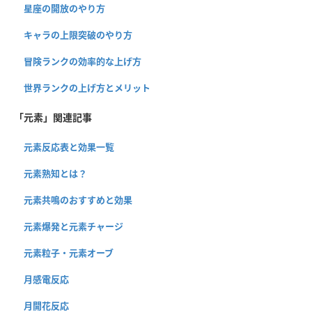
星座の開放のやり方
キャラの上限突破のやり方
冒険ランクの効率的な上げ方
世界ランクの上げ方とメリット
「元素」関連記事
元素反応表と効果一覧
元素熟知とは？
元素共鳴のおすすめと効果
元素爆発と元素チャージ
元素粒子・元素オーブ
月感電反応
月開花反応