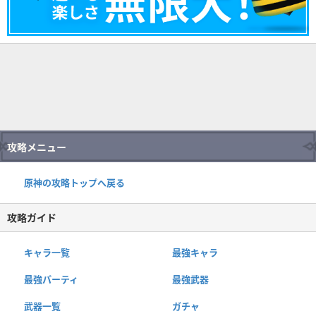
攻略メニュー
原神の攻略トップへ戻る
攻略ガイド
キャラ一覧
最強キャラ
最強パーティ
最強武器
武器一覧
ガチャ