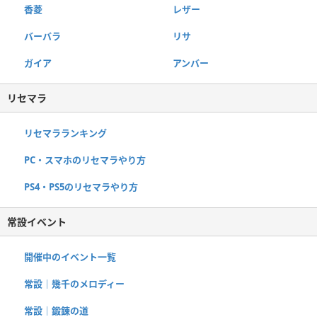
香菱
レザー
バーバラ
リサ
ガイア
アンバー
リセマラ
リセマラランキング
PC・スマホのリセマラやり方
PS4・PS5のリセマラやり方
常設イベント
開催中のイベント一覧
常設｜幾千のメロディー
常設｜鍛錬の道