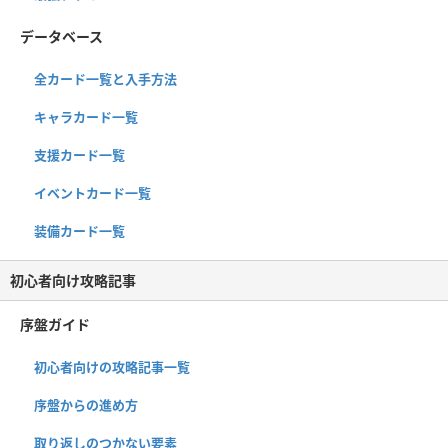
データベース
全カード一覧と入手方法
キャラカード一覧
支援カード一覧
イベントカード一覧
装備カード一覧
初心者向け攻略記事
序盤ガイド
初心者向けの攻略記事一覧
序盤からの進め方
取り返しのつかない要素