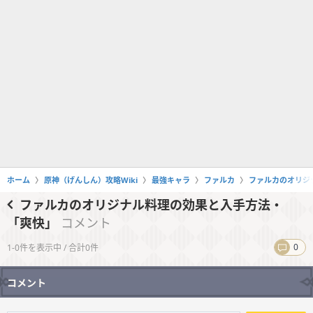
ホーム
原神（げんしん）攻略Wiki
最強キャラ
ファルカ
ファルカのオリジ
ファルカのオリジナル料理の効果と入手方法・
「爽快」
コメント
0
1-0件を表示中 / 合計0件
コメント