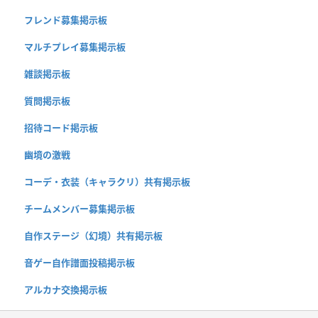
フレンド募集掲示板
マルチプレイ募集掲示板
雑談掲示板
質問掲示板
招待コード掲示板
幽境の激戦
コーデ・衣装（キャラクリ）共有掲示板
チームメンバー募集掲示板
自作ステージ（幻境）共有掲示板
音ゲー自作譜面投稿掲示板
アルカナ交換掲示板