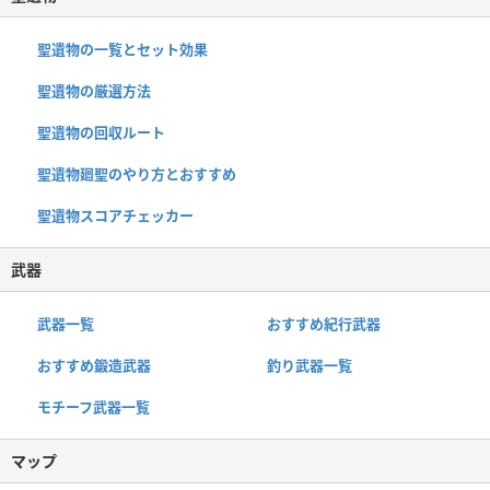
聖遺物の一覧とセット効果
聖遺物の厳選方法
聖遺物の回収ルート
聖遺物廻聖のやり方とおすすめ
聖遺物スコアチェッカー
武器
武器一覧
おすすめ紀行武器
おすすめ鍛造武器
釣り武器一覧
モチーフ武器一覧
マップ