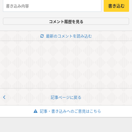
書き込む
コメント履歴を見る
最新のコメントを読み込む
記事ページに戻る
記事・書き込みへのご意見はこちら