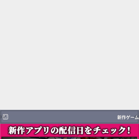
新作ゲーム