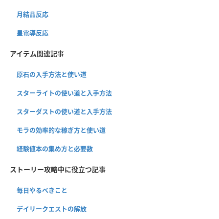
月結晶反応
星電導反応
アイテム関連記事
原石の入手方法と使い道
スターライトの使い道と入手方法
スターダストの使い道と入手方法
モラの効率的な稼ぎ方と使い道
経験値本の集め方と必要数
ストーリー攻略中に役立つ記事
毎日やるべきこと
デイリークエストの解放