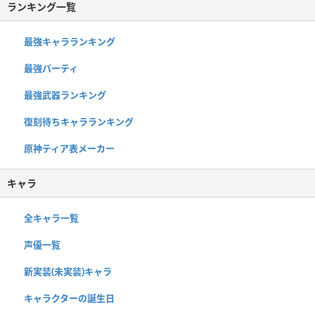
ランキング一覧
最強キャラランキング
最強パーティ
最強武器ランキング
復刻待ちキャラランキング
原神ティア表メーカー
キャラ
全キャラ一覧
声優一覧
新実装(未実装)キャラ
キャラクターの誕生日