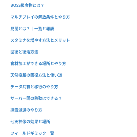
BOSS級魔物とは？
マルチプレイの解放条件とやり方
見聞とは？｜一覧と報酬
スタミナを増やす方法とメリット
回復と復活方法
食材加工ができる場所とやり方
天然樹脂の回復方法と使い道
データ共有と移行のやり方
サーバー間の移動はできる？
探索派遣のやり方
七天神像の効果と場所
フィールドギミック一覧