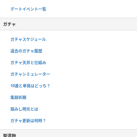
デートイベント一覧
ガチャ
ガチャスケジュール
過去のガチャ履歴
ガチャ天井と仕組み
ガチャシミュレーター
10連と単発はどっち？
集録祈願
掴みし明光とは
ガチャ更新は何時？
聖遺物