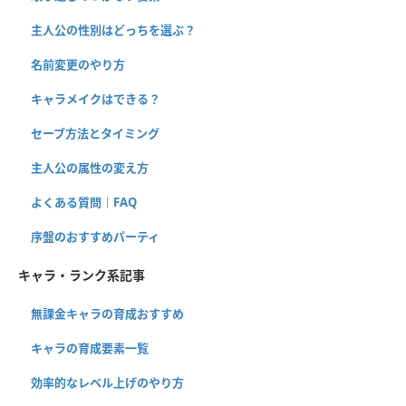
主人公の性別はどっちを選ぶ？
名前変更のやり方
キャラメイクはできる？
セーブ方法とタイミング
主人公の属性の変え方
よくある質問｜FAQ
序盤のおすすめパーティ
キャラ・ランク系記事
無課金キャラの育成おすすめ
キャラの育成要素一覧
効率的なレベル上げのやり方