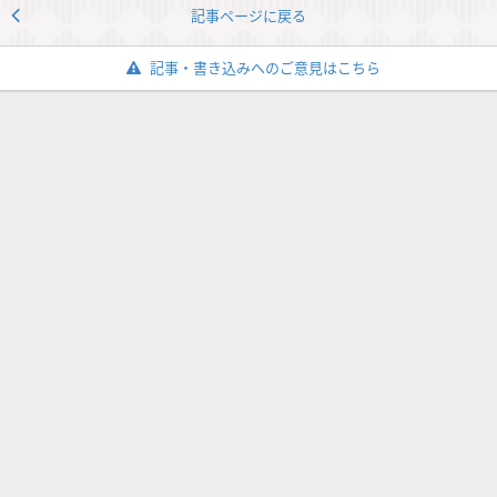
記事ページに戻る
記事・書き込みへのご意見はこちら