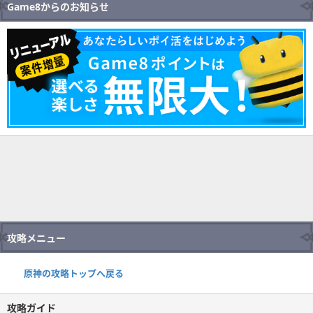
Game8からのお知らせ
攻略メニュー
原神の攻略トップへ戻る
攻略ガイド