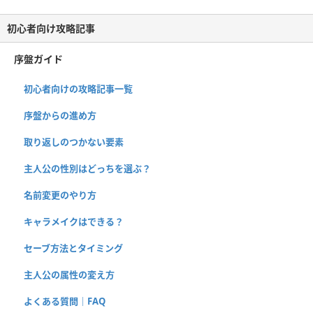
初心者向け攻略記事
序盤ガイド
初心者向けの攻略記事一覧
序盤からの進め方
取り返しのつかない要素
主人公の性別はどっちを選ぶ？
名前変更のやり方
キャラメイクはできる？
セーブ方法とタイミング
主人公の属性の変え方
よくある質問｜FAQ