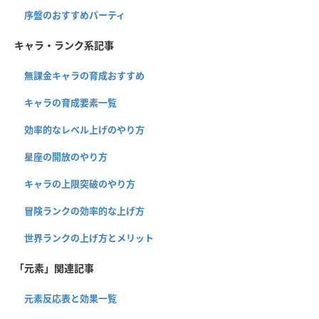
序盤のおすすめパーティ
キャラ・ランク系記事
無課金キャラの育成おすすめ
キャラの育成要素一覧
効率的なレベル上げのやり方
星座の開放のやり方
キャラの上限突破のやり方
冒険ランクの効率的な上げ方
世界ランクの上げ方とメリット
「元素」関連記事
元素反応表と効果一覧