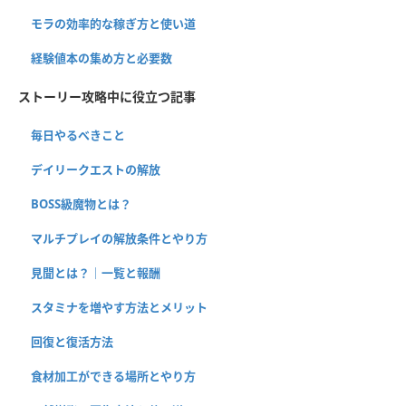
モラの効率的な稼ぎ方と使い道
経験値本の集め方と必要数
ストーリー攻略中に役立つ記事
毎日やるべきこと
デイリークエストの解放
BOSS級魔物とは？
マルチプレイの解放条件とやり方
見聞とは？｜一覧と報酬
スタミナを増やす方法とメリット
回復と復活方法
食材加工ができる場所とやり方