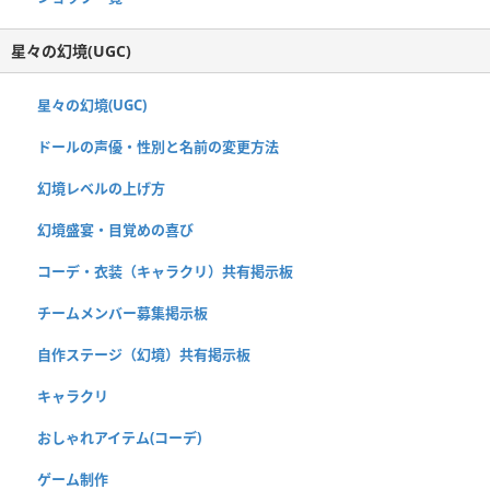
星々の幻境(UGC)
星々の幻境(UGC)
ドールの声優・性別と名前の変更方法
幻境レベルの上げ方
幻境盛宴・目覚めの喜び
コーデ・衣装（キャラクリ）共有掲示板
チームメンバー募集掲示板
自作ステージ（幻境）共有掲示板
キャラクリ
おしゃれアイテム(コーデ)
ゲーム制作