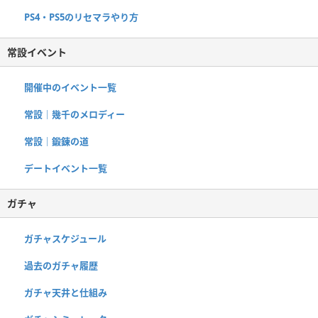
PS4・PS5のリセマラやり方
常設イベント
開催中のイベント一覧
常設｜幾千のメロディー
常設｜鍛錬の道
デートイベント一覧
ガチャ
ガチャスケジュール
過去のガチャ履歴
ガチャ天井と仕組み