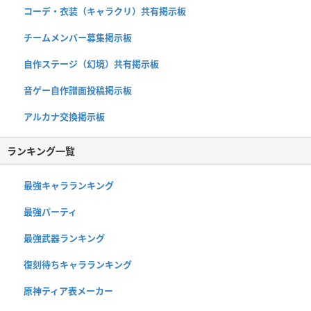
コーデ・衣装（キャラクリ）共有掲示板
チームメンバー募集掲示板
自作ステージ（幻境）共有掲示板
音ゲー自作譜面投稿掲示板
アルカナ交換掲示板
ランキング一覧
最強キャラランキング
最強パーティ
最強武器ランキング
復刻待ちキャラランキング
原神ティア表メーカー