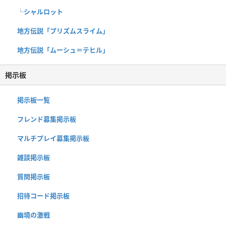
└シャルロット
地方伝説「プリズムスライム」
地方伝説「ムーシュ＝テヒル」
掲示板
掲示板一覧
フレンド募集掲示板
マルチプレイ募集掲示板
雑談掲示板
質問掲示板
招待コード掲示板
幽境の激戦