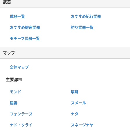
武器
武器一覧
おすすめ紀行武器
おすすめ鍛造武器
釣り武器一覧
モチーフ武器一覧
マップ
全体マップ
主要都市
モンド
璃月
稲妻
スメール
フォンテーヌ
ナタ
ナド・クライ
スネージナヤ