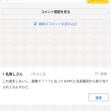
コメント履歴を見る
最新のコメントを読み込む
1
名無しさん
1年以上前
通報
これ発生しないし、画像で？？？になってるNPCに名前最初から割り当て
られてるんやけど
返信