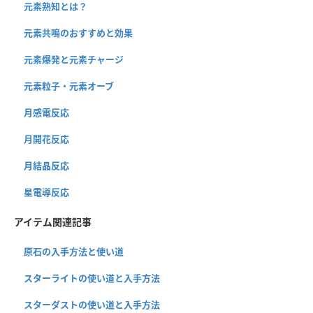
元素熟知とは？
元素共鳴のおすすめと効果
元素爆発と元素チャージ
元素粒子・元素オーブ
月感電反応
月開花反応
月結晶反応
星電導反応
アイテム関連記事
原石の入手方法と使い道
スターライトの使い道と入手方法
スターダストの使い道と入手方法