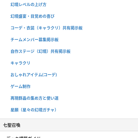
幻境レベルの上げ方
幻境盛宴・目覚めの喜び
コーデ・衣装（キャラクリ）共有掲示板
チームメンバー募集掲示板
自作ステージ（幻境）共有掲示板
キャラクリ
おしゃれアイテム(コーデ)
ゲーム制作
再現群晶の集め方と使い道
星願（星々の幻境ガチャ）
七聖召喚