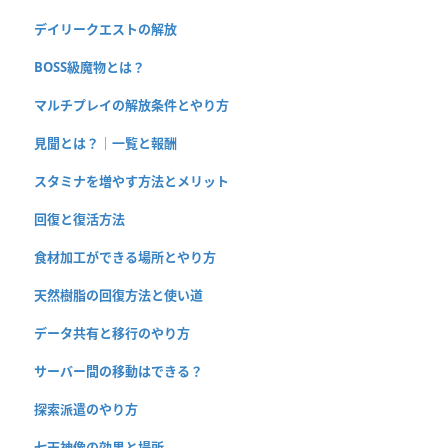
デイリークエストの解放
BOSS級魔物とは？
マルチプレイの解放条件とやり方
見聞とは？｜一覧と報酬
スタミナを増やす方法とメリット
回復と復活方法
食材加工ができる場所とやり方
天然樹脂の回復方法と使い道
データ共有と移行のやり方
サーバー間の移動はできる？
探索派遣のやり方
七天神像の効果と場所