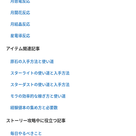
月感電反応
月開花反応
月結晶反応
星電導反応
アイテム関連記事
原石の入手方法と使い道
スターライトの使い道と入手方法
スターダストの使い道と入手方法
モラの効率的な稼ぎ方と使い道
経験値本の集め方と必要数
ストーリー攻略中に役立つ記事
毎日やるべきこと