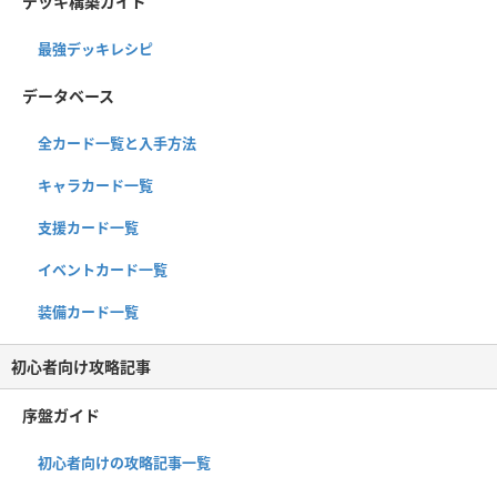
デッキ構築ガイド
最強デッキレシピ
データベース
全カード一覧と入手方法
キャラカード一覧
支援カード一覧
イベントカード一覧
装備カード一覧
初心者向け攻略記事
序盤ガイド
初心者向けの攻略記事一覧