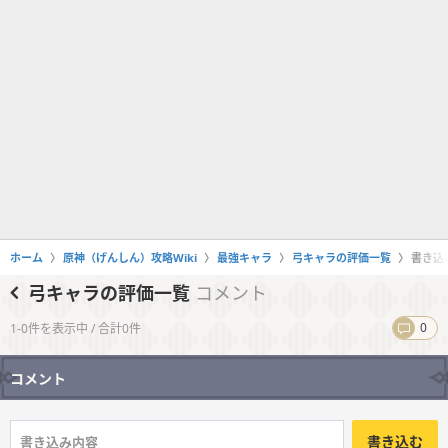
ホーム
原神（げんしん）攻略Wiki
最強キャラ
弓キャラの評価一覧
書き込
弓キャラの評価一覧
コメント
0
1-0件を表示中 / 合計0件
コメント
書き込む