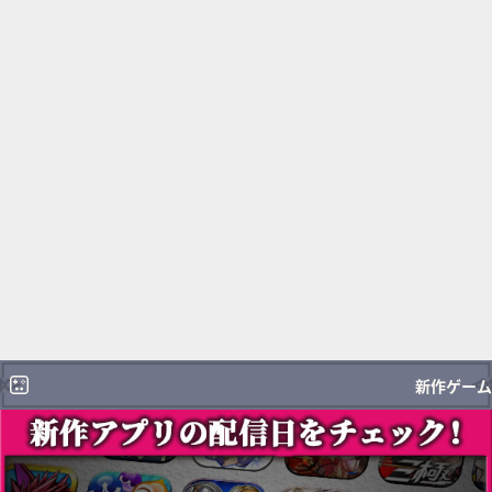
新作ゲーム