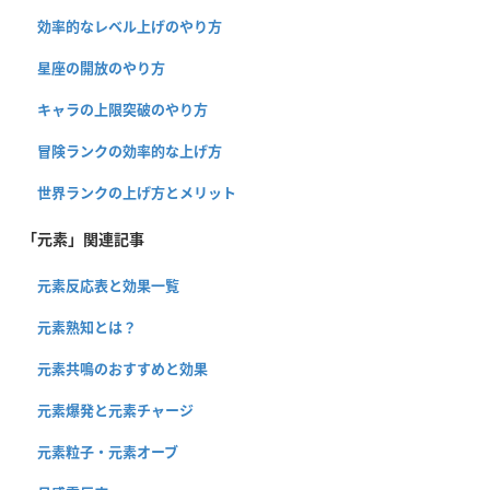
効率的なレベル上げのやり方
星座の開放のやり方
キャラの上限突破のやり方
冒険ランクの効率的な上げ方
世界ランクの上げ方とメリット
「元素」関連記事
元素反応表と効果一覧
元素熟知とは？
元素共鳴のおすすめと効果
元素爆発と元素チャージ
元素粒子・元素オーブ