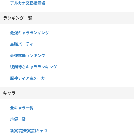
アルカナ交換掲示板
ランキング一覧
最強キャラランキング
最強パーティ
最強武器ランキング
復刻待ちキャラランキング
原神ティア表メーカー
キャラ
全キャラ一覧
声優一覧
新実装(未実装)キャラ