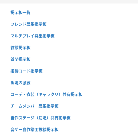
掲示板一覧
フレンド募集掲示板
マルチプレイ募集掲示板
雑談掲示板
質問掲示板
招待コード掲示板
幽境の激戦
コーデ・衣装（キャラクリ）共有掲示板
チームメンバー募集掲示板
自作ステージ（幻境）共有掲示板
音ゲー自作譜面投稿掲示板