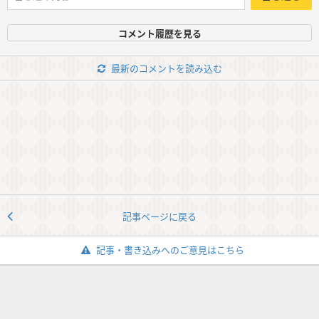
コメント履歴を見る
最新のコメントを読み込む
記事ページに戻る
記事・書き込みへのご意見はこちら