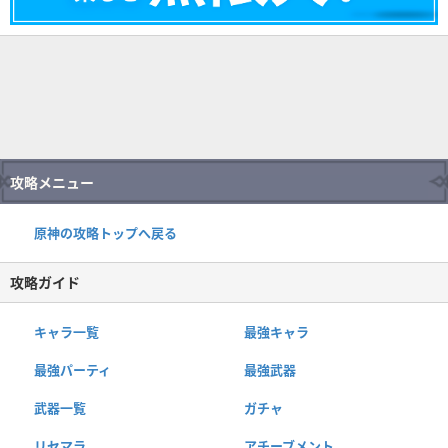
攻略メニュー
原神の攻略トップへ戻る
攻略ガイド
キャラ一覧
最強キャラ
最強パーティ
最強武器
武器一覧
ガチャ
リセマラ
アチーブメント