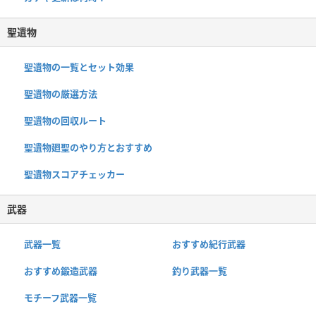
聖遺物
聖遺物の一覧とセット効果
聖遺物の厳選方法
聖遺物の回収ルート
聖遺物廻聖のやり方とおすすめ
聖遺物スコアチェッカー
武器
武器一覧
おすすめ紀行武器
おすすめ鍛造武器
釣り武器一覧
モチーフ武器一覧