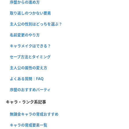
序盤からの進め方
取り返しのつかない要素
主人公の性別はどっちを選ぶ？
名前変更のやり方
キャラメイクはできる？
セーブ方法とタイミング
主人公の属性の変え方
よくある質問｜FAQ
序盤のおすすめパーティ
キャラ・ランク系記事
無課金キャラの育成おすすめ
キャラの育成要素一覧