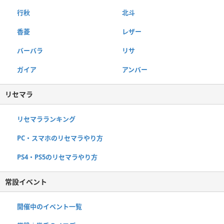
行秋
北斗
香菱
レザー
バーバラ
リサ
ガイア
アンバー
リセマラ
リセマラランキング
PC・スマホのリセマラやり方
PS4・PS5のリセマラやり方
常設イベント
開催中のイベント一覧