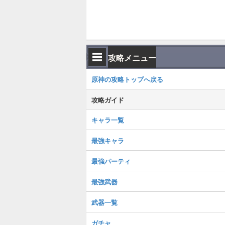
攻略メニュー
原神の攻略トップへ戻る
攻略ガイド
キャラ一覧
最強キャラ
最強パーティ
最強武器
武器一覧
ガチャ