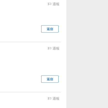
通報
返信
通報
返信
通報