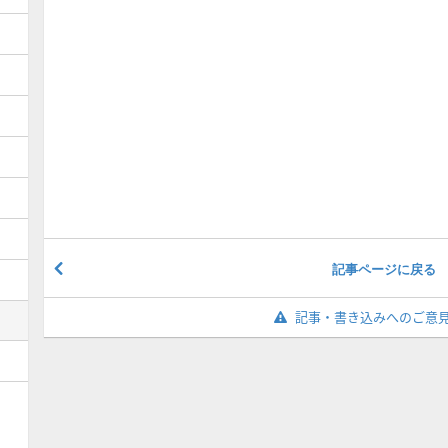
記事ページに戻る
記事・書き込みへのご意