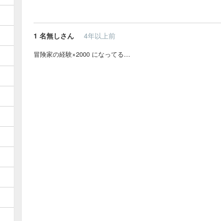
1
名無しさん
4年以上前
冒険家の経験×2000 になってる…