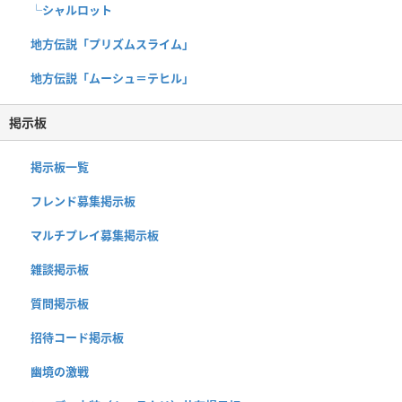
└シャルロット
地方伝説「プリズムスライム」
地方伝説「ムーシュ＝テヒル」
掲示板
掲示板一覧
フレンド募集掲示板
マルチプレイ募集掲示板
雑談掲示板
質問掲示板
招待コード掲示板
幽境の激戦