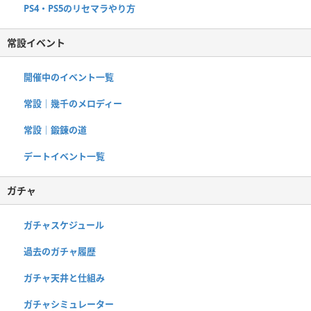
PS4・PS5のリセマラやり方
常設イベント
開催中のイベント一覧
常設｜幾千のメロディー
常設｜鍛錬の道
デートイベント一覧
ガチャ
ガチャスケジュール
過去のガチャ履歴
ガチャ天井と仕組み
ガチャシミュレーター