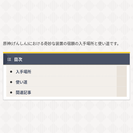
原神(げんしん)における奇妙な装置の宿願の入手場所と使い道です。
目次
入手場所
使い道
関連記事