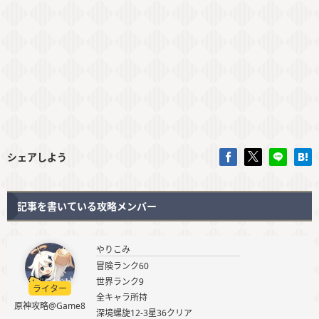
シェアしよう
記事を書いている攻略メンバー
やりこみ
冒険ランク60
世界ランク9
ライター
全キャラ所持
原神攻略@Game8
深境螺旋12-3星36クリア