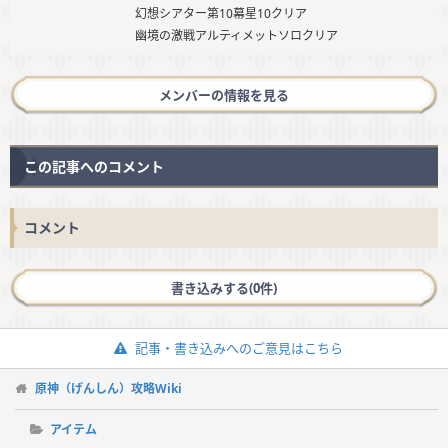
幻想シアター第10幕星10クリア
幽境の激戦アルティメットソロクリア
メンバーの情報を見る
この記事へのコメント
コメント
書き込みする(0件)
記事・書き込みへのご意見はこちら
原神（げんしん）攻略Wiki
アイテム