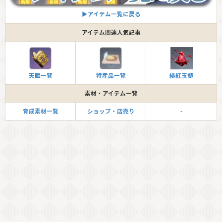
▶︎アイテム一覧に戻る
アイテム関連人気記事
天賦一覧
特産品一覧
緋紅玉髄
素材・アイテム一覧
育成素材一覧
ショップ・店売り
-