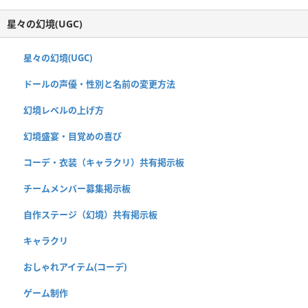
星々の幻境(UGC)
星々の幻境(UGC)
ドールの声優・性別と名前の変更方法
幻境レベルの上げ方
幻境盛宴・目覚めの喜び
コーデ・衣装（キャラクリ）共有掲示板
チームメンバー募集掲示板
自作ステージ（幻境）共有掲示板
キャラクリ
おしゃれアイテム(コーデ)
ゲーム制作