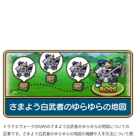
ドラクエウォーク(DQW)のさまよう白武者のゆらゆらの地図についての
記事です。さまよう白武者のゆらゆらの地図の報酬や入手方法について掲