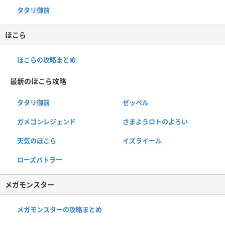
タタリ御前
ほこら
ほこらの攻略まとめ
最新のほこら攻略
タタリ御前
ゼッペル
ガメゴンレジェンド
さまようロトのよろい
天気のほこら
イズライール
ローズバトラー
メガモンスター
メガモンスターの攻略まとめ