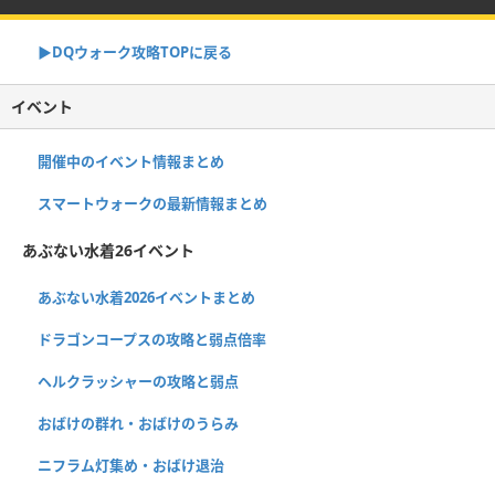
▶︎DQウォーク攻略TOPに戻る
イベント
開催中のイベント情報まとめ
スマートウォークの最新情報まとめ
あぶない水着26イベント
あぶない水着2026イベントまとめ
ドラゴンコープスの攻略と弱点倍率
ヘルクラッシャーの攻略と弱点
おばけの群れ・おばけのうらみ
ニフラム灯集め・おばけ退治