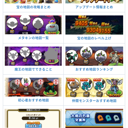
宝の地図の攻略まとめ
アップデート情報まとめ
メタキンの地図一覧
宝の地図のレベル上げ
魔王の地図でできること
おすすめ地図ランキング
初心者おすすめ地図
仲間モンスターおすすめ地図