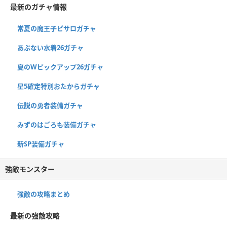
最新のガチャ情報
常夏の魔王子ピサロガチャ
あぶない水着26ガチャ
夏のWピックアップ26ガチャ
星5確定特別おたからガチャ
伝説の勇者装備ガチャ
みずのはごろも装備ガチャ
新SP装備ガチャ
強敵モンスター
強敵の攻略まとめ
最新の強敵攻略