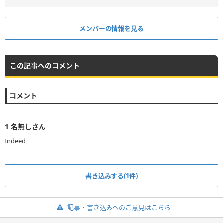
メンバーの情報を見る
この記事へのコメント
コメント
1
名無しさん
Indeed
書き込みする(1件)
記事・書き込みへのご意見はこちら