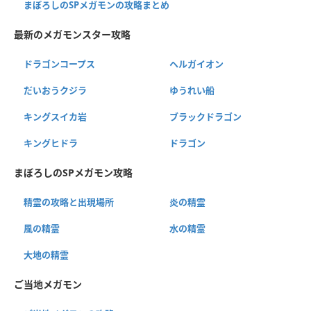
まぼろしのSPメガモンの攻略まとめ
最新のメガモンスター攻略
ドラゴンコープス
ヘルガイオン
だいおうクジラ
ゆうれい船
キングスイカ岩
ブラックドラゴン
キングヒドラ
ドラゴン
まぼろしのSPメガモン攻略
精霊の攻略と出現場所
炎の精霊
風の精霊
水の精霊
大地の精霊
ご当地メガモン