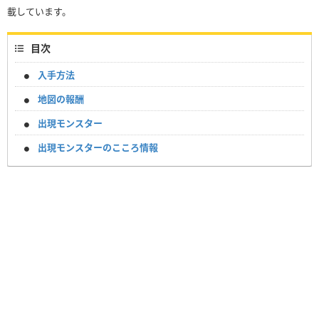
載しています。
目次
入手方法
地図の報酬
出現モンスター
出現モンスターのこころ情報