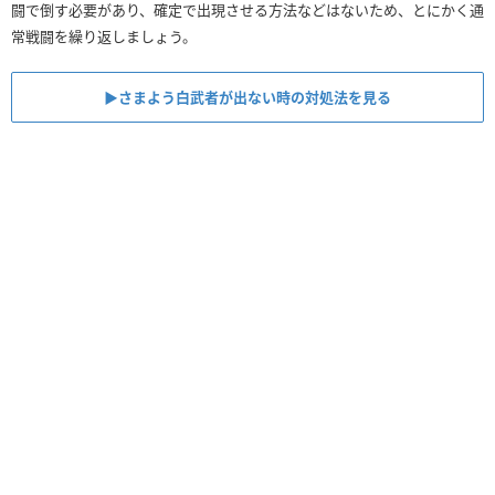
闘で倒す必要があり、確定で出現させる方法などはないため、とにかく通
常戦闘を繰り返しましょう。
▶︎さまよう白武者が出ない時の対処法を見る