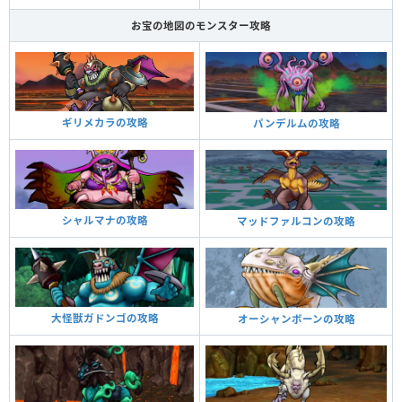
お宝の地図のモンスター攻略
ギリメカラの攻略
パンデルムの攻略
シャルマナの攻略
マッドファルコンの攻略
大怪獣ガドンゴの攻略
オーシャンボーンの攻略