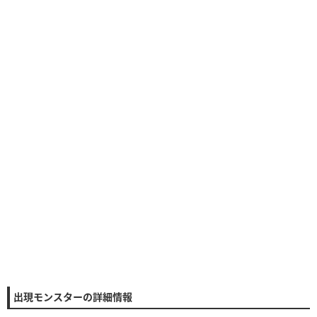
出現モンスターの詳細情報