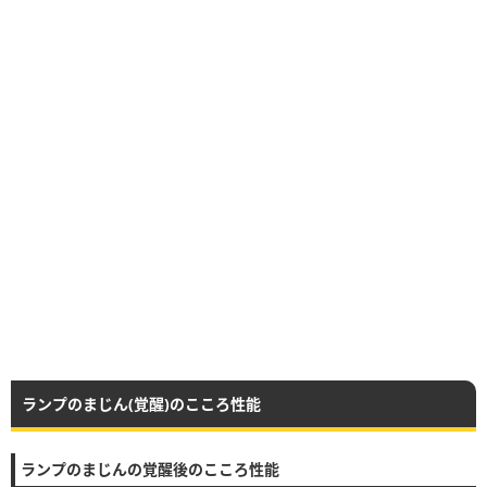
ランプのまじん(覚醒)のこころ性能
ランプのまじんの覚醒後のこころ性能