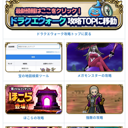
ドラクエウォーク攻略トップに戻る
メガモンスターの攻略
宝の地図検索ツール
強敵の攻略
ほこらの攻略