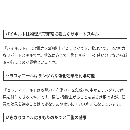
バイキルトは物理パで非常に強力なサポートスキル
「バイキルト」は攻撃力を2段階上げることができ、物理パで非常に強力
なサポートスキルです。状況に応じて回復とサポートを使い分けながら戦
闘を行えるのが優秀といえます。
セラフィエールはランダムな強化効果を付与可能
「セラフィエール」は攻撃力・守備力・呪文威力の中からランダムで効
果を付与できるスキルです。稀に2段階上がることもある効果ですが、任
意の効果を選ぶことはできないため使いにくいスキルになっています。
いきなりスキルはまもりのたてと回復の効果