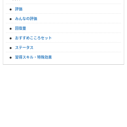
評価
みんなの評価
回復量
おすすめこころセット
ステータス
習得スキル・特殊効果