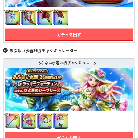
ガチャを回す
あぶない水着26ガチャシミュレーター
あぶない水着26ガチャシミュレーター
ガチャを回す