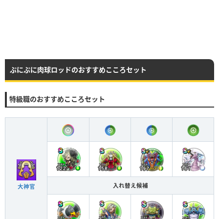
ぷにぷに肉球ロッドのおすすめこころセット
特級職のおすすめこころセット
入れ替え候補
大神官