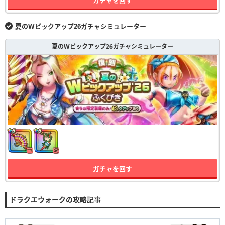
夏のWピックアップ26ガチャシミュレーター
夏のWピックアップ26ガチャシミュレーター
ガチャを回す
ドラクエウォークの攻略記事