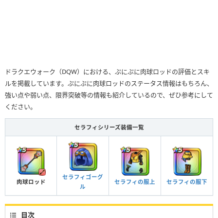
ドラクエウォーク（DQW）における、ぷにぷに肉球ロッドの評価とスキ
ルを掲載しています。ぷにぷに肉球ロッドのステータス情報はもちろん、
強い点や弱い点、限界突破等の情報も紹介しているので、ぜひ参考にして
ください。
セラフィシリーズ装備一覧
セラフィゴーグ
肉球ロッド
セラフィの服上
セラフィの服下
ル
目次