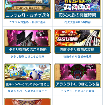
ニフラム灯集め・おばけ退治
花火大会2026の内容
タタリ御前のほこらの攻略
強敵タタリ御前の攻略
夏キャンペーンのやるべきこと
アラクラトロのほこら攻略