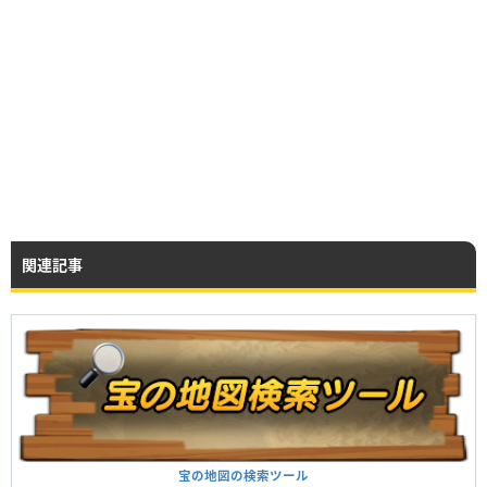
関連記事
宝の地図の検索ツール