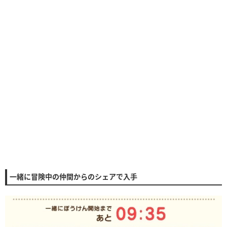
一緒に冒険中の仲間からのシェアで入手