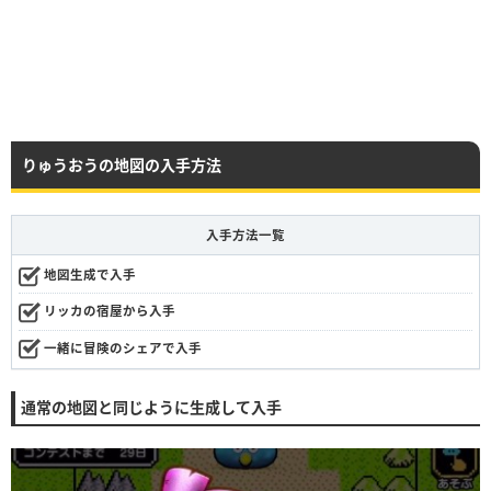
りゅうおうの地図の入手方法
入手方法一覧
地図生成で入手
リッカの宿屋から入手
一緒に冒険のシェアで入手
通常の地図と同じように生成して入手