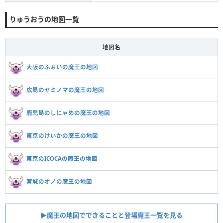
りゅうおうの地図一覧
地図名
大阪のふぁいの魔王の地図
広島のヤミノマの魔王の地図
鹿児島のしにゃめの魔王の地図
東京のけいかの魔王の地図
東京のICOCAの魔王の地図
宮城のオノの魔王の地図
▶︎魔王の地図でできることと登場魔王一覧を見る