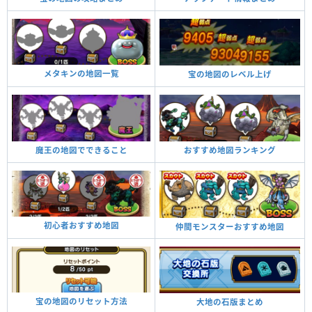
メタキンの地図一覧
宝の地図のレベル上げ
魔王の地図でできること
おすすめ地図ランキング
初心者おすすめ地図
仲間モンスターおすすめ地図
宝の地図のリセット方法
大地の石版まとめ