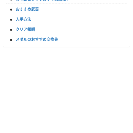
おすすめ武器
入手方法
クリア報酬
メダルのおすすめ交換先