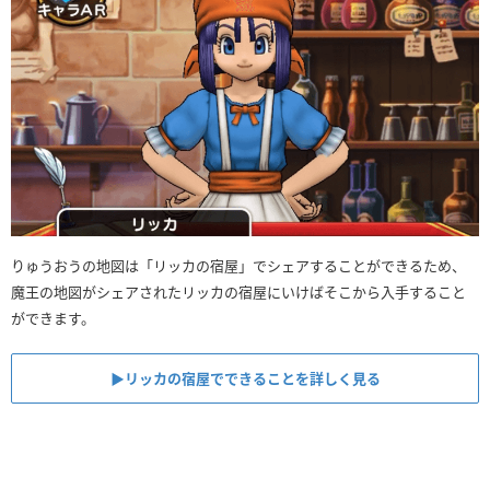
りゅうおうの地図は「リッカの宿屋」でシェアすることができるため、
魔王の地図がシェアされたリッカの宿屋にいけばそこから入手すること
ができます。
▶︎リッカの宿屋でできることを詳しく見る