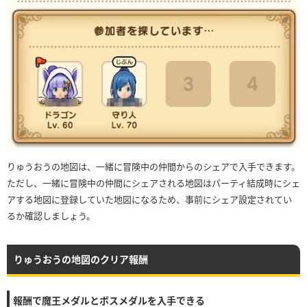
りゅうおうの地図は、一緒に冒険中の仲間からのシェアで入手できます。
ただし、一緒に冒険中の仲間にシェアされる地図はパーティ結成時にシェ
アする地図に登録していた地図になるため、事前にシェア設定されてい
るか確認しましょう。
りゅうおうの地図のクリア報酬
報酬で魔王メダルとボスメダルを入手できる