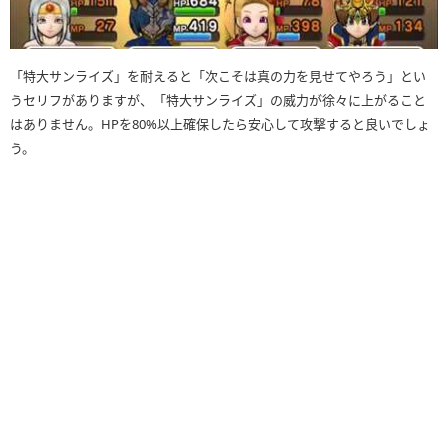
「特大サンライズ」を耐えると「次こそは真の力を見せてやろう」とい
うセリフがありますが、「特大サンライズ」の威力が徐々に上がること
はありません。HPを80%以上確保したら安心して攻撃すると良いでしょ
う。