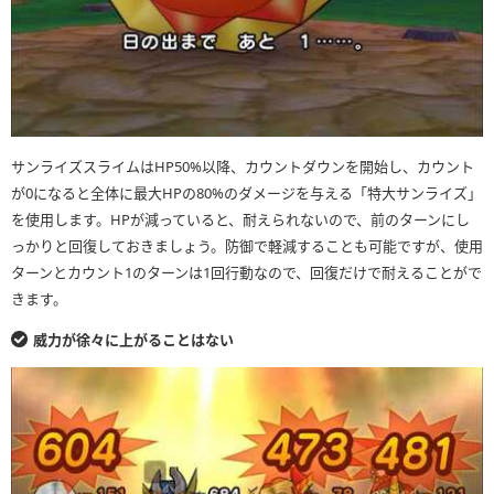
サンライズスライムはHP50%以降、カウントダウンを開始し、カウント
が0になると全体に最大HPの80%のダメージを与える「特大サンライズ」
を使用します。HPが減っていると、耐えられないので、前のターンにし
っかりと回復しておきましょう。防御で軽減することも可能ですが、使用
ターンとカウント1のターンは1回行動なので、回復だけで耐えることがで
きます。
威力が徐々に上がることはない