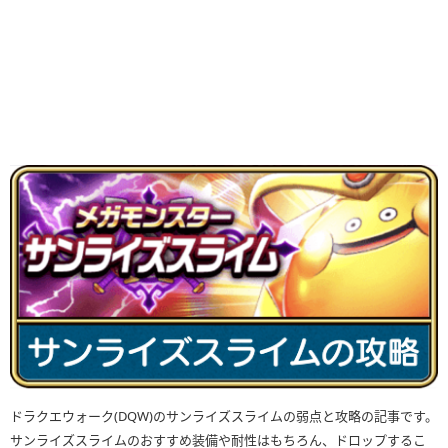
ドラクエウォーク(DQW)のサンライズスライムの弱点と攻略の記事です。
サンライズスライムのおすすめ装備や耐性はもちろん、ドロップするこ