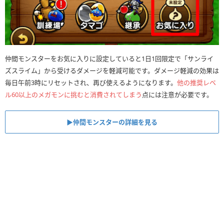
仲間モンスターをお気に入りに設定していると1日1回限定で「サンライ
ズスライム」から受けるダメージを軽減可能です。ダメージ軽減の効果は
毎日午前3時にリセットされ、再び使えるようになります。
他の推奨レベ
ル60以上のメガモンに挑むと消費されてしまう
点には注意が必要です。
▶︎仲間モンスターの詳細を見る