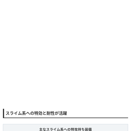
スライム系への特効と耐性が活躍
主なスライム系への特攻持ち装備