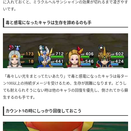
に入れておくと、ミラクルヘルサンシャインの効果が切れるまで凌ぎやす
いです。
毒と感電になったキャラは生存を諦めるのも手
「毒々しい光をまとってたいあたり」で毒と感電になったキャラは毎ター
ン100以上の持続ダメージを受けるため、生存が困難になります。どうし
ても耐えられそうにない時は他のキャラの回復を優先し、倒されてから蘇
生するのも手です。
カウント1の時にしっかり回復しておこう