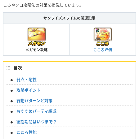
ころやソロ攻略法の対策を掲載しています。
サンライズスライムの関連記事
メガモン攻略
こころ評価
目次
弱点・耐性
攻略ポイント
行動パターンと対策
おすすめパーティ編成
復刻期間はいつまで？
こころ性能