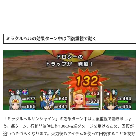
ミラクルヘルの効果ターン中は回復重視で動く
「ミラクルヘルサンシャイン」の効果ターン中は回復重視で動きましょ
う。毎ターン、行動開始時に約130の持続ダメージを受けるため、回復が
追いつきづらくなります。火力役もアイテムを使って回復することを視野