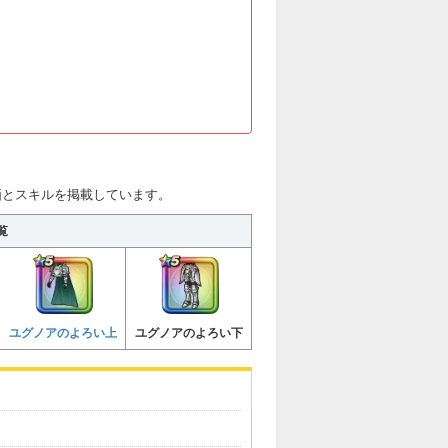
価とスキルを掲載しています。
覧
ユグノアのよろい上
ユグノアのよろい下