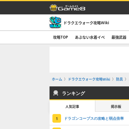
ドラクエウォーク攻略Wiki
攻略TOP
あぶない水着イベ
最強武器
ホーム
ドラクエウォーク攻略Wiki
防具
ランキング
人気記事
掲示板
ドラゴンコープスの攻略と弱点倍率
1