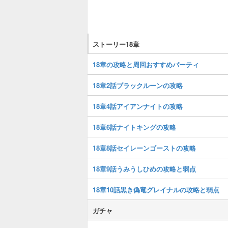
ストーリー18章
18章の攻略と周回おすすめパーティ
18章2話ブラックルーンの攻略
18章4話アイアンナイトの攻略
18章6話ナイトキングの攻略
18章8話セイレーンゴーストの攻略
18章9話うみうしひめの攻略と弱点
18章10話黒き偽竜グレイナルの攻略と弱点
ガチャ