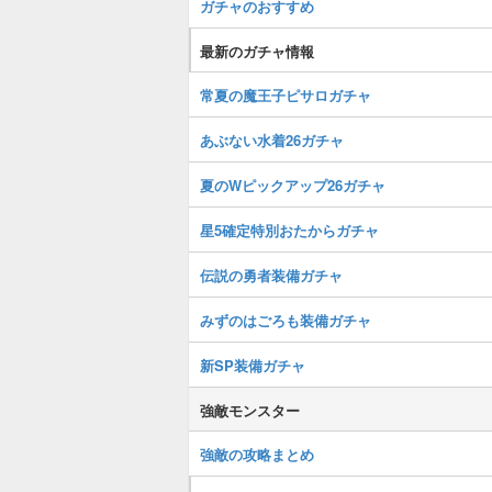
ガチャのおすすめ
最新のガチャ情報
常夏の魔王子ピサロガチャ
あぶない水着26ガチャ
夏のWピックアップ26ガチャ
星5確定特別おたからガチャ
伝説の勇者装備ガチャ
みずのはごろも装備ガチャ
新SP装備ガチャ
強敵モンスター
強敵の攻略まとめ