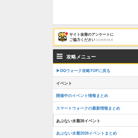
サイト改善のアンケートに
ご協力ください
2026年08月
攻略メニュー
▶︎DQウォーク攻略TOPに戻る
イベント
開催中のイベント情報まとめ
スマートウォークの最新情報まとめ
あぶない水着26イベント
あぶない水着2026イベントまとめ