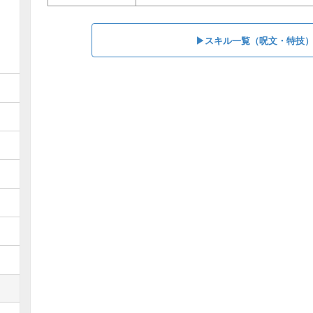
▶︎スキル一覧（呪文・特技