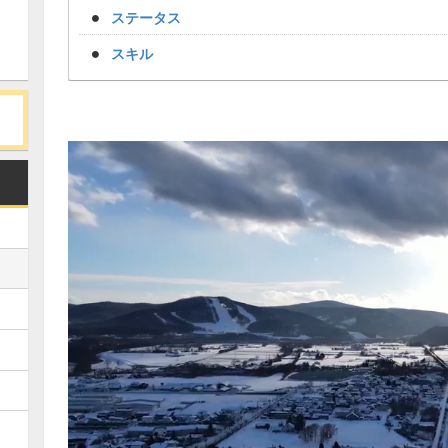
ステータス
スキル