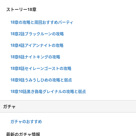
ストーリー18章
18章の攻略と周回おすすめパーティ
18章2話ブラックルーンの攻略
18章4話アイアンナイトの攻略
18章6話ナイトキングの攻略
18章8話セイレーンゴーストの攻略
18章9話うみうしひめの攻略と弱点
18章10話黒き偽竜グレイナルの攻略と弱点
ガチャ
ガチャのおすすめ
最新のガチャ情報