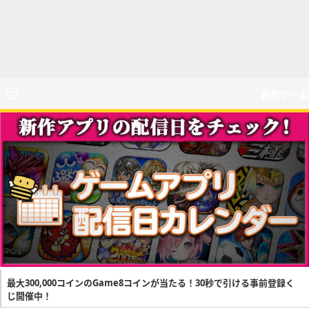
新作ゲーム
最大300,000コインのGame8コインが当たる！30秒で引ける事前登録く
じ開催中！