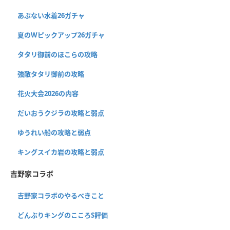
あぶない水着26ガチャ
夏のWピックアップ26ガチャ
タタリ御前のほこらの攻略
強敵タタリ御前の攻略
花火大会2026の内容
だいおうクジラの攻略と弱点
ゆうれい船の攻略と弱点
キングスイカ岩の攻略と弱点
吉野家コラボ
吉野家コラボのやるべきこと
どんぶりキングのこころS評価