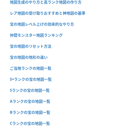
地図生成のやり方と高ランク地図の作り方
レア地図の受け取りおすすめと神地図の基準
宝の地図レベル上げの効率的なやり方
仲間モンスター地図ランキング
宝の地図のリセット方法
宝の地図の地形の違い
ご当地ランクの地図一覧
S+ランクの宝の地図一覧
Sランクの宝の地図一覧
Aランクの宝の地図一覧
Bランクの宝の地図一覧
Cランクの宝の地図一覧