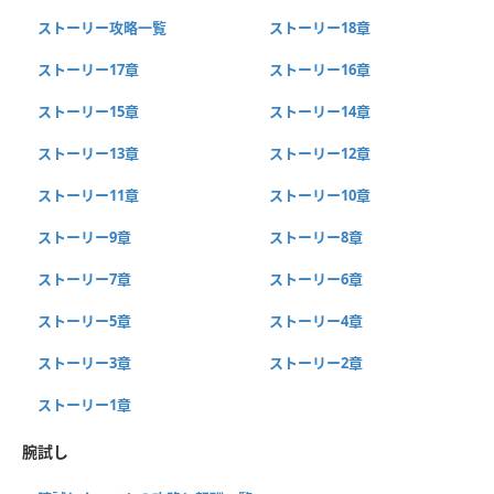
ストーリー攻略一覧
ストーリー18章
ストーリー17章
ストーリー16章
ストーリー15章
ストーリー14章
ストーリー13章
ストーリー12章
ストーリー11章
ストーリー10章
ストーリー9章
ストーリー8章
ストーリー7章
ストーリー6章
ストーリー5章
ストーリー4章
ストーリー3章
ストーリー2章
ストーリー1章
腕試し