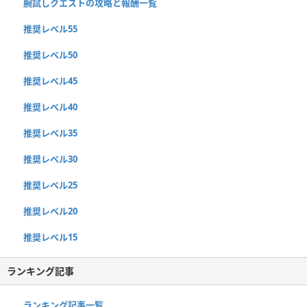
腕試しクエストの攻略と報酬一覧
推奨レベル55
推奨レベル50
推奨レベル45
推奨レベル40
推奨レベル35
推奨レベル30
推奨レベル25
推奨レベル20
推奨レベル15
ランキング記事
ランキング記事一覧