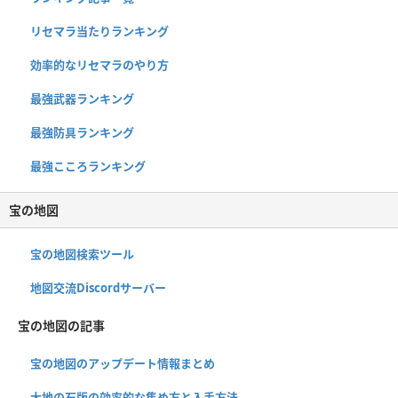
リセマラ当たりランキング
効率的なリセマラのやり方
最強武器ランキング
最強防具ランキング
最強こころランキング
宝の地図
宝の地図検索ツール
地図交流Discordサーバー
宝の地図の記事
宝の地図のアップデート情報まとめ
大地の石版の効率的な集め方と入手方法