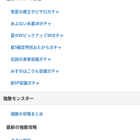
常夏の魔王子ピサロガチャ
あぶない水着26ガチャ
夏のWピックアップ26ガチャ
星5確定特別おたからガチャ
伝説の勇者装備ガチャ
みずのはごろも装備ガチャ
新SP装備ガチャ
強敵モンスター
強敵の攻略まとめ
最新の強敵攻略