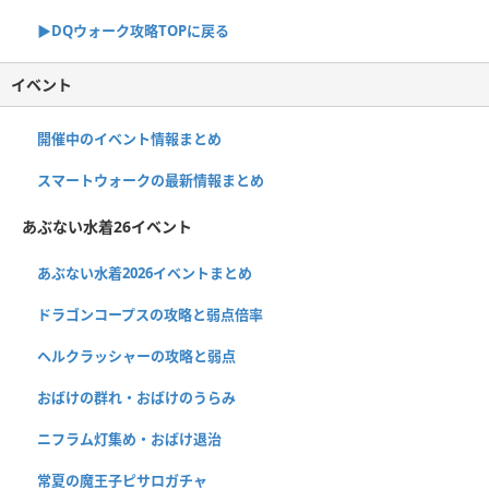
▶︎DQウォーク攻略TOPに戻る
イベント
開催中のイベント情報まとめ
スマートウォークの最新情報まとめ
あぶない水着26イベント
あぶない水着2026イベントまとめ
ドラゴンコープスの攻略と弱点倍率
ヘルクラッシャーの攻略と弱点
おばけの群れ・おばけのうらみ
ニフラム灯集め・おばけ退治
常夏の魔王子ピサロガチャ