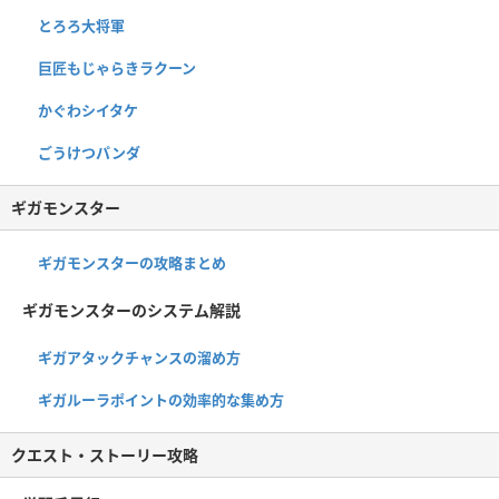
とろろ大将軍
巨匠もじゃらきラクーン
かぐわシイタケ
ごうけつパンダ
ギガモンスター
ギガモンスターの攻略まとめ
ギガモンスターのシステム解説
ギガアタックチャンスの溜め方
ギガルーラポイントの効率的な集め方
クエスト・ストーリー攻略