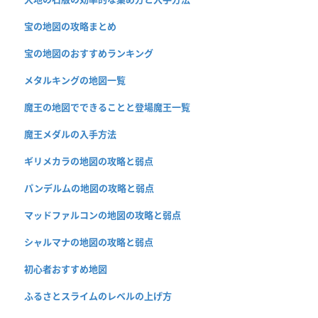
宝の地図の攻略まとめ
宝の地図のおすすめランキング
メタルキングの地図一覧
魔王の地図でできることと登場魔王一覧
魔王メダルの入手方法
ギリメカラの地図の攻略と弱点
パンデルムの地図の攻略と弱点
マッドファルコンの地図の攻略と弱点
シャルマナの地図の攻略と弱点
初心者おすすめ地図
ふるさとスライムのレベルの上げ方