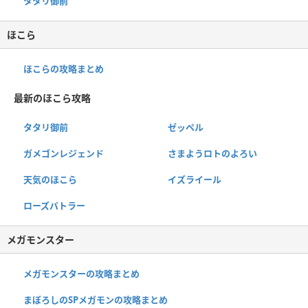
タタリ御前
ほこら
ほこらの攻略まとめ
最新のほこら攻略
タタリ御前
ゼッペル
ガメゴンレジェンド
さまようロトのよろい
天気のほこら
イズライール
ローズバトラー
メガモンスター
メガモンスターの攻略まとめ
まぼろしのSPメガモンの攻略まとめ