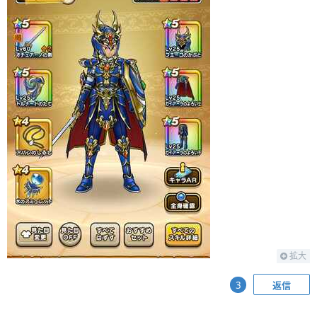
拡大
返信
3