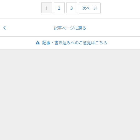
1
2
3
次ページ
記事ページに戻る
記事・書き込みへのご意見はこちら