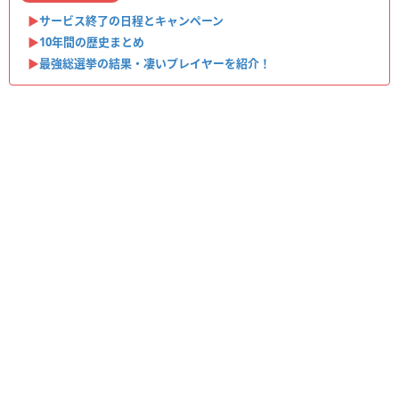
▶︎
サービス終了の日程とキャンペーン
▶︎
10年間の歴史まとめ
▶︎
最強総選挙の結果・凄いプレイヤーを紹介！