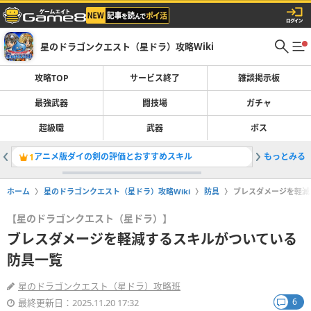
星のドラゴンクエスト（星ドラ）攻略Wiki
攻略TOP
サービス終了
雑談掲示板
最強武器
闘技場
ガチャ
超級職
武器
ボス
アニメ版ダイの剣の評価とおすすめスキル
もっとみる
1
2
ホーム
星のドラゴンクエスト（星ドラ）攻略Wiki
防具
ブレスダメージを軽減
【星のドラゴンクエスト（星ドラ）】
ブレスダメージを軽減するスキルがついている
防具一覧
星のドラゴンクエスト（星ドラ）攻略班
6
最終更新日：2025.11.20 17:32