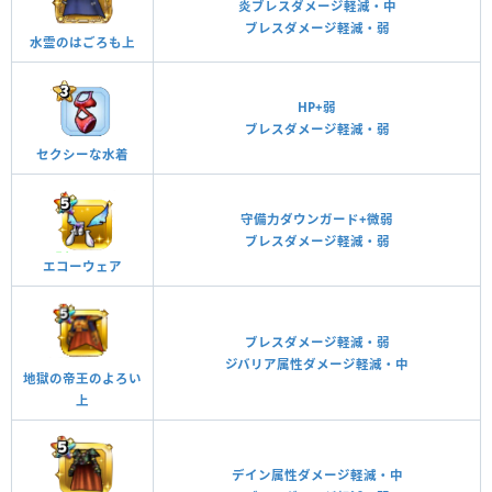
炎ブレスダメージ軽減・中
ブレスダメージ軽減・弱
水霊のはごろも上
HP+弱
ブレスダメージ軽減・弱
セクシーな水着
守備力ダウンガード+微弱
ブレスダメージ軽減・弱
エコーウェア
ブレスダメージ軽減・弱
ジバリア属性ダメージ軽減・中
地獄の帝王のよろい
上
デイン属性ダメージ軽減・中