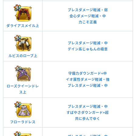
ブレスダメージ軽減・弱
会心ダメージ軽減・中
力こそ正義
ダライアスメイル上
ブレスダメージ軽減・中
デイン系じゅもんの極意
ルビスのローブ上
守備力ダウンガード+中
イオ属性ダメージ軽減・強
ブレスダメージ軽減・中
ローズクイーンドレ
ス上
ブレスダメージ軽減・中
すばやさダウンガード+超
共に歩んでゆく
フローラドレス