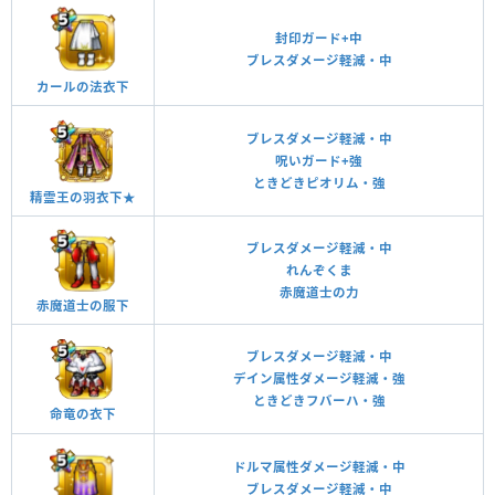
封印ガード+中
ブレスダメージ軽減・中
カールの法衣下
ブレスダメージ軽減・中
呪いガード+強
ときどきピオリム・強
精霊王の羽衣下★
ブレスダメージ軽減・中
れんぞくま
赤魔道士の力
赤魔道士の服下
ブレスダメージ軽減・中
デイン属性ダメージ軽減・強
ときどきフバーハ・強
命竜の衣下
ドルマ属性ダメージ軽減・中
ブレスダメージ軽減・中