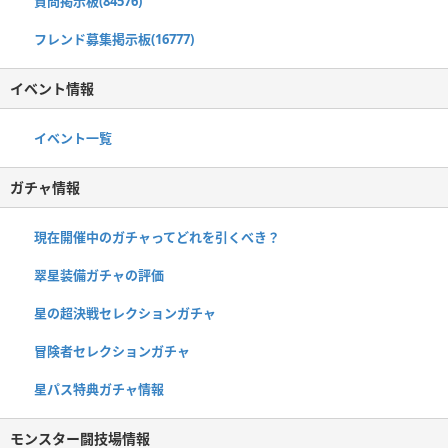
質問掲示板(84576)
フレンド募集掲示板(16777)
イベント情報
イベント一覧
ガチャ情報
現在開催中のガチャってどれを引くべき？
翠星装備ガチャの評価
星の超決戦セレクションガチャ
冒険者セレクションガチャ
星パス特典ガチャ情報
モンスター闘技場情報