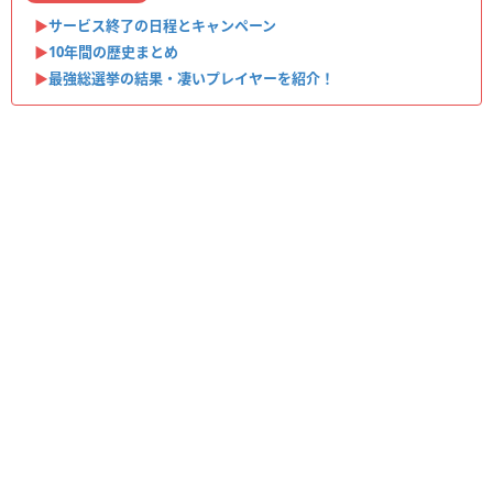
▶︎
サービス終了の日程とキャンペーン
▶︎
10年間の歴史まとめ
▶︎
最強総選挙の結果・凄いプレイヤーを紹介！