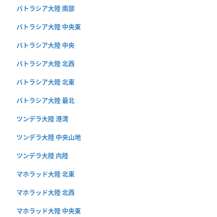
バトラシア大陸 南部
バトラシア大陸 中央東
バトラシア大陸 中央
バトラシア大陸 北西
バトラシア大陸 北東
バトラシア大陸 最北
ツンデラ大陸 港湾
ツンデラ大陸 中央山地
ツンデラ大陸 内陸
マホラッド大陸 北東
マホラッド大陸 北西
マホラッド大陸 中央東