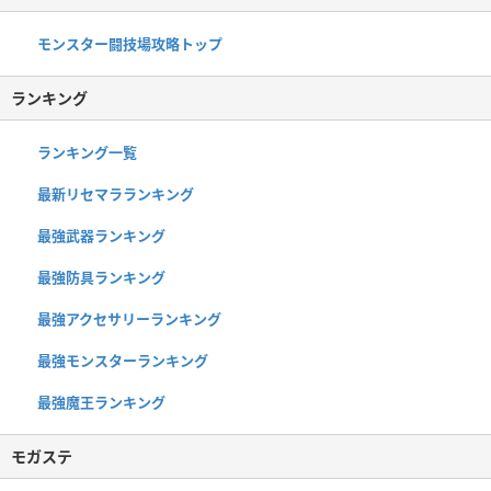
モンスター闘技場攻略トップ
ランキング
ランキング一覧
最新リセマラランキング
最強武器ランキング
最強防具ランキング
最強アクセサリーランキング
最強モンスターランキング
最強魔王ランキング
モガステ