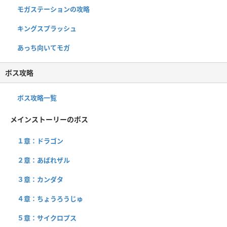
モガステーションの攻略
キングスプラッシュ
あっち向いてモガ
ボス攻略
ボス攻略一覧
メインストーリーのボス
１章：ドラゴン
２章：あばれザル
３章：カンダタ
４章：ちょうろうじゅ
５章：サイクロプス