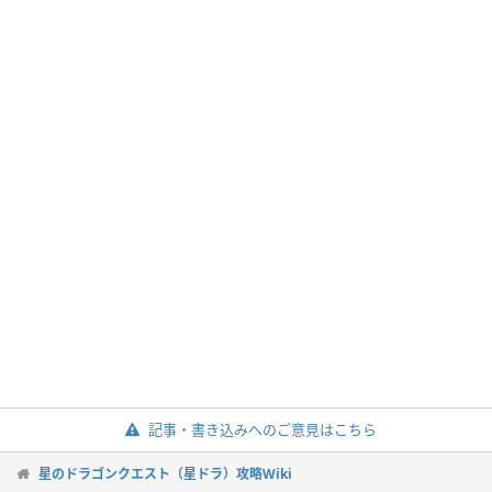
記事・書き込みへのご意見はこちら
星のドラゴンクエスト（星ドラ）攻略Wiki