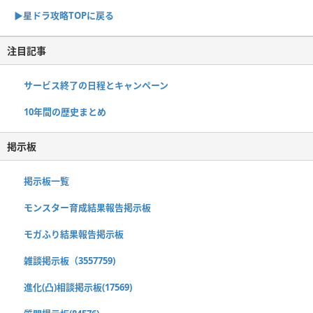
▶︎星ドラ攻略TOPに戻る
注目記事
サービス終了の日程とキャンペーン
10年間の歴史まとめ
掲示板
掲示板一覧
モンスター育成結果報告掲示板
モガふり結果報告掲示板
雑談掲示板（3557759)
進化(凸)相談掲示板(17569)