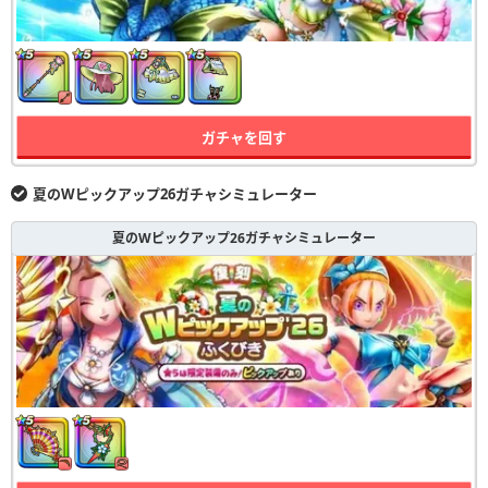
ガチャを回す
夏のWピックアップ26ガチャシミュレーター
夏のWピックアップ26ガチャシミュレーター