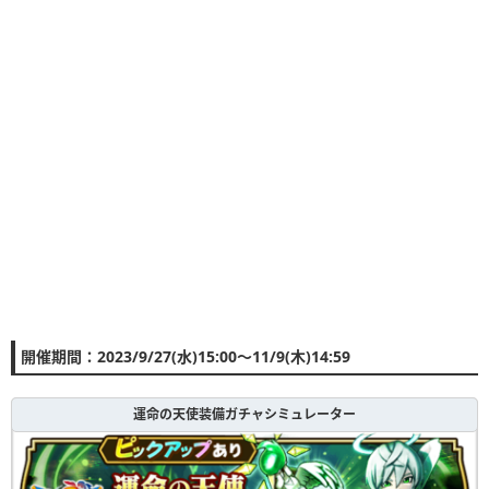
開催期間：2023/9/27(水)15:00〜11/9(木)14:59
運命の天使装備ガチャシミュレーター