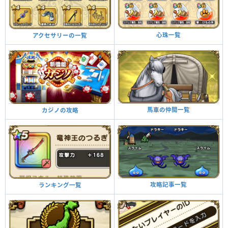
心珠一覧
アクセサリーの一覧
馬車の仲間一覧
カジノの攻略
攻略記事一覧
ランキング一覧