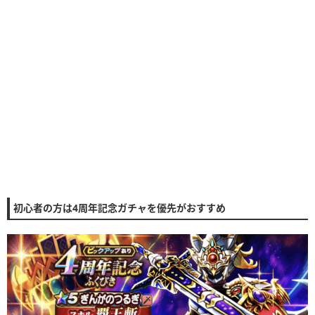
初心者の方は4周年記念ガチャを優先がおすすめ