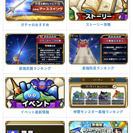
ストーリー攻略
ガチャのおすすめ
最強防具ランキング
最強武器ランキング
仲間モンスター最強ランキング
イベント最新情報