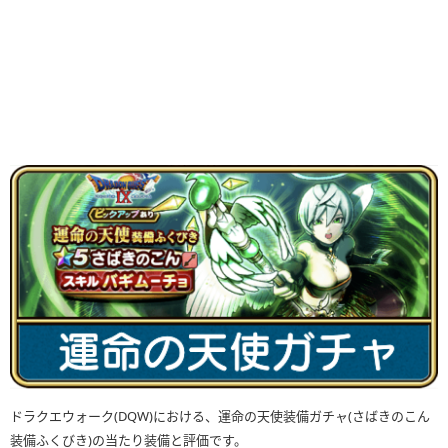
ドラクエウォーク(DQW)における、運命の天使装備ガチャ(さばきのこん
装備ふくびき)の当たり装備と評価です。