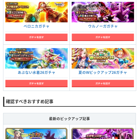
ベロニカガチャ
ウルノーガガチャ
あぶない水着26ガチャ
夏のWピックアップ26ガチャ
確認すべきおすすめ記事
最新のピックアップ記事