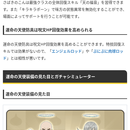
さばきのこんは最強クラスの全体回復スキル「天の福音」を習得できま
す。また「キラキラポーン」で味方の状態異常を無効化することができ、
場面によってサポートを行うことが可能です。
運命の天使防具は呪文HP回復効果を高められる
運命の天使防具は呪文HP回復効果を高めることができます。特技回復ス
キルでは効果がないので、「
エンジェルロッド
」や「
ぷにぷに肉球ロッ
ド
」とは相性が悪いです。
運命の天使装備の見た目とガチャシミュレーター
運命の天使装備の見た目