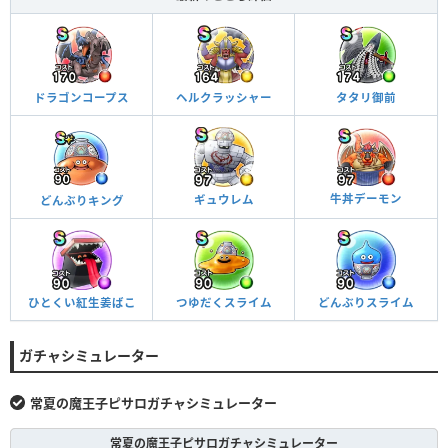
ドラゴンコープス
ヘルクラッシャー
タタリ御前
牛丼デーモン
ギュウレム
どんぶりキング
ひとくい紅生姜ばこ
つゆだくスライム
どんぶりスライム
ガチャシミュレーター
常夏の魔王子ピサロガチャシミュレーター
常夏の魔王子ピサロガチャシミュレーター