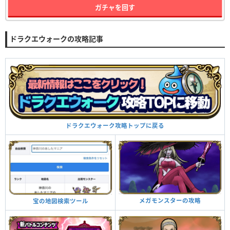
ガチャを回す
ドラクエウォークの攻略記事
ドラクエウォーク攻略トップに戻る
メガモンスターの攻略
宝の地図検索ツール