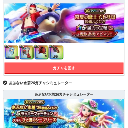
ガチャを回す
あぶない水着26ガチャシミュレーター
あぶない水着26ガチャシミュレーター