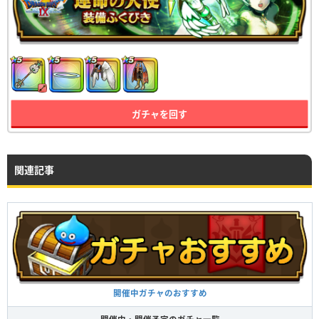
ガチャを回す
関連記事
開催中ガチャのおすすめ