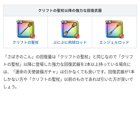
クリフトの聖杖以降の強力な回復武器
クリフトの聖杖
ぷにぷに肉球ロッド
エンジェルロッド
「さばきのこん」の回復量は「クリフトの聖杖」と同じなので「クリフ
トの聖杖」以降に登場した強力な回復武器を2本以上持っている場合に
は、「運命の天使装備ガチャ」は引かなくても良いです。回復武器が1本
しかない方や「クリフトの聖杖」以前のものであれば引いた方が良いで
しょう。