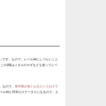
いです。なので、レベル99にしづらいこと
、この2職はメタルのカギなども使ってレベ
。なので、
基本職が強くなるというわけで
ベル99と同等のステータスになるので、上