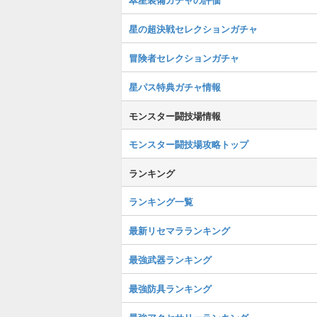
星の超決戦セレクションガチャ
冒険者セレクションガチャ
星パス特典ガチャ情報
モンスター闘技場情報
モンスター闘技場攻略トップ
ランキング
ランキング一覧
最新リセマラランキング
最強武器ランキング
最強防具ランキング