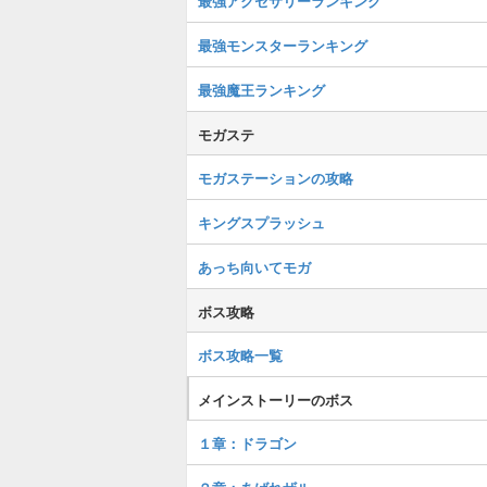
最強アクセサリーランキング
最強モンスターランキング
最強魔王ランキング
モガステ
モガステーションの攻略
キングスプラッシュ
あっち向いてモガ
ボス攻略
ボス攻略一覧
メインストーリーのボス
１章：ドラゴン