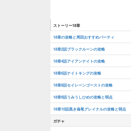
ストーリー18章
18章の攻略と周回おすすめパーティ
18章2話ブラックルーンの攻略
18章4話アイアンナイトの攻略
18章6話ナイトキングの攻略
18章8話セイレーンゴーストの攻略
18章9話うみうしひめの攻略と弱点
18章10話黒き偽竜グレイナルの攻略と弱点
ガチャ