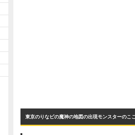
東京のりなピの魔神の地図の出現モンスターのこ