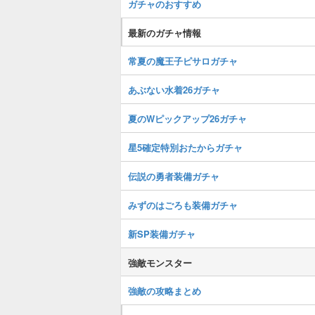
ガチャのおすすめ
最新のガチャ情報
常夏の魔王子ピサロガチャ
あぶない水着26ガチャ
夏のWピックアップ26ガチャ
星5確定特別おたからガチャ
伝説の勇者装備ガチャ
みずのはごろも装備ガチャ
新SP装備ガチャ
強敵モンスター
強敵の攻略まとめ