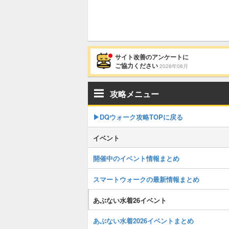
サイト改善のアンケートに
ご協力ください
2026年08月
攻略メニュー
▶︎DQウォーク攻略TOPに戻る
イベント
開催中のイベント情報まとめ
スマートウォークの最新情報まとめ
あぶない水着26イベント
あぶない水着2026イベントまとめ