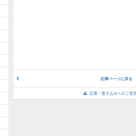
記事ページに戻る
記事・書き込みへのご意