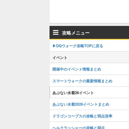
攻略メニュー
▶︎DQウォーク攻略TOPに戻る
イベント
開催中のイベント情報まとめ
スマートウォークの最新情報まとめ
あぶない水着26イベント
あぶない水着2026イベントまとめ
ドラゴンコープスの攻略と弱点倍率
ヘルクラッシャーの攻略と弱点