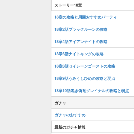
ストーリー18章
18章の攻略と周回おすすめパーティ
18章2話ブラックルーンの攻略
18章4話アイアンナイトの攻略
18章6話ナイトキングの攻略
18章8話セイレーンゴーストの攻略
18章9話うみうしひめの攻略と弱点
18章10話黒き偽竜グレイナルの攻略と弱点
ガチャ
ガチャのおすすめ
最新のガチャ情報