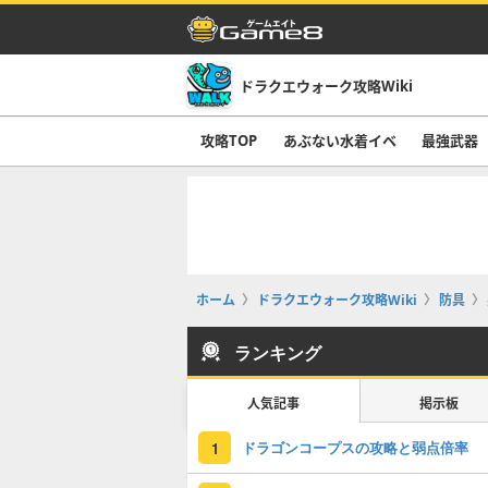
ドラクエウォーク攻略Wiki
攻略TOP
あぶない水着イベ
最強武器
ホーム
ドラクエウォーク攻略Wiki
防具
ランキング
人気記事
掲示板
ドラゴンコープスの攻略と弱点倍率
1