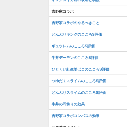
吉野家コラボ
吉野家コラボのやるべきこと
どんぶりキングのこころS評価
ギュウレムのこころS評価
牛丼デーモンのこころS評価
ひとくい紅生姜ばこのこころS評価
つゆだくスライムのこころS評価
どんぶりスライムのこころS評価
牛丼の耳飾りの効果
吉野家コラボコンパスの効果