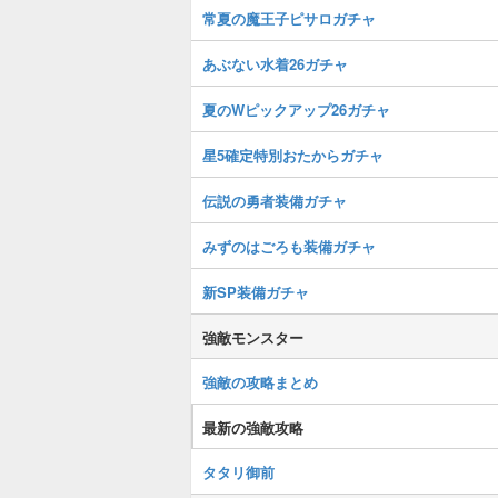
常夏の魔王子ピサロガチャ
あぶない水着26ガチャ
夏のWピックアップ26ガチャ
星5確定特別おたからガチャ
伝説の勇者装備ガチャ
みずのはごろも装備ガチャ
新SP装備ガチャ
強敵モンスター
強敵の攻略まとめ
最新の強敵攻略
タタリ御前