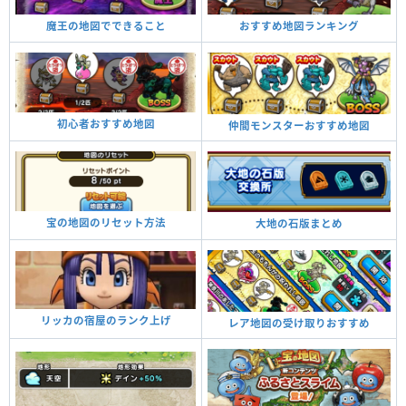
魔王の地図でできること
おすすめ地図ランキング
初心者おすすめ地図
仲間モンスターおすすめ地図
宝の地図のリセット方法
大地の石版まとめ
リッカの宿屋のランク上げ
レア地図の受け取りおすすめ