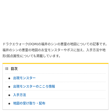
ドラクエウォーク(DQW)の福井のシンの悪霊の地図についての記事です。
福井のシンの悪霊の地図のお宝モンスターやボスに加え、入手方法や地
形(弱点属性)についても掲載しています。
目次
出現モンスター
出現モンスターのこころ情報
入手方法
地図の受け取り・配布