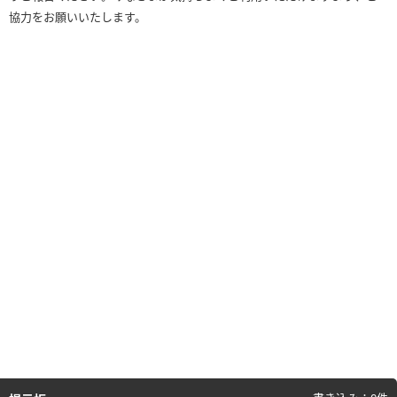
協力をお願いいたします。