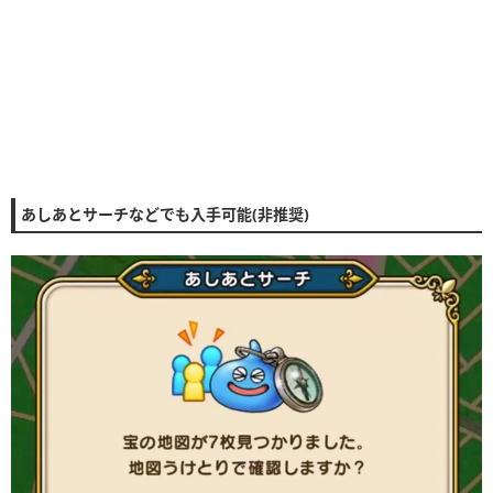
あしあとサーチなどでも入手可能(非推奨)