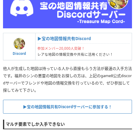
▶︎宝の地図情報共有Discord
参加メンバー20,000人突破！
Discord
レアな地図の情報交換や共有に活用ください！
他人が生成した地図は持っている人から直接もらう方法が最速の入手方法
です。福井のシンの悪霊の地図をお探しの方は、上記のgame8公式discor
dサーバーでフレンドや地図の情報交換を行っているので、ぜひ参加して
探してみて下さい。
▶︎宝の地図情報共有Discordサーバーに参加する！
マルチ要素でしか入手できない