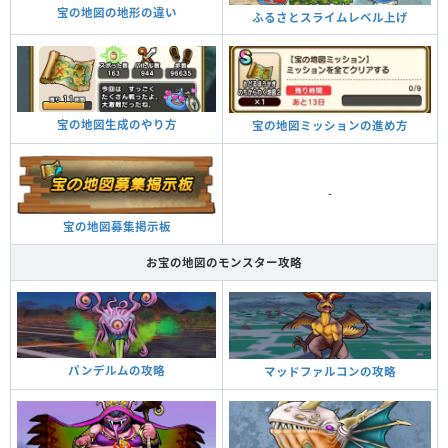
宝の地図の地形の違い
ふるさとスライムレベル上げ
宝の地図生成のやり方
宝の地図ミッションの進め方
-
宝の地図募集掲示板
お宝の地図のモンスター攻略
パンデルムの攻略
マッドファルコンの攻略