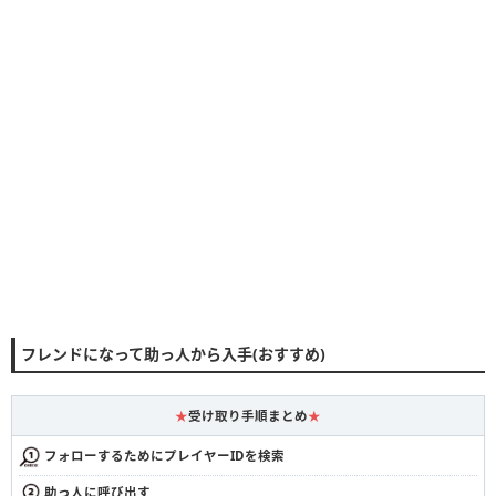
フレンドになって助っ人から入手(おすすめ)
★
受け取り手順まとめ
★
フォローするためにプレイヤーIDを検索
助っ人に呼び出す