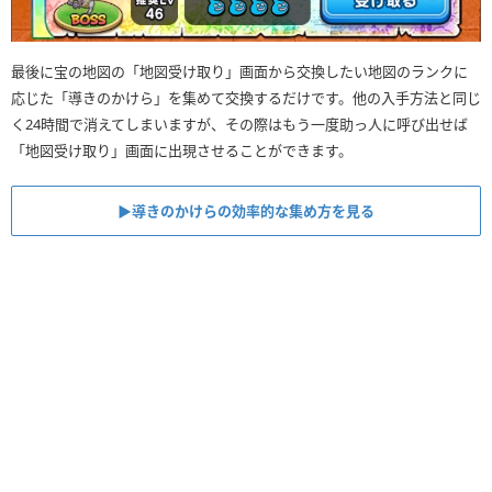
最後に宝の地図の「地図受け取り」画面から交換したい地図のランクに
応じた「導きのかけら」を集めて交換するだけです。他の入手方法と同じ
く24時間で消えてしまいますが、その際はもう一度助っ人に呼び出せば
「地図受け取り」画面に出現させることができます。
▶︎導きのかけらの効率的な集め方を見る