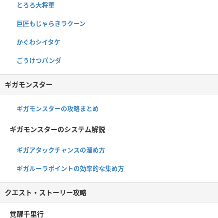
とろろ大将軍
巨匠もじゃらきラクーン
かぐわシイタケ
ごうけつパンダ
ギガモンスター
ギガモンスターの攻略まとめ
ギガモンスターのシステム解説
ギガアタックチャンスの溜め方
ギガルーラポイントの効率的な集め方
クエスト・ストーリー攻略
覚醒千里行