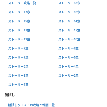
ストーリー攻略一覧
ストーリー18章
ストーリー17章
ストーリー16章
ストーリー15章
ストーリー14章
ストーリー13章
ストーリー12章
ストーリー11章
ストーリー10章
ストーリー9章
ストーリー8章
ストーリー7章
ストーリー6章
ストーリー5章
ストーリー4章
ストーリー3章
ストーリー2章
ストーリー1章
腕試し
腕試しクエストの攻略と報酬一覧