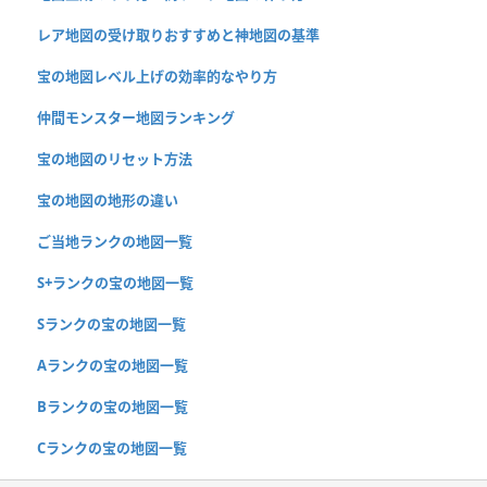
レア地図の受け取りおすすめと神地図の基準
宝の地図レベル上げの効率的なやり方
仲間モンスター地図ランキング
宝の地図のリセット方法
宝の地図の地形の違い
ご当地ランクの地図一覧
S+ランクの宝の地図一覧
Sランクの宝の地図一覧
Aランクの宝の地図一覧
Bランクの宝の地図一覧
Cランクの宝の地図一覧