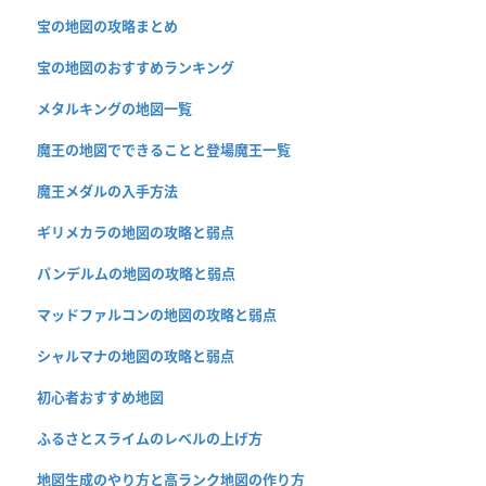
宝の地図の攻略まとめ
宝の地図のおすすめランキング
メタルキングの地図一覧
魔王の地図でできることと登場魔王一覧
魔王メダルの入手方法
ギリメカラの地図の攻略と弱点
パンデルムの地図の攻略と弱点
マッドファルコンの地図の攻略と弱点
シャルマナの地図の攻略と弱点
初心者おすすめ地図
ふるさとスライムのレベルの上げ方
地図生成のやり方と高ランク地図の作り方