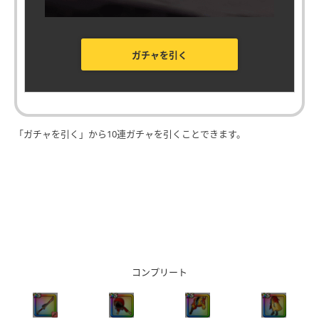
ガチャを引く
「ガチャを引く」から10連ガチャを引くことできます。
コンプリート