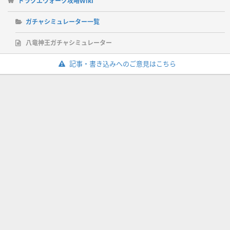
ドラクエウォーク攻略Wiki
ガチャシミュレーター一覧
八竜神王ガチャシミュレーター
記事・書き込みへのご意見はこちら