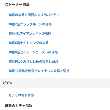
ストーリー18章
18章の攻略と周回おすすめパーティ
18章2話ブラックルーンの攻略
18章4話アイアンナイトの攻略
18章6話ナイトキングの攻略
18章8話セイレーンゴーストの攻略
18章9話うみうしひめの攻略と弱点
18章10話黒き偽竜グレイナルの攻略と弱点
ガチャ
ガチャのおすすめ
最新のガチャ情報