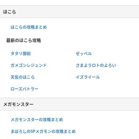
ほこら
ほこらの攻略まとめ
最新のほこら攻略
タタリ御前
ゼッペル
ガメゴンレジェンド
さまようロトのよろい
天気のほこら
イズライール
ローズバトラー
メガモンスター
メガモンスターの攻略まとめ
まぼろしのSPメガモンの攻略まとめ