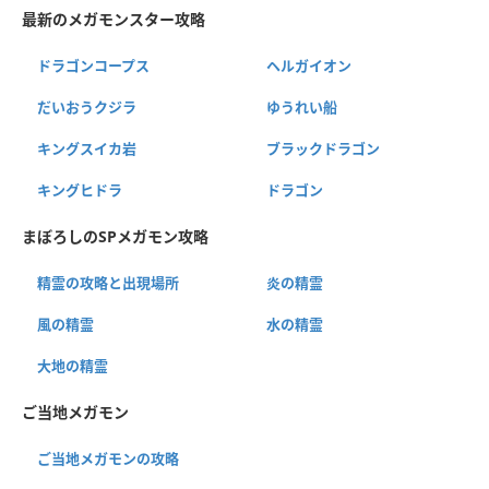
最新のメガモンスター攻略
ドラゴンコープス
ヘルガイオン
だいおうクジラ
ゆうれい船
キングスイカ岩
ブラックドラゴン
キングヒドラ
ドラゴン
まぼろしのSPメガモン攻略
精霊の攻略と出現場所
炎の精霊
風の精霊
水の精霊
大地の精霊
ご当地メガモン
ご当地メガモンの攻略