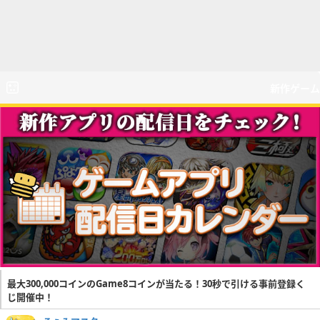
新作ゲーム
最大300,000コインのGame8コインが当たる！30秒で引ける事前登録く
じ開催中！