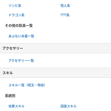
ゾンビ系
怪人系
ドラゴン系
????系
その他の防具一覧
あぶない水着一覧
アクセサリー
アクセサリー一覧
スキル
スキル一覧（呪文・特技）
系統別
攻撃スキル
回復スキル