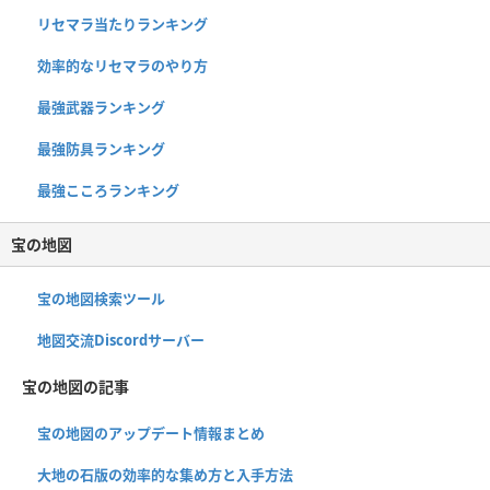
リセマラ当たりランキング
効率的なリセマラのやり方
最強武器ランキング
最強防具ランキング
最強こころランキング
宝の地図
宝の地図検索ツール
地図交流Discordサーバー
宝の地図の記事
宝の地図のアップデート情報まとめ
大地の石版の効率的な集め方と入手方法