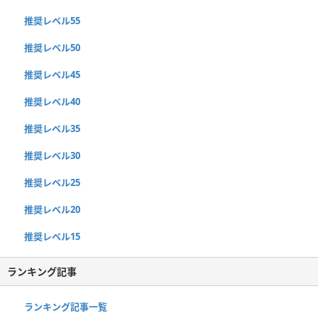
推奨レベル55
推奨レベル50
推奨レベル45
推奨レベル40
推奨レベル35
推奨レベル30
推奨レベル25
推奨レベル20
推奨レベル15
ランキング記事
ランキング記事一覧