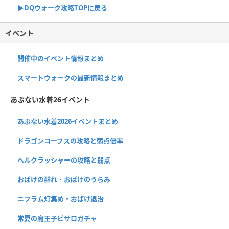
▶︎DQウォーク攻略TOPに戻る
イベント
開催中のイベント情報まとめ
スマートウォークの最新情報まとめ
あぶない水着26イベント
あぶない水着2026イベントまとめ
ドラゴンコープスの攻略と弱点倍率
ヘルクラッシャーの攻略と弱点
おばけの群れ・おばけのうらみ
ニフラム灯集め・おばけ退治
常夏の魔王子ピサロガチャ