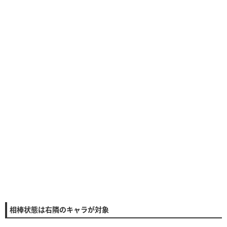
相棒状態は右隣のキャラが対象