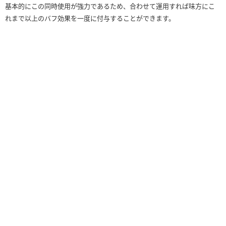
基本的にこの同時使用が強力であるため、合わせて運用すれば味方にこ
れまで以上のバフ効果を一度に付与することができます。