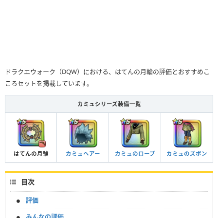
ドラクエウォーク（DQW）における、はてんの月輪の評価とおすすめこ
ころセットを掲載しています。
カミュシリーズ装備一覧
はてんの月輪
カミュヘアー
カミュのローブ
カミュのズボン
目次
評価
みんなの評価