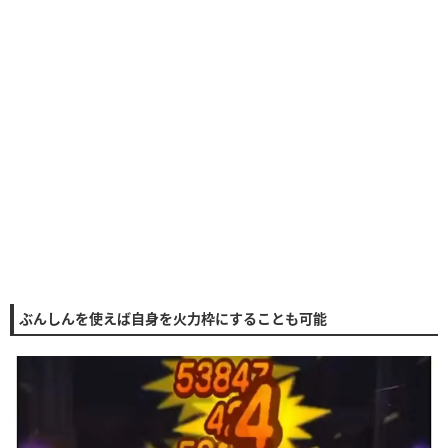
ぶんしんを使えば自身を火力枠にすることも可能