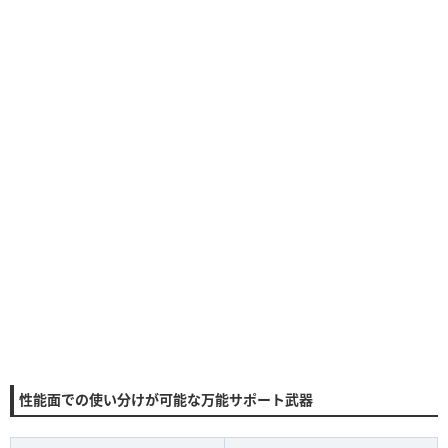
性能面での使い分けが可能な万能サポート武器