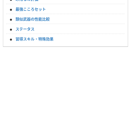
最強こころセット
類似武器の性能比較
ステータス
習得スキル・特殊効果