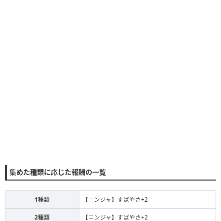
集めた種類に応じた報酬の一覧
1種類
【ニンジャ】すばやさ+2
2種類
【ニンジャ】すばやさ+2