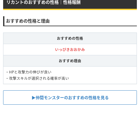
リカントのおすすめの性格｜性格報酬
おすすめの性格と理由
おすすめの性格
いっぴきおおかみ
おすすめ理由
・HPと攻撃力の伸びが良い
・攻撃スキルが選択される確率が高い
▶︎仲間モンスターのおすすめの性格を見る