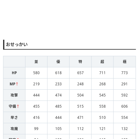
おせっかい
並
優
特
超
極
HP
580
618
657
711
773
MP
↑
219
233
248
268
291
攻撃
444
474
504
545
592
守備
↑
455
485
515
558
606
早さ
416
444
471
510
554
攻魔
99
105
112
121
132