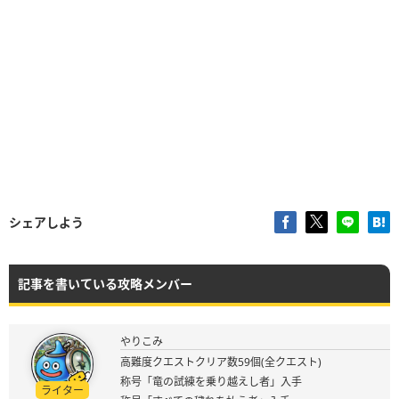
シェアしよう
記事を書いている攻略メンバー
やりこみ
高難度クエストクリア数59個(全クエスト)
称号「竜の試練を乗り越えし者」入手
ライター