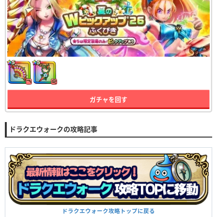
ガチャを回す
ドラクエウォークの攻略記事
ドラクエウォーク攻略トップに戻る