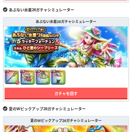
あぶない水着26ガチャシミュレーター
あぶない水着26ガチャシミュレーター
ガチャを回す
夏のWピックアップ26ガチャシミュレーター
夏のWピックアップ26ガチャシミュレーター