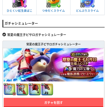
ひとくい紅生姜ばこ
つゆだくスライム
どんぶりスライム
ガチャシミュレーター
常夏の魔王子ピサロガチャシミュレーター
常夏の魔王子ピサロガチャシミュレーター
ガチャを回す