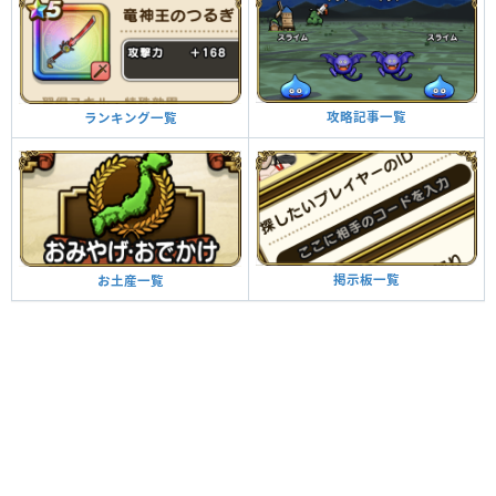
攻略記事一覧
ランキング一覧
掲示板一覧
お土産一覧