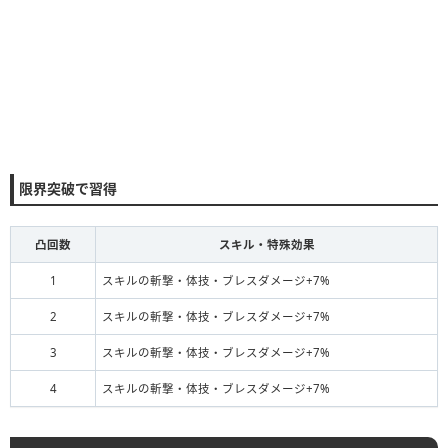
限界突破で習得
凸回数
スキル・特殊効果
1
スキルの斬撃・体技・ブレスダメージ+7%
2
スキルの斬撃・体技・ブレスダメージ+7%
3
スキルの斬撃・体技・ブレスダメージ+7%
4
スキルの斬撃・体技・ブレスダメージ+7%