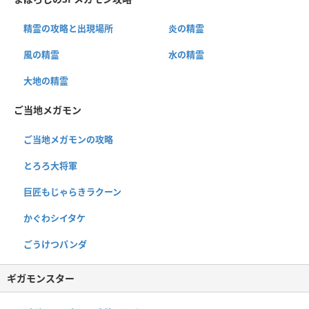
精霊の攻略と出現場所
炎の精霊
風の精霊
水の精霊
大地の精霊
ご当地メガモン
ご当地メガモンの攻略
とろろ大将軍
巨匠もじゃらきラクーン
かぐわシイタケ
ごうけつパンダ
ギガモンスター