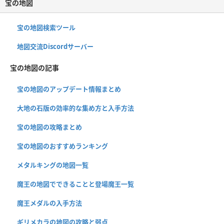
宝の地図
宝の地図検索ツール
地図交流Discordサーバー
宝の地図の記事
宝の地図のアップデート情報まとめ
大地の石版の効率的な集め方と入手方法
宝の地図の攻略まとめ
宝の地図のおすすめランキング
メタルキングの地図一覧
魔王の地図でできることと登場魔王一覧
魔王メダルの入手方法
ギリメカラの地図の攻略と弱点