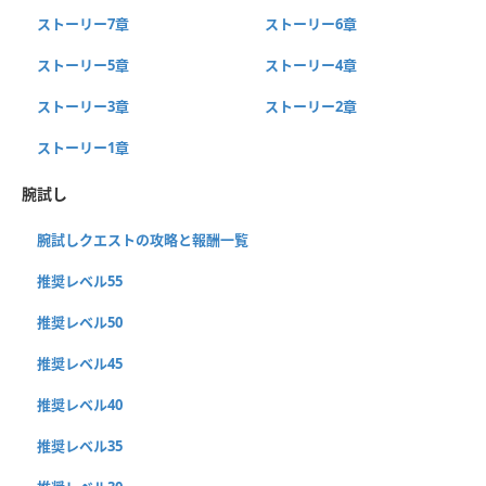
ストーリー7章
ストーリー6章
ストーリー5章
ストーリー4章
ストーリー3章
ストーリー2章
ストーリー1章
腕試し
腕試しクエストの攻略と報酬一覧
推奨レベル55
推奨レベル50
推奨レベル45
推奨レベル40
推奨レベル35