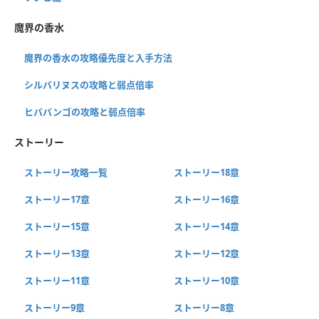
魔界の香水
魔界の香水の攻略優先度と入手方法
シルバリヌスの攻略と弱点倍率
ヒババンゴの攻略と弱点倍率
ストーリー
ストーリー攻略一覧
ストーリー18章
ストーリー17章
ストーリー16章
ストーリー15章
ストーリー14章
ストーリー13章
ストーリー12章
ストーリー11章
ストーリー10章
ストーリー9章
ストーリー8章