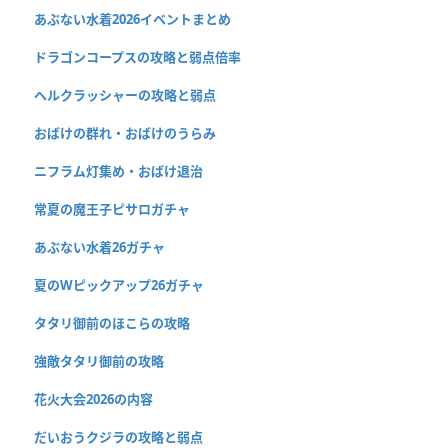
あぶない水着2026イベントまとめ
ドラゴンコープスの攻略と弱点倍率
ヘルクラッシャーの攻略と弱点
おばけの群れ・おばけのうらみ
ニフラム灯集め・おばけ退治
常夏の魔王子ピサロガチャ
あぶない水着26ガチャ
夏のWピックアップ26ガチャ
タタリ御前のほこらの攻略
強敵タタリ御前の攻略
花火大会2026の内容
だいおうクジラの攻略と弱点