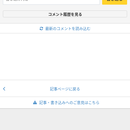
コメント履歴を見る
最新のコメントを読み込む
記事ページに戻る
記事・書き込みへのご意見はこちら