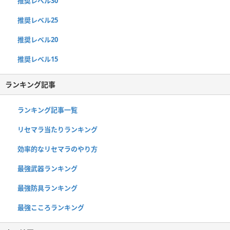
推奨レベル30
推奨レベル25
推奨レベル20
推奨レベル15
ランキング記事
ランキング記事一覧
リセマラ当たりランキング
効率的なリセマラのやり方
最強武器ランキング
最強防具ランキング
最強こころランキング