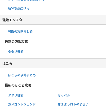
新SP装備ガチャ
強敵モンスター
強敵の攻略まとめ
最新の強敵攻略
タタリ御前
ほこら
ほこらの攻略まとめ
最新のほこら攻略
タタリ御前
ゼッペル
ガメゴンレジェンド
さまようロトのよろい