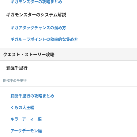
ギガモンスターの攻略まとめ
ギガモンスターのシステム解説
ギガアタックチャンスの溜め方
ギガルーラポイントの効率的な集め方
クエスト・ストーリー攻略
覚醒千里行
開催中の千里行
覚醒千里行の攻略まとめ
くもの大王編
キラーアーマー編
アークデーモン編