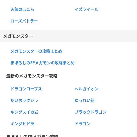
天気のほこら
イズライール
ローズバトラー
メガモンスター
メガモンスターの攻略まとめ
まぼろしのSPメガモンの攻略まとめ
最新のメガモンスター攻略
ドラゴンコープス
ヘルガイオン
だいおうクジラ
ゆうれい船
キングスイカ岩
ブラックドラゴン
キングヒドラ
ドラゴン
まぼろしのSPメガモン攻略