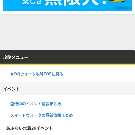
攻略メニュー
▶︎DQウォーク攻略TOPに戻る
イベント
開催中のイベント情報まとめ
スマートウォークの最新情報まとめ
あぶない水着26イベント