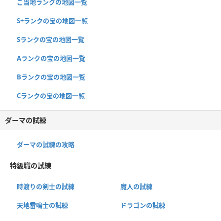
ご当地ランクの地図一覧
S+ランクの宝の地図一覧
Sランクの宝の地図一覧
Aランクの宝の地図一覧
Bランクの宝の地図一覧
Cランクの宝の地図一覧
ダーマの試練
ダーマの試練の攻略
特級職の試練
時渡りの剣士の試練
魔人の試練
天地雷鳴士の試練
ドラゴンの試練