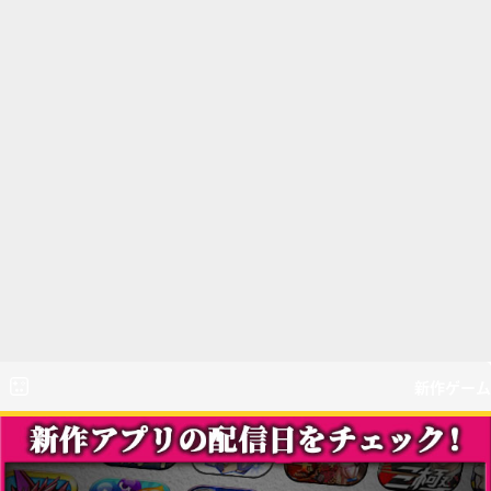
新作ゲーム