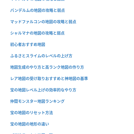
パンデルムの地図の攻略と弱点
マッドファルコンの地図の攻略と弱点
シャルマナの地図の攻略と弱点
初心者おすすめ地図
ふるさとスライムのレベルの上げ方
地図生成のやり方と高ランク地図の作り方
レア地図の受け取りおすすめと神地図の基準
宝の地図レベル上げの効率的なやり方
仲間モンスター地図ランキング
宝の地図のリセット方法
宝の地図の地形の違い