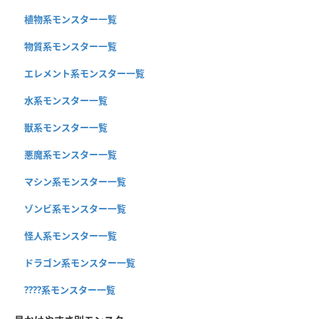
植物系モンスター一覧
物質系モンスター一覧
エレメント系モンスター一覧
水系モンスター一覧
獣系モンスター一覧
悪魔系モンスター一覧
マシン系モンスター一覧
ゾンビ系モンスター一覧
怪人系モンスター一覧
ドラゴン系モンスター一覧
????系モンスター一覧