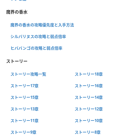
魔界の香水
魔界の香水の攻略優先度と入手方法
シルバリヌスの攻略と弱点倍率
ヒババンゴの攻略と弱点倍率
ストーリー
ストーリー攻略一覧
ストーリー18章
ストーリー17章
ストーリー16章
ストーリー15章
ストーリー14章
ストーリー13章
ストーリー12章
ストーリー11章
ストーリー10章
ストーリー9章
ストーリー8章