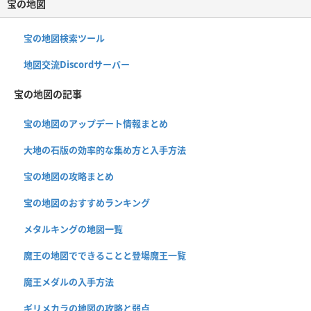
宝の地図
宝の地図検索ツール
地図交流Discordサーバー
宝の地図の記事
宝の地図のアップデート情報まとめ
大地の石版の効率的な集め方と入手方法
宝の地図の攻略まとめ
宝の地図のおすすめランキング
メタルキングの地図一覧
魔王の地図でできることと登場魔王一覧
魔王メダルの入手方法
ギリメカラの地図の攻略と弱点