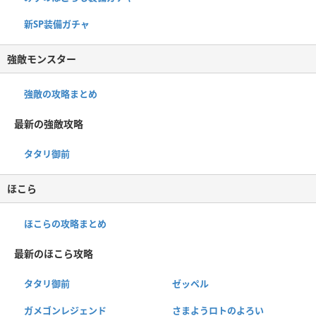
新SP装備ガチャ
強敵モンスター
強敵の攻略まとめ
最新の強敵攻略
タタリ御前
ほこら
ほこらの攻略まとめ
最新のほこら攻略
タタリ御前
ゼッペル
ガメゴンレジェンド
さまようロトのよろい