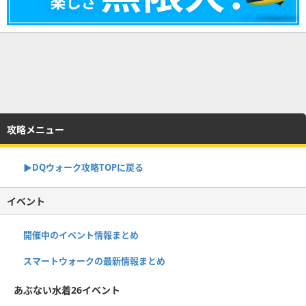
攻略メニュー
▶︎DQウォーク攻略TOPに戻る
イベント
開催中のイベント情報まとめ
スマートウォークの最新情報まとめ
あぶない水着26イベント