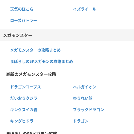
天気のほこら
イズライール
ローズバトラー
メガモンスター
メガモンスターの攻略まとめ
まぼろしのSPメガモンの攻略まとめ
最新のメガモンスター攻略
ドラゴンコープス
ヘルガイオン
だいおうクジラ
ゆうれい船
キングスイカ岩
ブラックドラゴン
キングヒドラ
ドラゴン
まぼろしのSPメガモン攻略