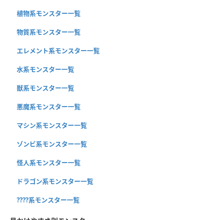
植物系モンスター一覧
物質系モンスター一覧
エレメント系モンスター一覧
水系モンスター一覧
獣系モンスター一覧
悪魔系モンスター一覧
マシン系モンスター一覧
ゾンビ系モンスター一覧
怪人系モンスター一覧
ドラゴン系モンスター一覧
????系モンスター一覧