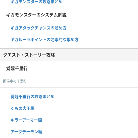
ギガモンスターの攻略まとめ
ギガモンスターのシステム解説
ギガアタックチャンスの溜め方
ギガルーラポイントの効率的な集め方
クエスト・ストーリー攻略
覚醒千里行
開催中の千里行
覚醒千里行の攻略まとめ
くもの大王編
キラーアーマー編
アークデーモン編