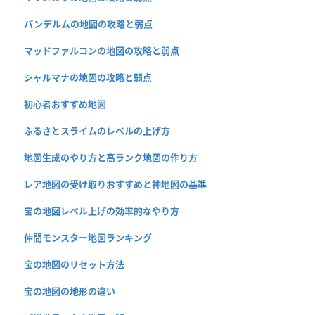
パンデルムの地図の攻略と弱点
マッドファルコンの地図の攻略と弱点
シャルマナの地図の攻略と弱点
初心者おすすめ地図
ふるさとスライムのレベルの上げ方
地図生成のやり方と高ランク地図の作り方
レア地図の受け取りおすすめと神地図の基準
宝の地図レベル上げの効率的なやり方
仲間モンスター地図ランキング
宝の地図のリセット方法
宝の地図の地形の違い