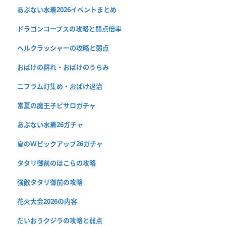
あぶない水着2026イベントまとめ
ドラゴンコープスの攻略と弱点倍率
ヘルクラッシャーの攻略と弱点
おばけの群れ・おばけのうらみ
ニフラム灯集め・おばけ退治
常夏の魔王子ピサロガチャ
あぶない水着26ガチャ
夏のWピックアップ26ガチャ
タタリ御前のほこらの攻略
強敵タタリ御前の攻略
花火大会2026の内容
だいおうクジラの攻略と弱点