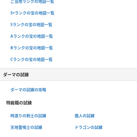
ご当地ランクの地図一覧
S+ランクの宝の地図一覧
Sランクの宝の地図一覧
Aランクの宝の地図一覧
Bランクの宝の地図一覧
Cランクの宝の地図一覧
ダーマの試練
ダーマの試練の攻略
特級職の試練
時渡りの剣士の試練
魔人の試練
天地雷鳴士の試練
ドラゴンの試練