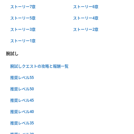
ストーリー7章
ストーリー6章
ストーリー5章
ストーリー4章
ストーリー3章
ストーリー2章
ストーリー1章
腕試し
腕試しクエストの攻略と報酬一覧
推奨レベル55
推奨レベル50
推奨レベル45
推奨レベル40
推奨レベル35