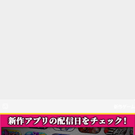
新作ゲーム