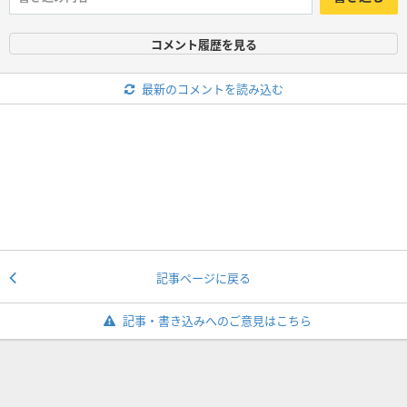
コメント履歴を見る
最新のコメントを読み込む
記事ページに戻る
記事・書き込みへのご意見はこちら