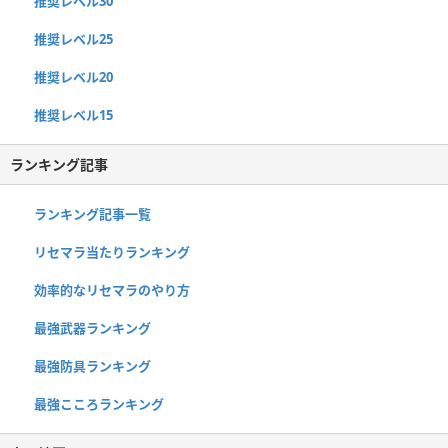
推奨レベル30
推奨レベル25
推奨レベル20
推奨レベル15
ランキング記事
ランキング記事一覧
リセマラ当たりランキング
効率的なリセマラのやり方
最強武器ランキング
最強防具ランキング
最強こころランキング