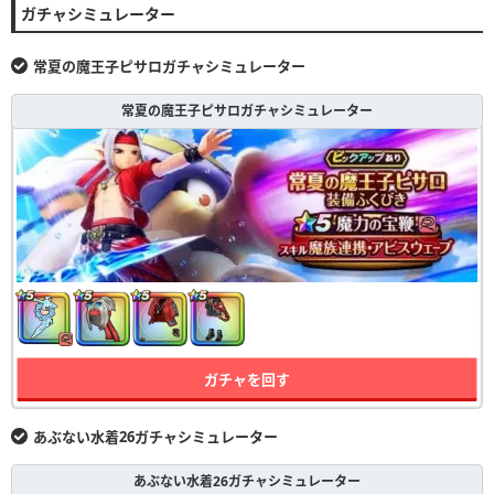
ガチャシミュレーター
常夏の魔王子ピサロガチャシミュレーター
常夏の魔王子ピサロガチャシミュレーター
ガチャを回す
あぶない水着26ガチャシミュレーター
あぶない水着26ガチャシミュレーター