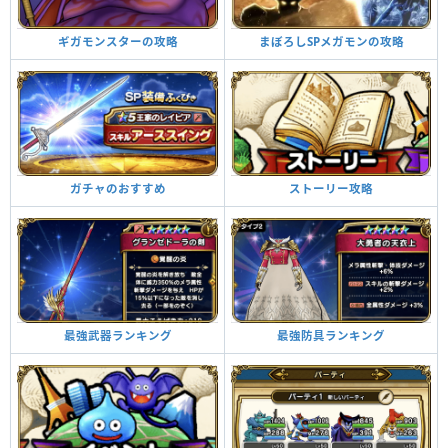
まぼろしSPメガモンの攻略
ギガモンスターの攻略
ストーリー攻略
ガチャのおすすめ
最強防具ランキング
最強武器ランキング