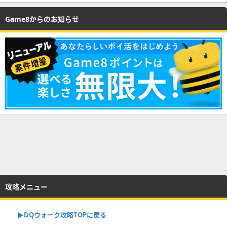
Game8からのお知らせ
攻略メニュー
▶︎DQウォーク攻略TOPに戻る