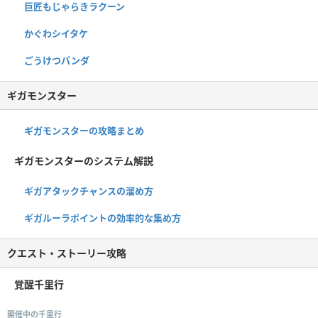
巨匠もじゃらきラクーン
かぐわシイタケ
ごうけつパンダ
ギガモンスター
ギガモンスターの攻略まとめ
ギガモンスターのシステム解説
ギガアタックチャンスの溜め方
ギガルーラポイントの効率的な集め方
クエスト・ストーリー攻略
覚醒千里行
開催中の千里行