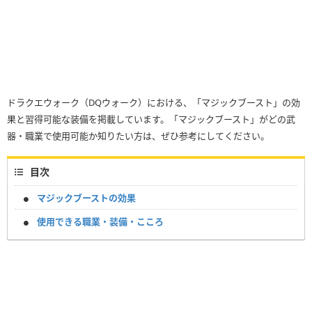
ドラクエウォーク（DQウォーク）における、「マジックブースト」の効
果と習得可能な装備を掲載しています。「マジックブースト」がどの武
器・職業で使用可能か知りたい方は、ぜひ参考にしてください。
目次
マジックブーストの効果
使用できる職業・装備・こころ