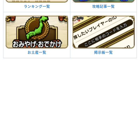
攻略記事一覧
ランキング一覧
掲示板一覧
お土産一覧