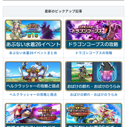
最新のピックアップ記事
あぶない水着26イベントまとめ
ドラゴンコープスの攻略
ヘルクラッシャーの攻略と弱点
おばけの群れ・おばけのうらみ