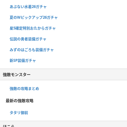
あぶない水着26ガチャ
夏のWピックアップ26ガチャ
星5確定特別おたからガチャ
伝説の勇者装備ガチャ
みずのはごろも装備ガチャ
新SP装備ガチャ
強敵モンスター
強敵の攻略まとめ
最新の強敵攻略
タタリ御前
ほこら