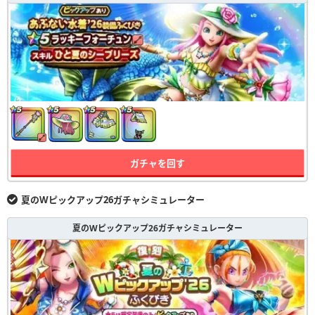
ガチャを回す
夏のWピックアップ26ガチャシミュレーター
夏のWピックアップ26ガチャシミュレーター