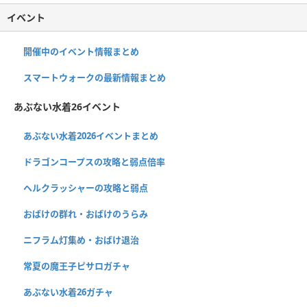
イベント
開催中のイベント情報まとめ
スマートウォークの最新情報まとめ
あぶない水着26イベント
あぶない水着2026イベントまとめ
ドラゴンコープスの攻略と弱点倍率
ヘルクラッシャーの攻略と弱点
おばけの群れ・おばけのうらみ
ニフラム灯集め・おばけ退治
常夏の魔王子ピサロガチャ
あぶない水着26ガチャ