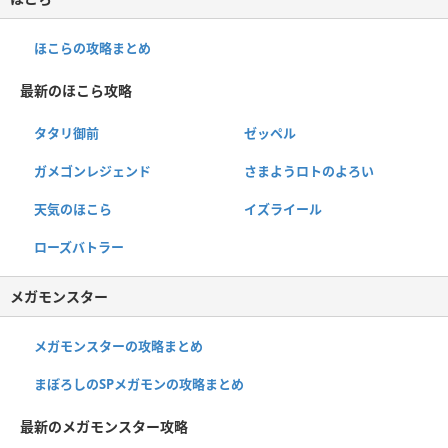
ほこらの攻略まとめ
最新のほこら攻略
タタリ御前
ゼッペル
ガメゴンレジェンド
さまようロトのよろい
天気のほこら
イズライール
ローズバトラー
メガモンスター
メガモンスターの攻略まとめ
まぼろしのSPメガモンの攻略まとめ
最新のメガモンスター攻略