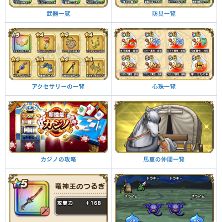
防具一覧
武器一覧
心珠一覧
アクセサリーの一覧
馬車の仲間一覧
カジノの攻略