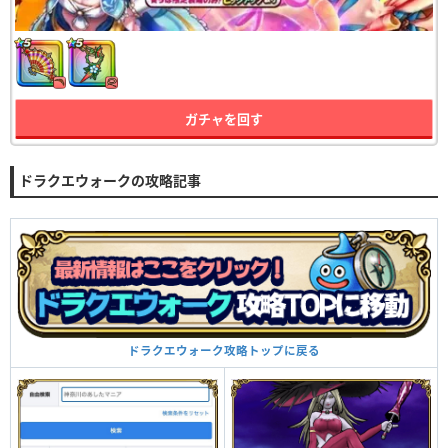
ガチャを回す
ドラクエウォークの攻略記事
ドラクエウォーク攻略トップに戻る