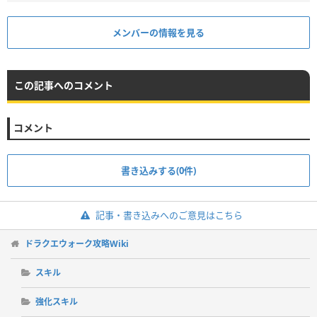
メンバーの情報を見る
この記事へのコメント
コメント
書き込みする(0件)
記事・書き込みへのご意見はこちら
ドラクエウォーク攻略Wiki
スキル
強化スキル