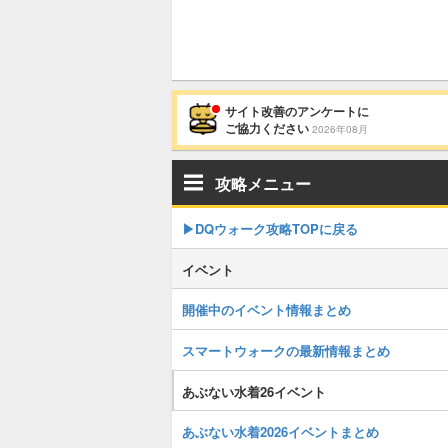
サイト改善のアンケートに
ご協力ください
2026年08月
攻略メニュー
▶︎DQウォーク攻略TOPに戻る
イベント
開催中のイベント情報まとめ
スマートウォークの最新情報まとめ
あぶない水着26イベント
あぶない水着2026イベントまとめ