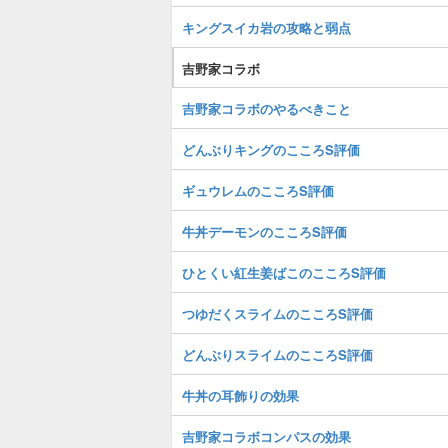
キングスイカ岩の攻略と弱点
吉野家コラボ
吉野家コラボのやるべきこと
どんぶりキングのこころS評価
ギュウレムのこころS評価
牛丼デーモンのこころS評価
ひとくい紅生姜ばこのこころS評価
つゆだくスライムのこころS評価
どんぶりスライムのこころS評価
牛丼の耳飾りの効果
吉野家コラボコンパスの効果