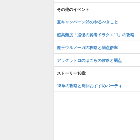
その他のイベント
夏キャンペーン26のやるべきこと
超高難度「追憶の賢者ドラクエ11」の攻略
魔王ウルノーガの攻略と弱点倍率
アラクラトロのほこらの攻略と弱点
ストーリー18章
18章の攻略と周回おすすめパーティ