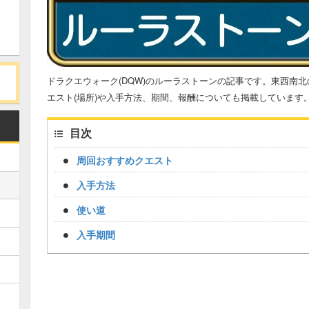
ドラクエウォーク(DQW)のルーラストーンの記事です。東西南
エスト(場所)や入手方法、期間、報酬についても掲載しています
目次
周回おすすめクエスト
入手方法
使い道
入手期間