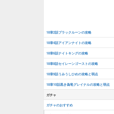
18章2話ブラックルーンの攻略
18章4話アイアンナイトの攻略
18章6話ナイトキングの攻略
18章8話セイレーンゴーストの攻略
18章9話うみうしひめの攻略と弱点
18章10話黒き偽竜グレイナルの攻略と弱点
ガチャ
ガチャのおすすめ