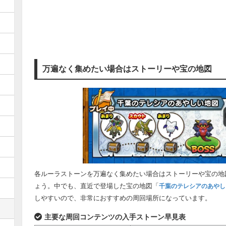
万遍なく集めたい場合はストーリーや宝の地図
各ルーラストーンを万遍なく集めたい場合はストーリーや宝の地
ょう。中でも、直近で登場した宝の地図「
千葉のテレシアのあやし
しやすいので、非常におすすめの周回場所になっています。
主要な周回コンテンツの入手ストーン早見表