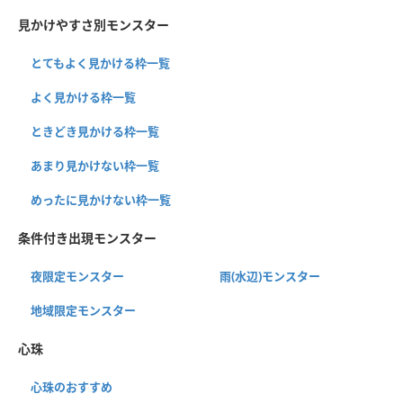
見かけやすさ別モンスター
とてもよく見かける枠一覧
よく見かける枠一覧
ときどき見かける枠一覧
あまり見かけない枠一覧
めったに見かけない枠一覧
条件付き出現モンスター
夜限定モンスター
雨(水辺)モンスター
地域限定モンスター
心珠
心珠のおすすめ