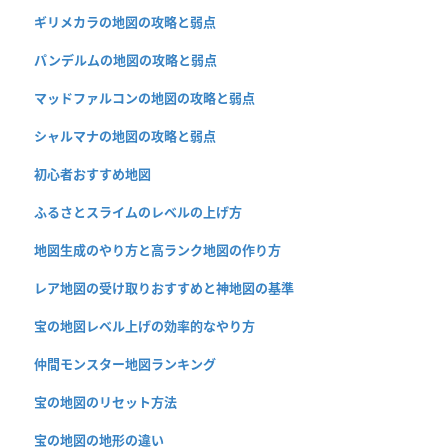
ギリメカラの地図の攻略と弱点
パンデルムの地図の攻略と弱点
マッドファルコンの地図の攻略と弱点
シャルマナの地図の攻略と弱点
初心者おすすめ地図
ふるさとスライムのレベルの上げ方
地図生成のやり方と高ランク地図の作り方
レア地図の受け取りおすすめと神地図の基準
宝の地図レベル上げの効率的なやり方
仲間モンスター地図ランキング
宝の地図のリセット方法
宝の地図の地形の違い