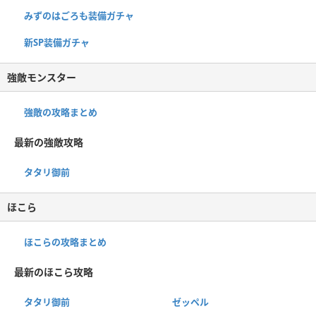
みずのはごろも装備ガチャ
新SP装備ガチャ
強敵モンスター
強敵の攻略まとめ
最新の強敵攻略
タタリ御前
ほこら
ほこらの攻略まとめ
最新のほこら攻略
タタリ御前
ゼッペル