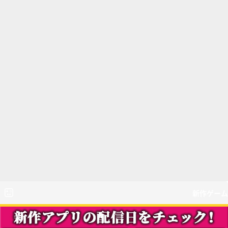
新作ゲーム