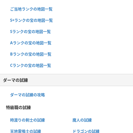
ご当地ランクの地図一覧
S+ランクの宝の地図一覧
Sランクの宝の地図一覧
Aランクの宝の地図一覧
Bランクの宝の地図一覧
Cランクの宝の地図一覧
ダーマの試練
ダーマの試練の攻略
特級職の試練
時渡りの剣士の試練
魔人の試練
天地雷鳴士の試練
ドラゴンの試練