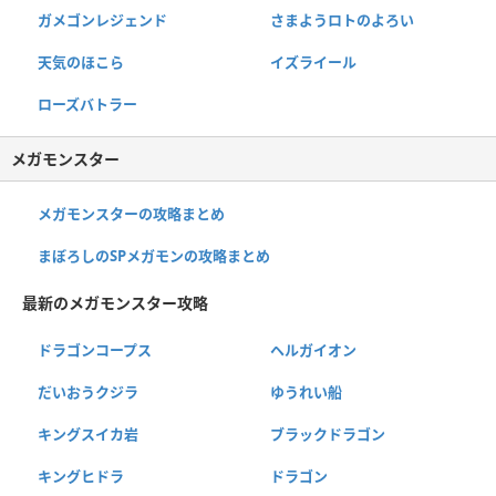
ガメゴンレジェンド
さまようロトのよろい
天気のほこら
イズライール
ローズバトラー
メガモンスター
メガモンスターの攻略まとめ
まぼろしのSPメガモンの攻略まとめ
最新のメガモンスター攻略
ドラゴンコープス
ヘルガイオン
だいおうクジラ
ゆうれい船
キングスイカ岩
ブラックドラゴン
キングヒドラ
ドラゴン