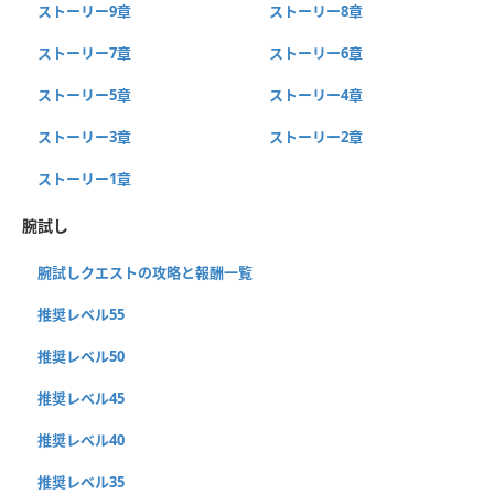
ストーリー9章
ストーリー8章
ストーリー7章
ストーリー6章
ストーリー5章
ストーリー4章
ストーリー3章
ストーリー2章
ストーリー1章
腕試し
腕試しクエストの攻略と報酬一覧
推奨レベル55
推奨レベル50
推奨レベル45
推奨レベル40
推奨レベル35