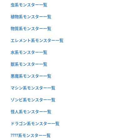
虫系モンスター一覧
植物系モンスター一覧
物質系モンスター一覧
エレメント系モンスター一覧
水系モンスター一覧
獣系モンスター一覧
悪魔系モンスター一覧
マシン系モンスター一覧
ゾンビ系モンスター一覧
怪人系モンスター一覧
ドラゴン系モンスター一覧
????系モンスター一覧