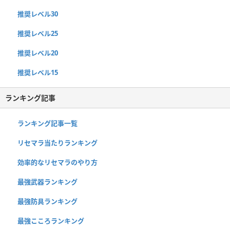
推奨レベル30
推奨レベル25
推奨レベル20
推奨レベル15
ランキング記事
ランキング記事一覧
リセマラ当たりランキング
効率的なリセマラのやり方
最強武器ランキング
最強防具ランキング
最強こころランキング