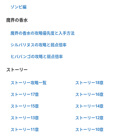
ゾンビ編
魔界の香水
魔界の香水の攻略優先度と入手方法
シルバリヌスの攻略と弱点倍率
ヒババンゴの攻略と弱点倍率
ストーリー
ストーリー攻略一覧
ストーリー18章
ストーリー17章
ストーリー16章
ストーリー15章
ストーリー14章
ストーリー13章
ストーリー12章
ストーリー11章
ストーリー10章