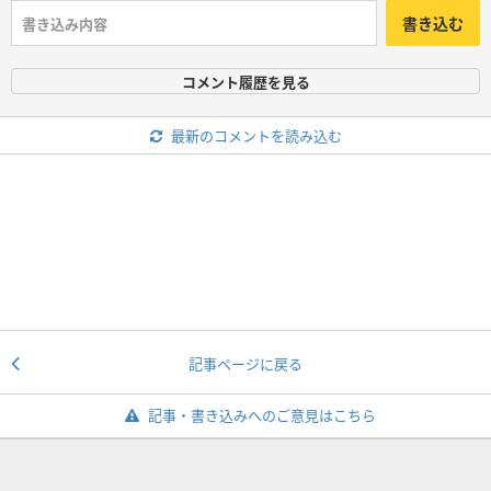
書き込む
コメント履歴を見る
最新のコメントを読み込む
記事ページに戻る
記事・書き込みへのご意見はこちら