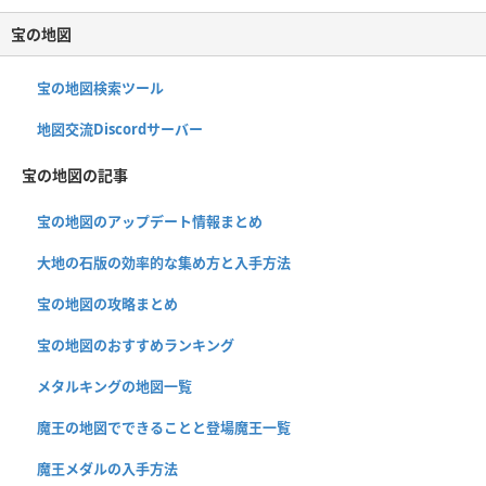
宝の地図
宝の地図検索ツール
地図交流Discordサーバー
宝の地図の記事
宝の地図のアップデート情報まとめ
大地の石版の効率的な集め方と入手方法
宝の地図の攻略まとめ
宝の地図のおすすめランキング
メタルキングの地図一覧
魔王の地図でできることと登場魔王一覧
魔王メダルの入手方法