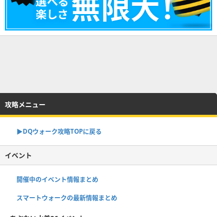
攻略メニュー
▶︎DQウォーク攻略TOPに戻る
イベント
開催中のイベント情報まとめ
スマートウォークの最新情報まとめ