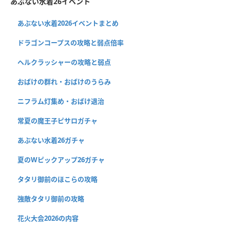
あぶない水着26イベント
あぶない水着2026イベントまとめ
ドラゴンコープスの攻略と弱点倍率
ヘルクラッシャーの攻略と弱点
おばけの群れ・おばけのうらみ
ニフラム灯集め・おばけ退治
常夏の魔王子ピサロガチャ
あぶない水着26ガチャ
夏のWピックアップ26ガチャ
タタリ御前のほこらの攻略
強敵タタリ御前の攻略
花火大会2026の内容