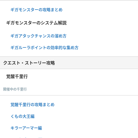
ギガモンスターの攻略まとめ
ギガモンスターのシステム解説
ギガアタックチャンスの溜め方
ギガルーラポイントの効率的な集め方
クエスト・ストーリー攻略
覚醒千里行
開催中の千里行
覚醒千里行の攻略まとめ
くもの大王編
キラーアーマー編