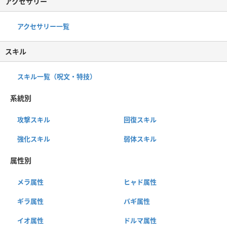
アクセサリー
アクセサリー一覧
スキル
スキル一覧（呪文・特技）
系統別
攻撃スキル
回復スキル
強化スキル
弱体スキル
属性別
メラ属性
ヒャド属性
ギラ属性
バギ属性
イオ属性
ドルマ属性