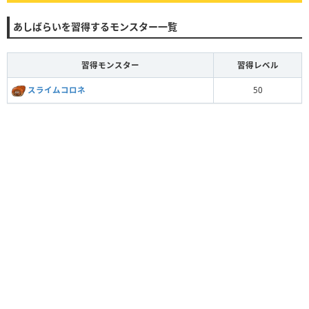
あしばらいを習得するモンスター一覧
習得モンスター
習得レベル
スライムコロネ
50