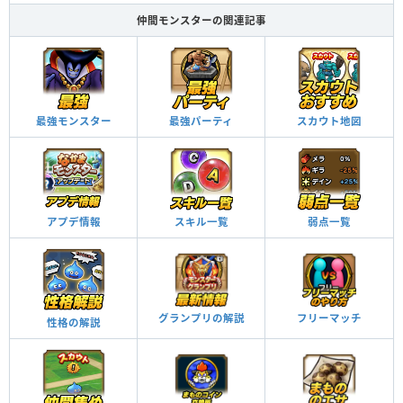
仲間モンスターの関連記事
最強モンスター
最強パーティ
スカウト地図
アプデ情報
スキル一覧
弱点一覧
グランプリの解説
フリーマッチ
性格の解説