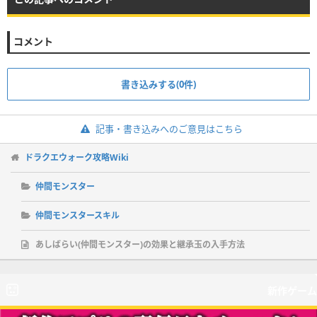
コメント
書き込みする(0件)
記事・書き込みへのご意見はこちら
ドラクエウォーク攻略Wiki
仲間モンスター
仲間モンスタースキル
あしばらい(仲間モンスター)の効果と継承玉の入手方法
新作ゲーム