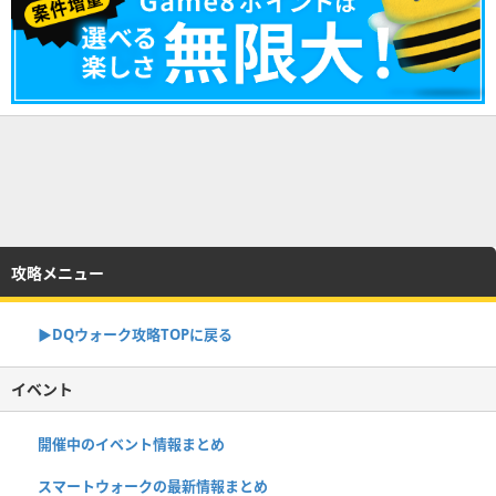
攻略メニュー
▶︎DQウォーク攻略TOPに戻る
イベント
開催中のイベント情報まとめ
スマートウォークの最新情報まとめ