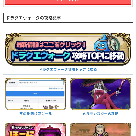
ドラクエウォークの攻略記事
ドラクエウォーク攻略トップに戻る
メガモンスターの攻略
宝の地図検索ツール