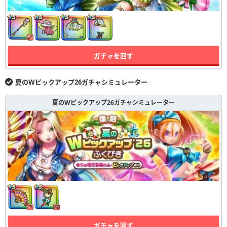
ガチャを回す
夏のWピックアップ26ガチャシミュレーター
夏のWピックアップ26ガチャシミュレーター
ガチャを回す