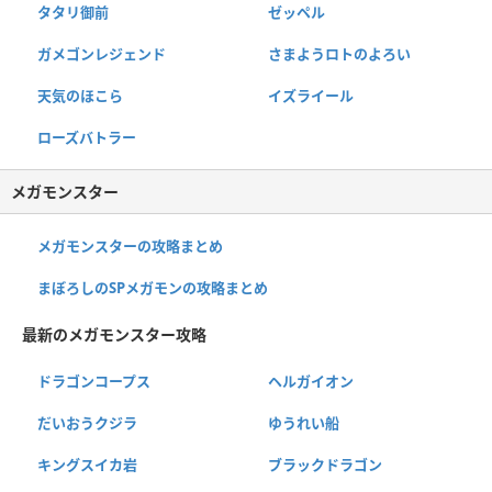
タタリ御前
ゼッペル
ガメゴンレジェンド
さまようロトのよろい
天気のほこら
イズライール
ローズバトラー
メガモンスター
メガモンスターの攻略まとめ
まぼろしのSPメガモンの攻略まとめ
最新のメガモンスター攻略
ドラゴンコープス
ヘルガイオン
だいおうクジラ
ゆうれい船
キングスイカ岩
ブラックドラゴン