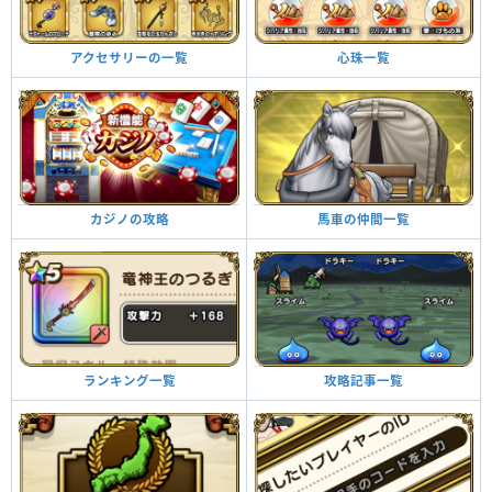
心珠一覧
アクセサリーの一覧
馬車の仲間一覧
カジノの攻略
攻略記事一覧
ランキング一覧