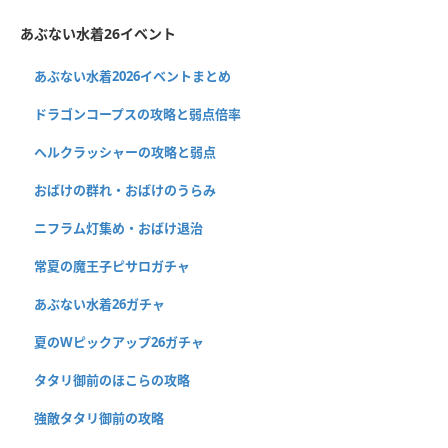
あぶない水着26イベント
あぶない水着2026イベントまとめ
ドラゴンコープスの攻略と弱点倍率
ヘルクラッシャーの攻略と弱点
おばけの群れ・おばけのうらみ
ニフラム灯集め・おばけ退治
常夏の魔王子ピサロガチャ
あぶない水着26ガチャ
夏のWピックアップ26ガチャ
タタリ御前のほこらの攻略
強敵タタリ御前の攻略