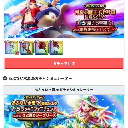
ガチャを回す
あぶない水着26ガチャシミュレーター
あぶない水着26ガチャシミュレーター