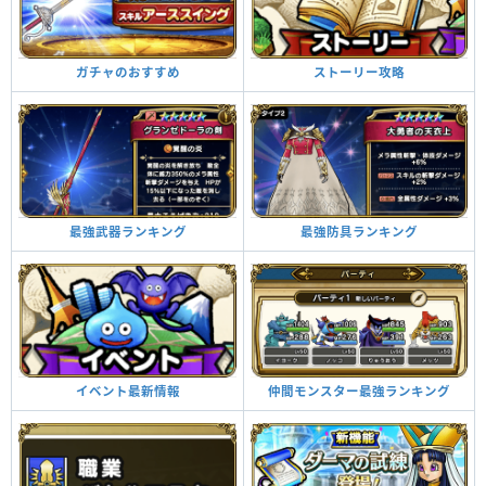
ストーリー攻略
ガチャのおすすめ
最強防具ランキング
最強武器ランキング
仲間モンスター最強ランキング
イベント最新情報