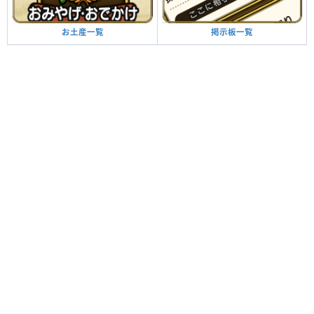
掲示板一覧
お土産一覧