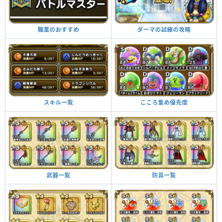
ダーマの試練の攻略
職業のおすすめ
こころ集め優先度
スキル一覧
防具一覧
武器一覧