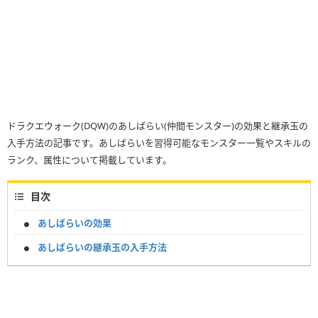
ドラクエウォーク(DQW)のあしばらい(仲間モンスター)の効果と継承玉の
入手方法の記事です。あしばらいを習得可能なモンスター一覧やスキルの
ランク、属性について掲載しています。
目次
あしばらいの効果
あしばらいの継承玉の入手方法