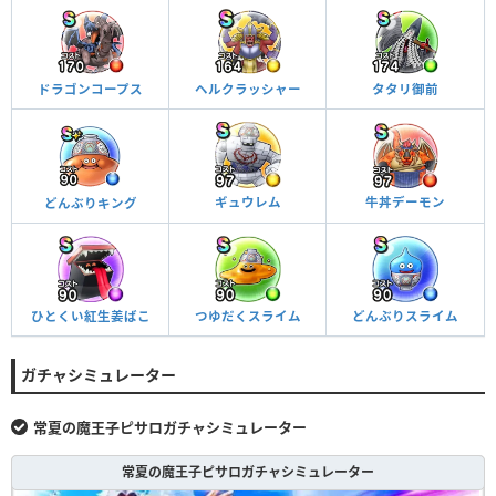
ドラゴンコープス
ヘルクラッシャー
タタリ御前
牛丼デーモン
ギュウレム
どんぶりキング
ひとくい紅生姜ばこ
つゆだくスライム
どんぶりスライム
ガチャシミュレーター
常夏の魔王子ピサロガチャシミュレーター
常夏の魔王子ピサロガチャシミュレーター