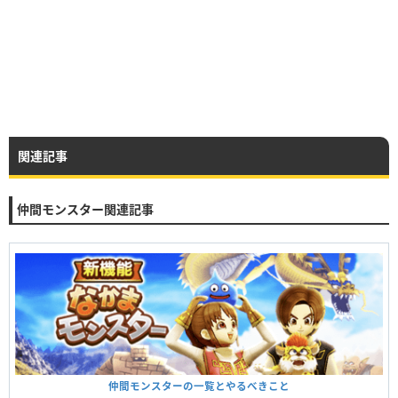
関連記事
仲間モンスター関連記事
仲間モンスターの一覧とやるべきこと