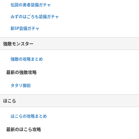
伝説の勇者装備ガチャ
みずのはごろも装備ガチャ
新SP装備ガチャ
強敵モンスター
強敵の攻略まとめ
最新の強敵攻略
タタリ御前
ほこら
ほこらの攻略まとめ
最新のほこら攻略