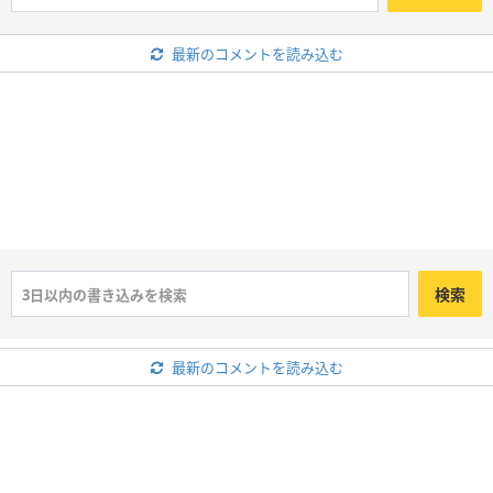
最新のコメントを読み込む
検索
最新のコメントを読み込む