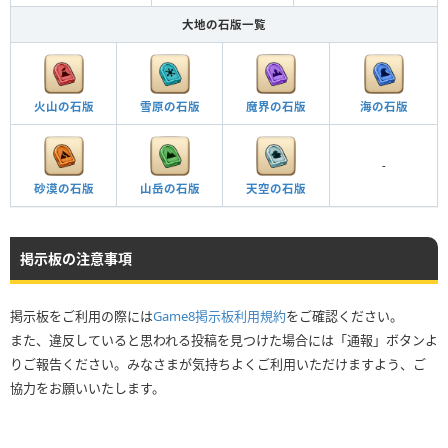
大地の石版一覧
火山の石版
雪原の石版
魔界の石版
海の石版
-
砂漠の石版
山岳の石版
天空の石版
掲示板の注意事項
掲示板をご利用の際には
Game8掲示板利用規約
をご確認ください。
また、違反していると思われる投稿を見つけた場合には「通報」ボタンよ
りご報告ください。みなさまが気持ちよくご利用いただけますよう、ご
協力をお願いいたします。