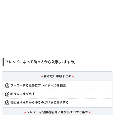
フレンドになって助っ人から入手(おすすめ)
★
受け取り手順まとめ
★
フォローするためにプレイヤーIDを検索
助っ人に呼び出す
地図受け取りから導きのかけらと交換する
★
フレンドを冒険者名簿に呼び出すコツと条件
★