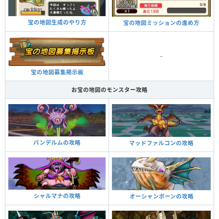
宝の地図生成のやり方
宝の地図ミッションの進め方
-
宝の地図募集掲示板
お宝の地図のモンスター攻略
パンデルムの攻略
マッドファルコンの攻略
シャルマナの攻略
オーシャンボーンの攻略