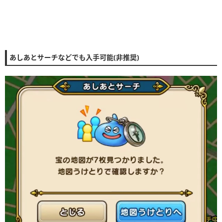
あしあとサーチなどでも入手可能(非推奨)