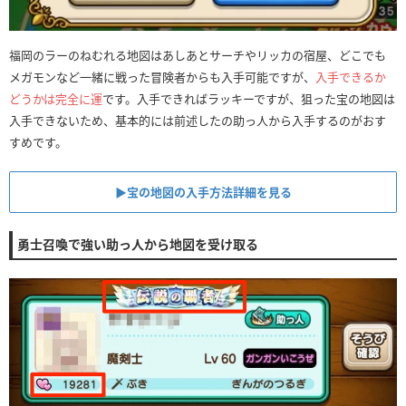
福岡のラーのねむれる地図はあしあとサーチやリッカの宿屋、どこでも
メガモンなど一緒に戦った冒険者からも入手可能ですが、
入手できるか
どうかは完全に運
です。入手できればラッキーですが、狙った宝の地図は
入手できないため、基本的には前述したの助っ人から入手するのがおす
すめです。
▶︎宝の地図の入手方法詳細を見る
勇士召喚で強い助っ人から地図を受け取る