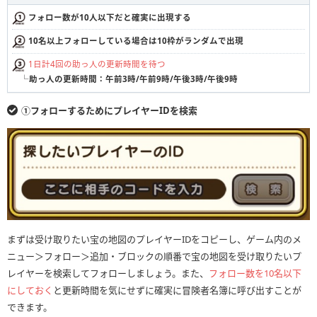
フォロー数が10人以下だと確実に出現する
10名以上フォローしている場合は10枠がランダムで出現
1日計4回の助っ人の更新時間を待つ
└
助っ人の更新時間：午前3時/午前9時/午後3時/午後9時
①フォローするためにプレイヤーIDを検索
まずは受け取りたい宝の地図のプレイヤーIDをコピーし、ゲーム内のメ
ニュー＞フォロー＞追加・ブロックの順番で宝の地図を受け取りたいプ
レイヤーを検索してフォローしましょう。また、
フォロー数を10名以下
にしておく
と更新時間を気にせずに確実に冒険者名簿に呼び出すことが
できます。