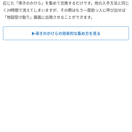
応じた「導きのかけら」を集めて交換するだけです。他の入手方法と同じ
く24時間で消えてしまいますが、その際はもう一度助っ人に呼び出せば
「地図受け取り」画面に出現させることができます。
▶︎導きのかけらの効率的な集め方を見る