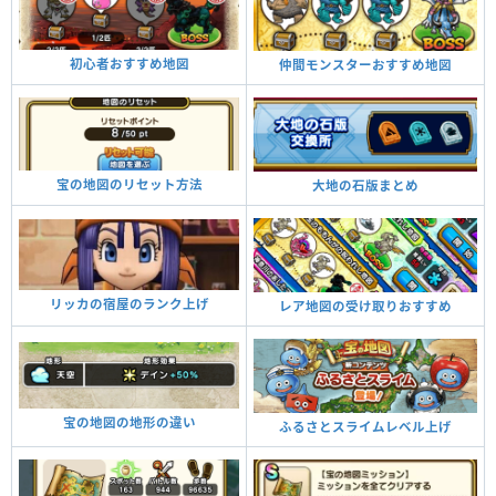
初心者おすすめ地図
仲間モンスターおすすめ地図
宝の地図のリセット方法
大地の石版まとめ
リッカの宿屋のランク上げ
レア地図の受け取りおすすめ
宝の地図の地形の違い
ふるさとスライムレベル上げ