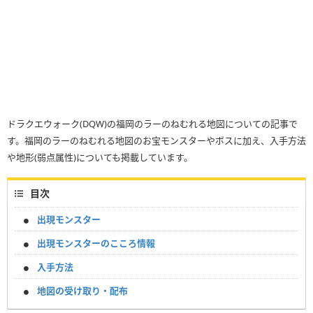
ドラクエウォーク(DQW)の福岡のラーのねむれる地図についての記事で
す。福岡のラーのねむれる地図のお宝モンスターやボスに加え、入手方法
や地形(弱点属性)についても掲載しています。
目次
出現モンスター
出現モンスターのこころ情報
入手方法
地図の受け取り・配布