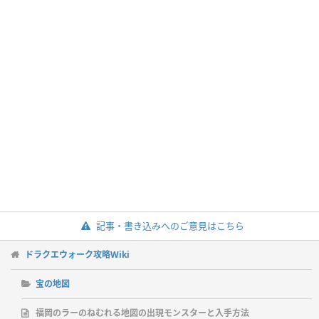
記事・書き込みへのご意見はこちら
ドラクエウォーク攻略Wiki
宝の地図
福岡のラーのねむれる地図の出現モンスターと入手方法