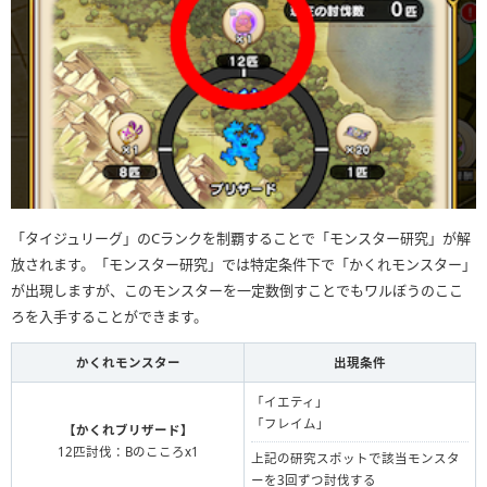
「タイジュリーグ」のCランクを制覇することで「モンスター研究」が解
放されます。「モンスター研究」では特定条件下で「かくれモンスター」
が出現しますが、このモンスターを一定数倒すことでもワルぼうのここ
ろを入手することができます。
かくれモンスター
出現条件
「イエティ」
「フレイム」
【かくれブリザード】
12匹討伐：Bのこころx1
上記の研究スポットで該当モンスタ
ーを3回ずつ討伐する