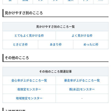
見かけやすさ別のこころ
見かけやすさ別のこころ一覧
とてもよく見かける枠
よく見かける枠
ときどき枠
あまり枠
めったに枠
その他のこころ
その他のこころ関連記事
会心率が上がるこころ一覧
暴走率が上がるこころ一覧
夜限定モンスター
雨(水辺)モンスター
地域限定モンスター
-