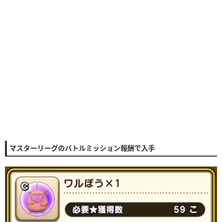
マスターリーグのバトルミッション報酬で入手