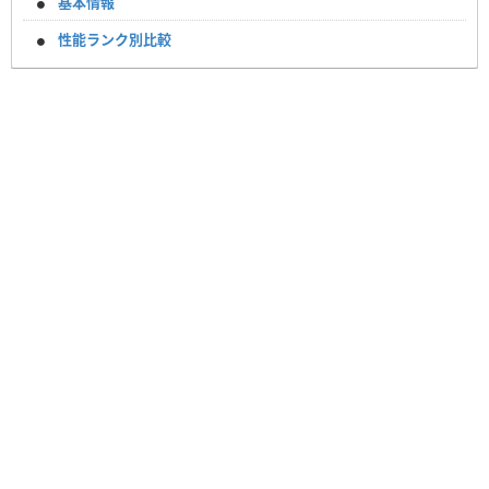
基本情報
性能ランク別比較