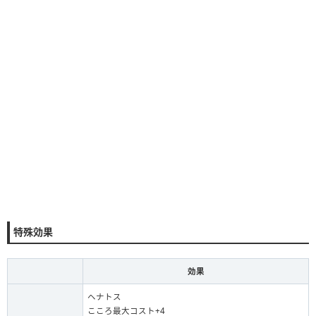
特殊効果
効果
ヘナトス
こころ最大コスト+4