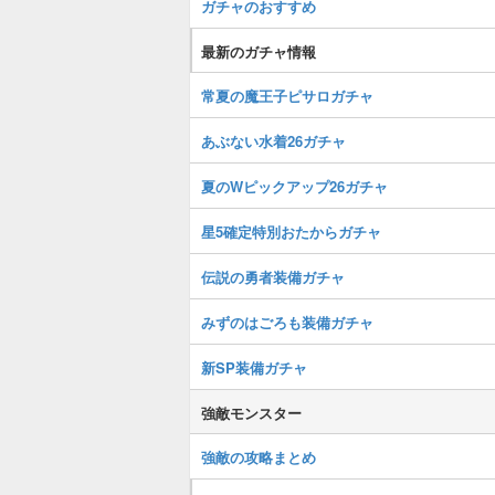
ガチャのおすすめ
最新のガチャ情報
常夏の魔王子ピサロガチャ
あぶない水着26ガチャ
夏のWピックアップ26ガチャ
星5確定特別おたからガチャ
伝説の勇者装備ガチャ
みずのはごろも装備ガチャ
新SP装備ガチャ
強敵モンスター
強敵の攻略まとめ