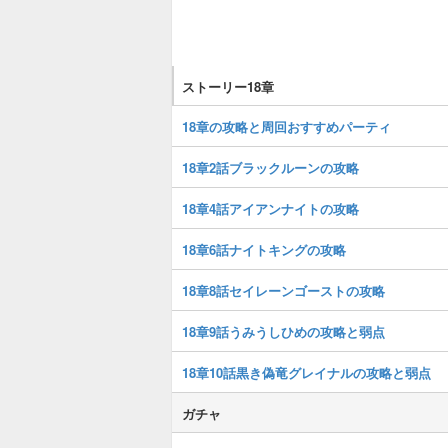
ストーリー18章
18章の攻略と周回おすすめパーティ
18章2話ブラックルーンの攻略
18章4話アイアンナイトの攻略
18章6話ナイトキングの攻略
18章8話セイレーンゴーストの攻略
18章9話うみうしひめの攻略と弱点
18章10話黒き偽竜グレイナルの攻略と弱点
ガチャ