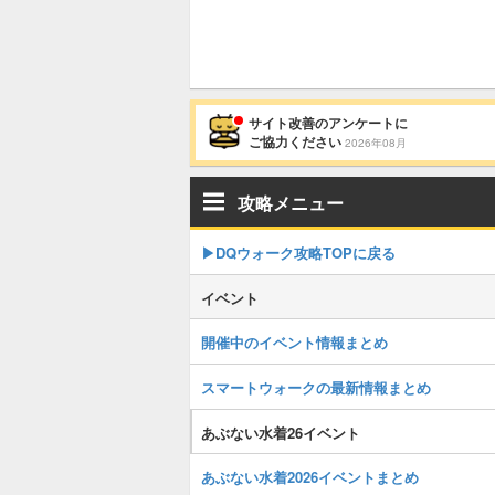
サイト改善のアンケートに
ご協力ください
2026年08月
攻略メニュー
▶︎DQウォーク攻略TOPに戻る
イベント
開催中のイベント情報まとめ
スマートウォークの最新情報まとめ
あぶない水着26イベント
あぶない水着2026イベントまとめ