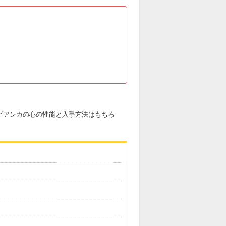
。ビアンカの心の性能と入手方法はもちろ