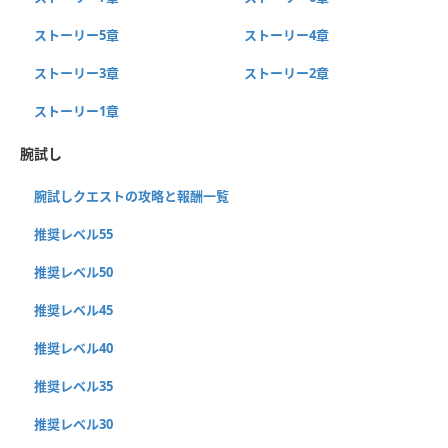
ストーリー5章
ストーリー4章
ストーリー3章
ストーリー2章
ストーリー1章
腕試し
腕試しクエストの攻略と報酬一覧
推奨レベル55
推奨レベル50
推奨レベル45
推奨レベル40
推奨レベル35
推奨レベル30