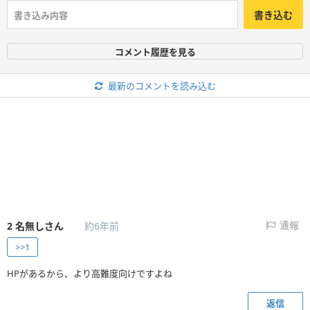
書き込む
コメント履歴を見る
最新のコメントを読み込む
2
名無しさん
約6年前
通報
>>1
HPがあるから、より高難度向けですよね
返信