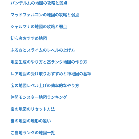
パンデルムの地図の攻略と弱点
マッドファルコンの地図の攻略と弱点
シャルマナの地図の攻略と弱点
初心者おすすめ地図
ふるさとスライムのレベルの上げ方
地図生成のやり方と高ランク地図の作り方
レア地図の受け取りおすすめと神地図の基準
宝の地図レベル上げの効率的なやり方
仲間モンスター地図ランキング
宝の地図のリセット方法
宝の地図の地形の違い
ご当地ランクの地図一覧