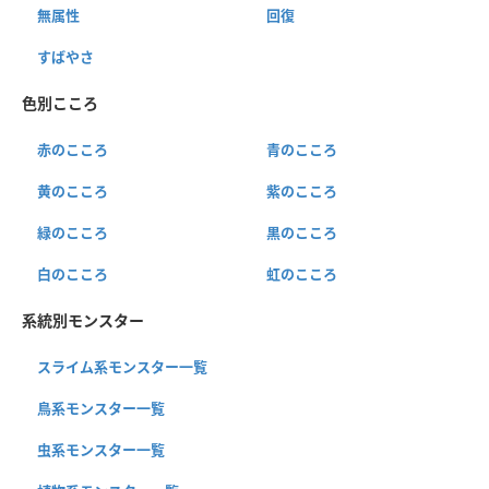
無属性
回復
すばやさ
色別こころ
赤のこころ
青のこころ
黄のこころ
紫のこころ
緑のこころ
黒のこころ
白のこころ
虹のこころ
系統別モンスター
スライム系モンスター一覧
鳥系モンスター一覧
虫系モンスター一覧