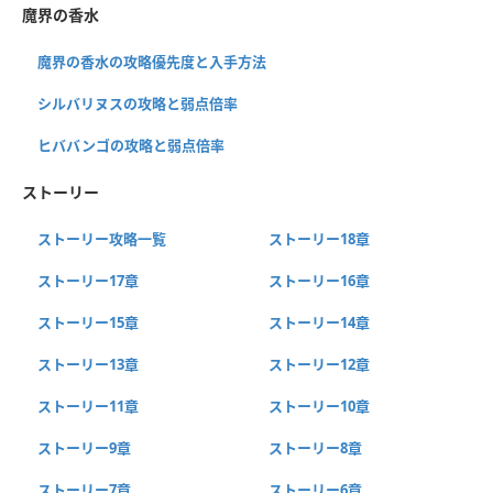
魔界の香水
魔界の香水の攻略優先度と入手方法
シルバリヌスの攻略と弱点倍率
ヒババンゴの攻略と弱点倍率
ストーリー
ストーリー攻略一覧
ストーリー18章
ストーリー17章
ストーリー16章
ストーリー15章
ストーリー14章
ストーリー13章
ストーリー12章
ストーリー11章
ストーリー10章
ストーリー9章
ストーリー8章
ストーリー7章
ストーリー6章