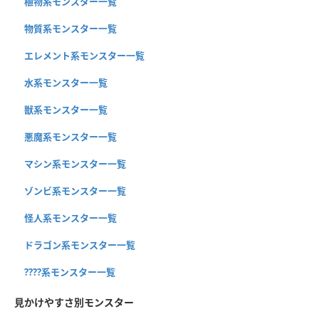
植物系モンスター一覧
物質系モンスター一覧
エレメント系モンスター一覧
水系モンスター一覧
獣系モンスター一覧
悪魔系モンスター一覧
マシン系モンスター一覧
ゾンビ系モンスター一覧
怪人系モンスター一覧
ドラゴン系モンスター一覧
????系モンスター一覧
見かけやすさ別モンスター