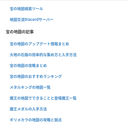
宝の地図検索ツール
地図交流Discordサーバー
宝の地図の記事
宝の地図のアップデート情報まとめ
大地の石版の効率的な集め方と入手方法
宝の地図の攻略まとめ
宝の地図のおすすめランキング
メタルキングの地図一覧
魔王の地図でできることと登場魔王一覧
魔王メダルの入手方法
ギリメカラの地図の攻略と弱点