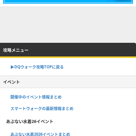
攻略メニュー
▶︎DQウォーク攻略TOPに戻る
イベント
開催中のイベント情報まとめ
スマートウォークの最新情報まとめ
あぶない水着26イベント
あぶない水着2026イベントまとめ