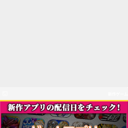
新作ゲーム