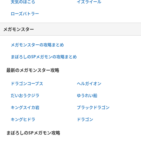
天気のほこら
イズライール
ローズバトラー
メガモンスター
メガモンスターの攻略まとめ
まぼろしのSPメガモンの攻略まとめ
最新のメガモンスター攻略
ドラゴンコープス
ヘルガイオン
だいおうクジラ
ゆうれい船
キングスイカ岩
ブラックドラゴン
キングヒドラ
ドラゴン
まぼろしのSPメガモン攻略