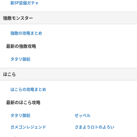
新SP装備ガチャ
強敵モンスター
強敵の攻略まとめ
最新の強敵攻略
タタリ御前
ほこら
ほこらの攻略まとめ
最新のほこら攻略
タタリ御前
ゼッペル
ガメゴンレジェンド
さまようロトのよろい