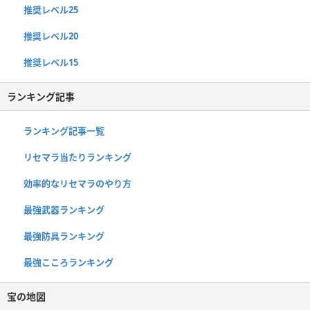
推奨レベル25
推奨レベル20
推奨レベル15
ランキング記事
ランキング記事一覧
リセマラ当たりランキング
効率的なリセマラのやり方
最強武器ランキング
最強防具ランキング
最強こころランキング
宝の地図