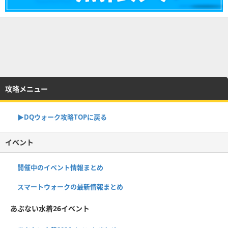
攻略メニュー
▶︎DQウォーク攻略TOPに戻る
イベント
開催中のイベント情報まとめ
スマートウォークの最新情報まとめ
あぶない水着26イベント