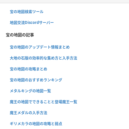
宝の地図検索ツール
地図交流Discordサーバー
宝の地図の記事
宝の地図のアップデート情報まとめ
大地の石版の効率的な集め方と入手方法
宝の地図の攻略まとめ
宝の地図のおすすめランキング
メタルキングの地図一覧
魔王の地図でできることと登場魔王一覧
魔王メダルの入手方法
ギリメカラの地図の攻略と弱点