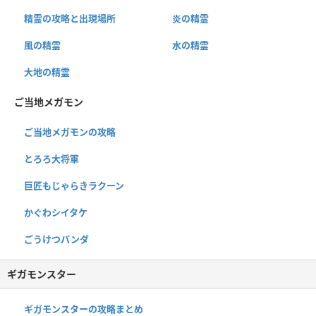
精霊の攻略と出現場所
炎の精霊
風の精霊
水の精霊
大地の精霊
ご当地メガモン
ご当地メガモンの攻略
とろろ大将軍
巨匠もじゃらきラクーン
かぐわシイタケ
ごうけつパンダ
ギガモンスター
ギガモンスターの攻略まとめ