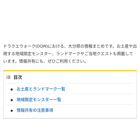
ドラクエウォーク(DQW)における、大分県の情報まとめです。お土産や出
現する地域限定モンスター、ランドマークやご当地クエストも掲載して
います。情報共有にも、ぜひご利用ください。
目次
お土産とランドマーク一覧
地域限定モンスター一覧
情報共有の注意事項