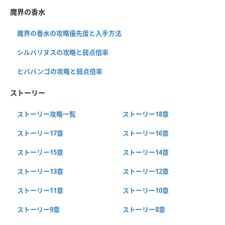
魔界の香水
魔界の香水の攻略優先度と入手方法
シルバリヌスの攻略と弱点倍率
ヒババンゴの攻略と弱点倍率
ストーリー
ストーリー攻略一覧
ストーリー18章
ストーリー17章
ストーリー16章
ストーリー15章
ストーリー14章
ストーリー13章
ストーリー12章
ストーリー11章
ストーリー10章
ストーリー9章
ストーリー8章