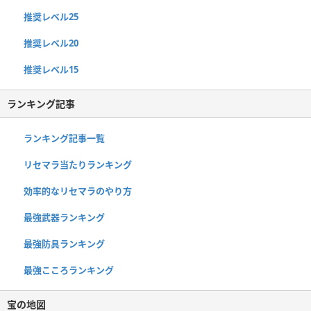
推奨レベル25
推奨レベル20
推奨レベル15
ランキング記事
ランキング記事一覧
リセマラ当たりランキング
効率的なリセマラのやり方
最強武器ランキング
最強防具ランキング
最強こころランキング
宝の地図