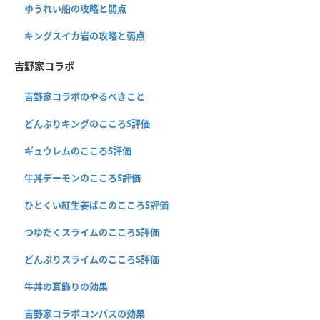
ゆうれい船の攻略と弱点
キングスイカ岩の攻略と弱点
吉野家コラボ
吉野家コラボのやるべきこと
どんぶりキングのこころS評価
ギュウレムのこころS評価
牛丼デーモンのこころS評価
ひとくい紅生姜ばこのこころS評価
つゆだくスライムのこころS評価
どんぶりスライムのこころS評価
牛丼の耳飾りの効果
吉野家コラボコンパスの効果