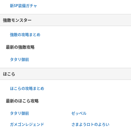
新SP装備ガチャ
強敵モンスター
強敵の攻略まとめ
最新の強敵攻略
タタリ御前
ほこら
ほこらの攻略まとめ
最新のほこら攻略
タタリ御前
ゼッペル
ガメゴンレジェンド
さまようロトのよろい