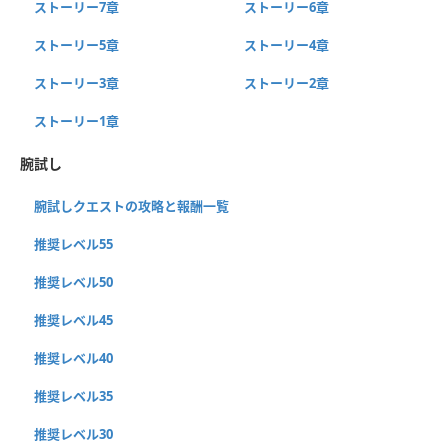
ストーリー7章
ストーリー6章
ストーリー5章
ストーリー4章
ストーリー3章
ストーリー2章
ストーリー1章
腕試し
腕試しクエストの攻略と報酬一覧
推奨レベル55
推奨レベル50
推奨レベル45
推奨レベル40
推奨レベル35
推奨レベル30