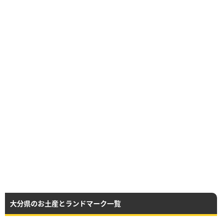
大分県のお土産とランドマーク一覧