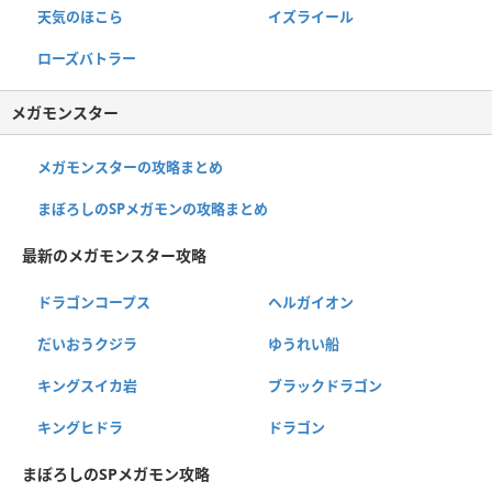
天気のほこら
イズライール
ローズバトラー
メガモンスター
メガモンスターの攻略まとめ
まぼろしのSPメガモンの攻略まとめ
最新のメガモンスター攻略
ドラゴンコープス
ヘルガイオン
だいおうクジラ
ゆうれい船
キングスイカ岩
ブラックドラゴン
キングヒドラ
ドラゴン
まぼろしのSPメガモン攻略