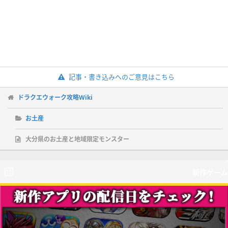
記事・書き込みへのご意見はこちら
ドラクエウォーク攻略Wiki
お土産
大分県のお土産と地域限定モンスター
新作ゲーム