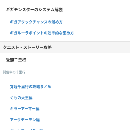
ギガモンスターのシステム解説
ギガアタックチャンスの溜め方
ギガルーラポイントの効率的な集め方
クエスト・ストーリー攻略
覚醒千里行
開催中の千里行
覚醒千里行の攻略まとめ
くもの大王編
キラーアーマー編
アークデーモン編