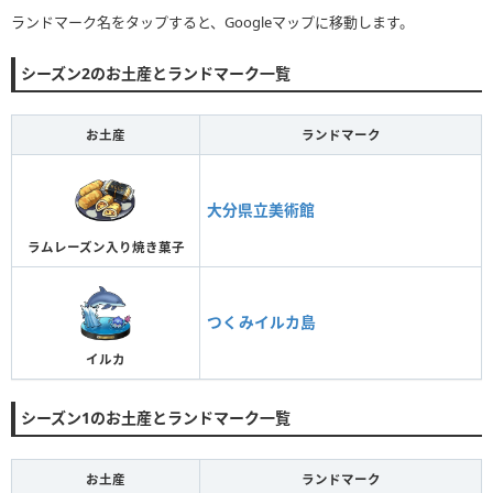
ランドマーク名をタップすると、Googleマップに移動します。
シーズン2のお土産とランドマーク一覧
お土産
ランドマーク
大分県立美術館
ラムレーズン入り焼き菓子
つくみイルカ島
イルカ
シーズン1のお土産とランドマーク一覧
お土産
ランドマーク