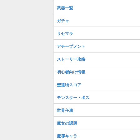
武器一覧
ガチャ
リセマラ
アチーブメント
ストーリー攻略
初心者向け情報
聖遺物スコア
モンスター・ボス
世界任務
魔女の課題
魔導キャラ