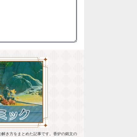
の解き方をまとめた記事です。香炉の銘文の