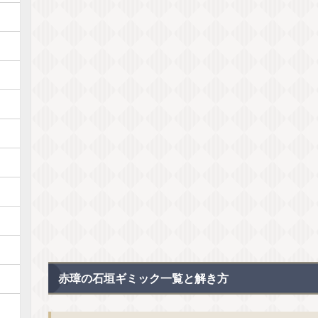
赤璋の石垣ギミック一覧と解き方