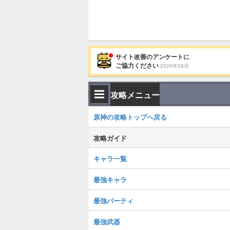
サイト改善のアンケートに
ご協力ください
2026年08月
攻略メニュー
原神の攻略トップへ戻る
攻略ガイド
キャラ一覧
最強キャラ
最強パーティ
最強武器