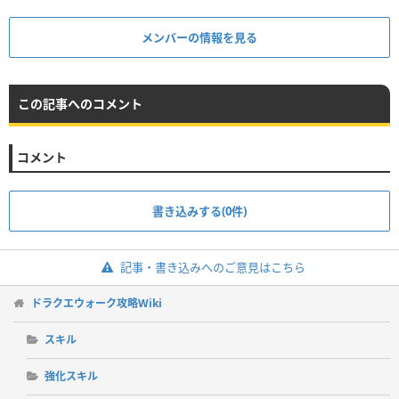
メンバーの情報を見る
この記事へのコメント
コメント
書き込みする(0件)
記事・書き込みへのご意見はこちら
ドラクエウォーク攻略Wiki
スキル
強化スキル