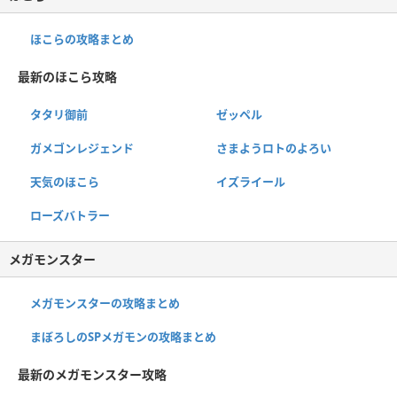
ほこらの攻略まとめ
最新のほこら攻略
タタリ御前
ゼッペル
ガメゴンレジェンド
さまようロトのよろい
天気のほこら
イズライール
ローズバトラー
メガモンスター
メガモンスターの攻略まとめ
まぼろしのSPメガモンの攻略まとめ
最新のメガモンスター攻略