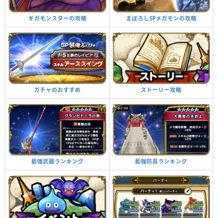
まぼろしSPメガモンの攻略
ギガモンスターの攻略
ストーリー攻略
ガチャのおすすめ
最強防具ランキング
最強武器ランキング