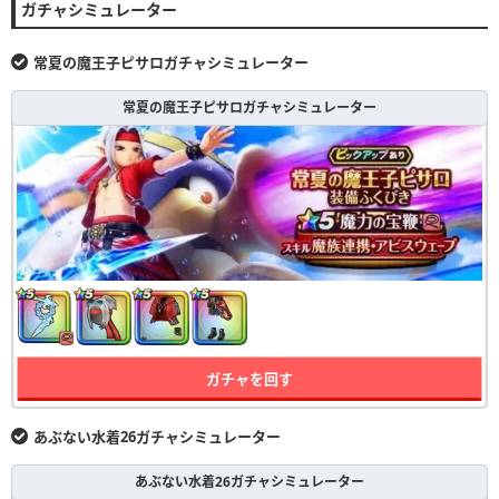
ガチャシミュレーター
常夏の魔王子ピサロガチャシミュレーター
常夏の魔王子ピサロガチャシミュレーター
ガチャを回す
あぶない水着26ガチャシミュレーター
あぶない水着26ガチャシミュレーター