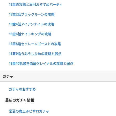
18章の攻略と周回おすすめパーティ
18章2話ブラックルーンの攻略
18章4話アイアンナイトの攻略
18章6話ナイトキングの攻略
18章8話セイレーンゴーストの攻略
18章9話うみうしひめの攻略と弱点
18章10話黒き偽竜グレイナルの攻略と弱点
ガチャ
ガチャのおすすめ
最新のガチャ情報
常夏の魔王子ピサロガチャ