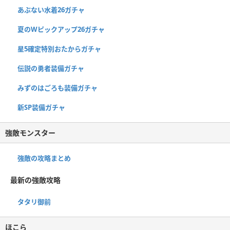
あぶない水着26ガチャ
夏のWピックアップ26ガチャ
星5確定特別おたからガチャ
伝説の勇者装備ガチャ
みずのはごろも装備ガチャ
新SP装備ガチャ
強敵モンスター
強敵の攻略まとめ
最新の強敵攻略
タタリ御前
ほこら