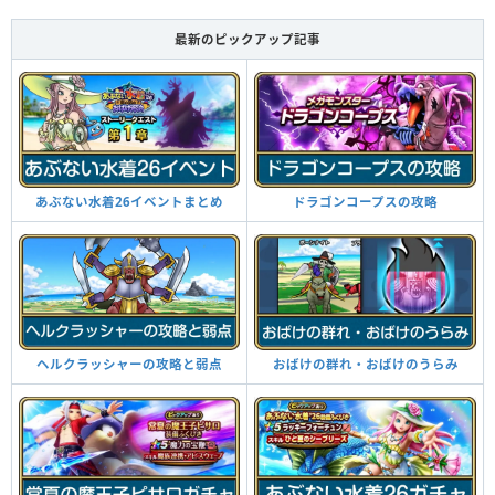
最新のピックアップ記事
あぶない水着26イベントまとめ
ドラゴンコープスの攻略
ヘルクラッシャーの攻略と弱点
おばけの群れ・おばけのうらみ