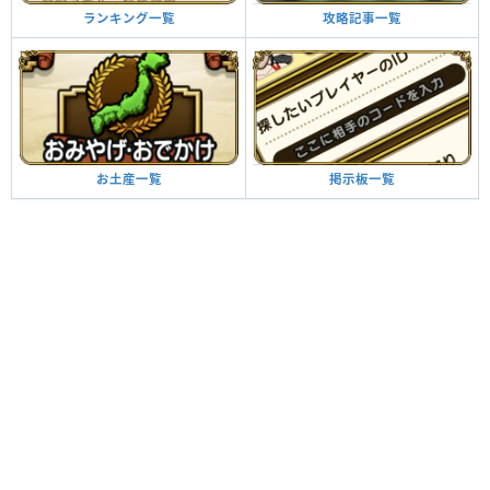
攻略記事一覧
ランキング一覧
掲示板一覧
お土産一覧