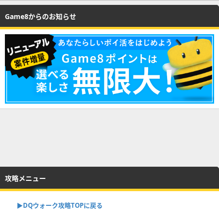
Game8からのお知らせ
攻略メニュー
▶︎DQウォーク攻略TOPに戻る