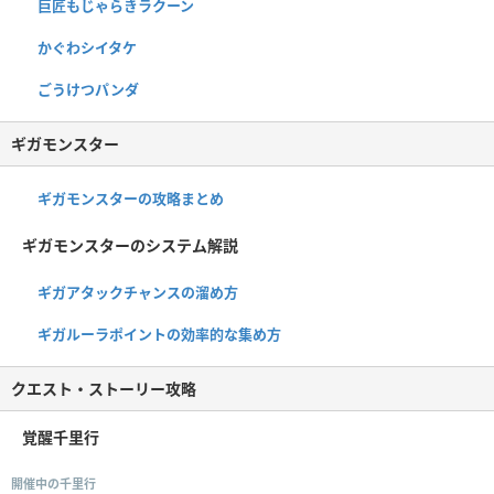
巨匠もじゃらきラクーン
かぐわシイタケ
ごうけつパンダ
ギガモンスター
ギガモンスターの攻略まとめ
ギガモンスターのシステム解説
ギガアタックチャンスの溜め方
ギガルーラポイントの効率的な集め方
クエスト・ストーリー攻略
覚醒千里行
開催中の千里行