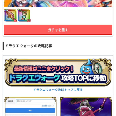
ガチャを回す
ドラクエウォークの攻略記事
ドラクエウォーク攻略トップに戻る