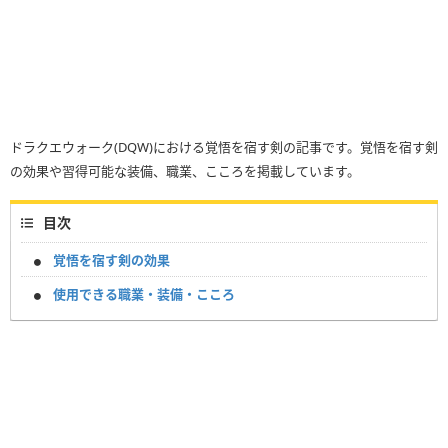
ドラクエウォーク(DQW)における覚悟を宿す剣の記事です。覚悟を宿す剣
の効果や習得可能な装備、職業、こころを掲載しています。
目次
覚悟を宿す剣の効果
使用できる職業・装備・こころ