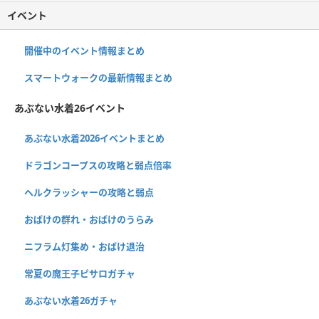
イベント
開催中のイベント情報まとめ
スマートウォークの最新情報まとめ
あぶない水着26イベント
あぶない水着2026イベントまとめ
ドラゴンコープスの攻略と弱点倍率
ヘルクラッシャーの攻略と弱点
おばけの群れ・おばけのうらみ
ニフラム灯集め・おばけ退治
常夏の魔王子ピサロガチャ
あぶない水着26ガチャ