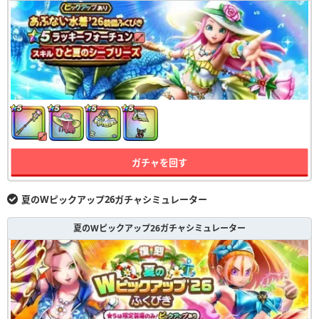
ガチャを回す
夏のWピックアップ26ガチャシミュレーター
夏のWピックアップ26ガチャシミュレーター