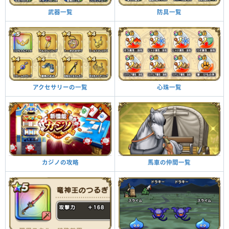
防具一覧
武器一覧
心珠一覧
アクセサリーの一覧
馬車の仲間一覧
カジノの攻略