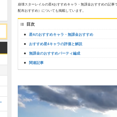
崩壊スターレイルの星4おすすめキャラ・無課金おすすめの記事
配布おすすめ）についても掲載しています。
目次
星4のおすすめキャラ・無課金おすすめ
おすすめ星4キャラの評価と解説
無課金のおすすめパーティ編成
関連記事
ー