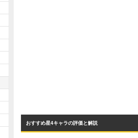
おすすめ星4キャラの評価と解説