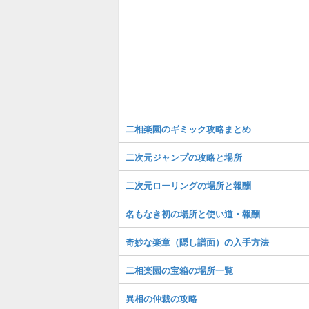
二相楽園のギミック攻略まとめ
二次元ジャンプの攻略と場所
二次元ローリングの場所と報酬
名もなき初の場所と使い道・報酬
奇妙な楽章（隠し譜面）の入手方法
二相楽園の宝箱の場所一覧
異相の仲裁の攻略