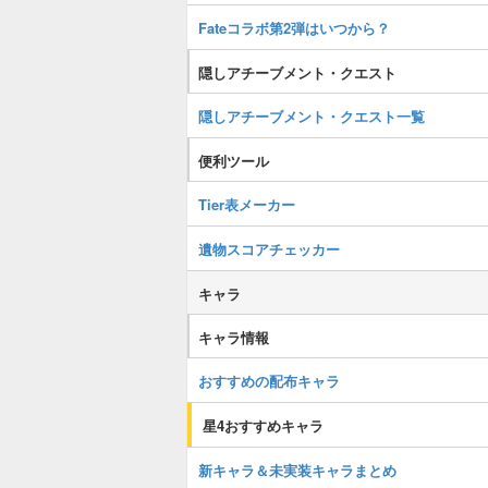
Fateコラボ第2弾はいつから？
隠しアチーブメント・クエスト
隠しアチーブメント・クエスト一覧
便利ツール
Tier表メーカー
遺物スコアチェッカー
キャラ
キャラ情報
おすすめの配布キャラ
星4おすすめキャラ
新キャラ＆未実装キャラまとめ