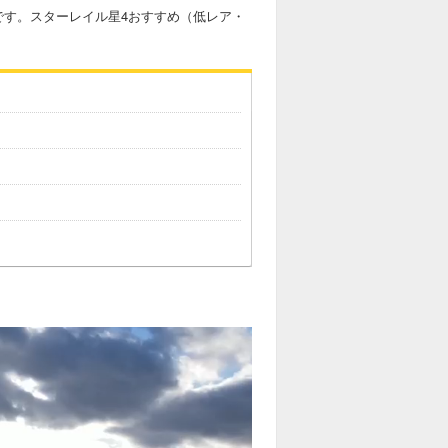
です。スターレイル星4おすすめ（低レア・