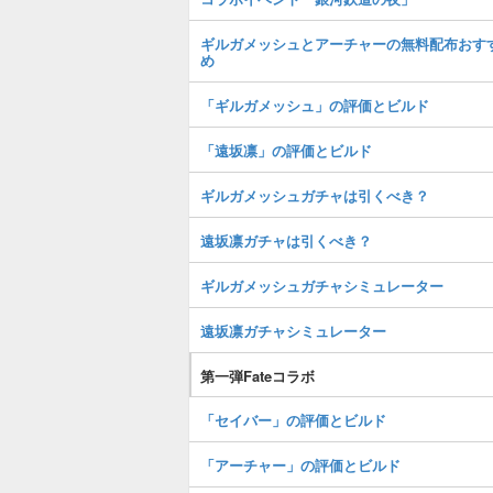
ギルガメッシュとアーチャーの無料配布おす
め
「ギルガメッシュ」の評価とビルド
「遠坂凛」の評価とビルド
ギルガメッシュガチャは引くべき？
遠坂凛ガチャは引くべき？
ギルガメッシュガチャシミュレーター
遠坂凛ガチャシミュレーター
第一弾Fateコラボ
「セイバー」の評価とビルド
「アーチャー」の評価とビルド