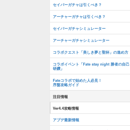
セイバーガチャは引くべき？
アーチャーガチャは引くべき？
セイバーガチャシミュレーター
アーチャーガチャシミュレーター
コラボクエスト「美しき夢と聖杯」の進め方
コラボイベント「Fate stay night 勝者の自己
研鑽」
Fateコラボで始めた人必見！
序盤攻略ガイド
注目情報
Ver4.4攻略情報
アプデ最新情報